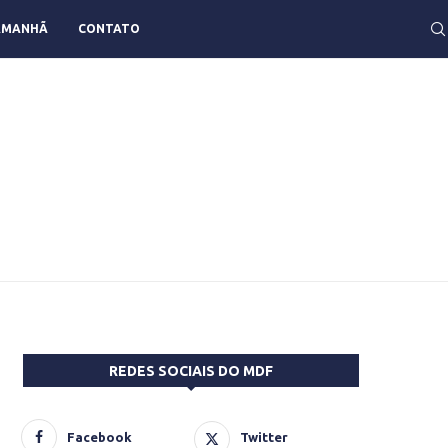
AMANHÃ
CONTATO
REDES SOCIAIS DO MDF
Facebook
Twitter