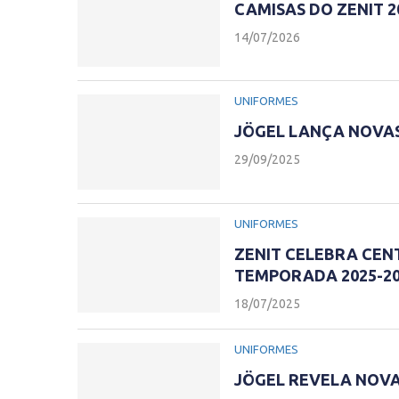
CAMISAS DO ZENIT 
14/07/2026
UNIFORMES
JÖGEL LANÇA NOVAS
29/09/2025
UNIFORMES
ZENIT CELEBRA CEN
TEMPORADA 2025-2
18/07/2025
UNIFORMES
JÖGEL REVELA NOVAS