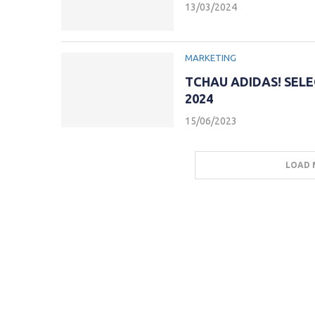
13/03/2024
MARKETING
TCHAU ADIDAS! SELE
2024
15/06/2023
LOAD 