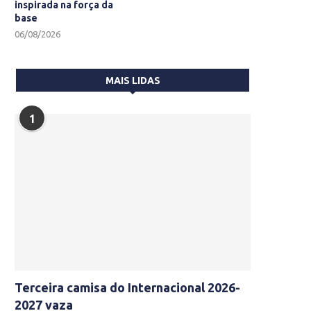
inspirada na força da
base
06/08/2026
MAIS LIDAS
1
Terceira camisa do Internacional 2026-
2027 vaza