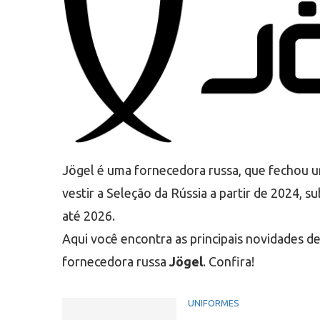
Jögel é uma fornecedora russa, que fechou 
vestir a Seleção da Rússia a partir de 2024, s
até 2026.
Aqui você encontra as principais novidades de
fornecedora russa
Jögel
. Confira!
UNIFORMES