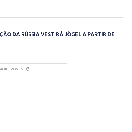
ÇÃO DA RÚSSIA VESTIRÁ JÖGEL A PARTIR DE
MORE POSTS