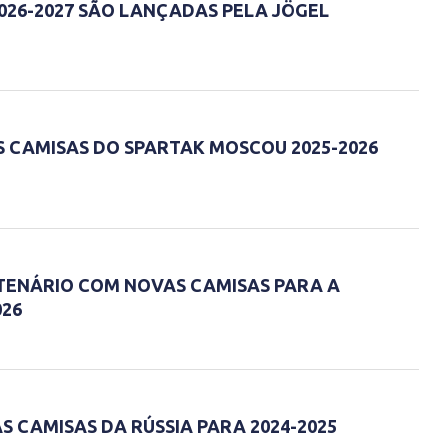
2026-2027 SÃO LANÇADAS PELA JÖGEL
 CAMISAS DO SPARTAK MOSCOU 2025-2026
TENÁRIO COM NOVAS CAMISAS PARA A
026
 CAMISAS DA RÚSSIA PARA 2024-2025