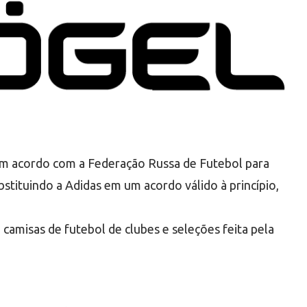
um acordo com a Federação Russa de Futebol para
ubstituindo a Adidas em um acordo válido à princípio,
 camisas de futebol de clubes e seleções feita pela