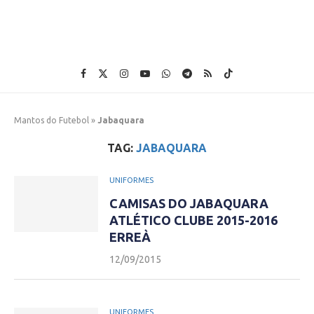
Mantos do Futebol
»
Jabaquara
TAG:
JABAQUARA
UNIFORMES
CAMISAS DO JABAQUARA
ATLÉTICO CLUBE 2015-2016
ERREÀ
12/09/2015
UNIFORMES