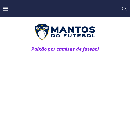
Paixão por camisas de futebol