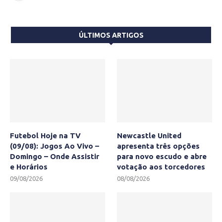
ÚLTIMOS ARTIGOS
Futebol Hoje na TV
Newcastle United
(09/08): Jogos Ao Vivo –
apresenta três opções
Domingo – Onde Assistir
para novo escudo e abre
e Horários
votação aos torcedores
09/08/2026
08/08/2026