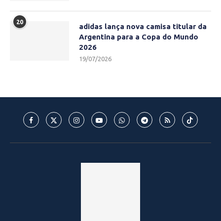
20
adidas lança nova camisa titular da
Argentina para a Copa do Mundo
2026
19/07/2026