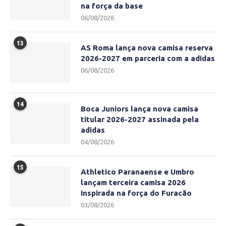
na força da base
06/08/2026
13
AS Roma lança nova camisa reserva
2026-2027 em parceria com a adidas
06/08/2026
14
Boca Juniors lança nova camisa
titular 2026-2027 assinada pela
adidas
04/08/2026
15
Athletico Paranaense e Umbro
lançam terceira camisa 2026
inspirada na força do Furacão
03/08/2026