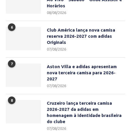
Horários
08/08/2026
6
Club América lança nova camisa
reserva 2026-2027 com adidas
Originals
07/08/2026
7
Aston Villa e adidas apresentam
nova terceira camisa para 2026-
2027
07/08/2026
8
Cruzeiro lança terceira camisa
2026-2027 da adidas em
homenagem à identidade brasileira
do clube
07/08/2026