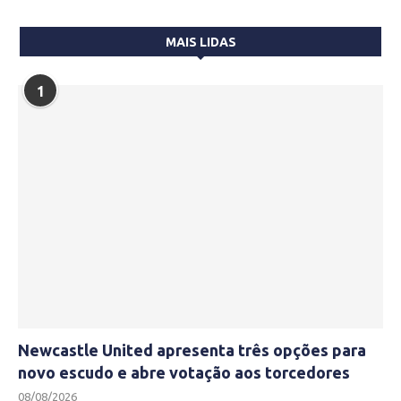
MAIS LIDAS
1
Newcastle United apresenta três opções para
novo escudo e abre votação aos torcedores
08/08/2026