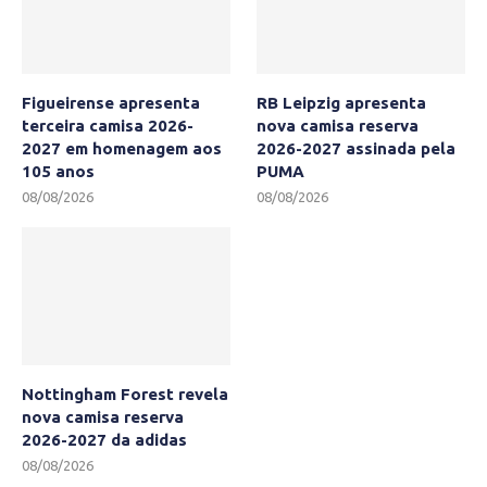
Figueirense apresenta
RB Leipzig apresenta
terceira camisa 2026-
nova camisa reserva
2027 em homenagem aos
2026-2027 assinada pela
105 anos
PUMA
08/08/2026
08/08/2026
Nottingham Forest revela
nova camisa reserva
2026-2027 da adidas
08/08/2026