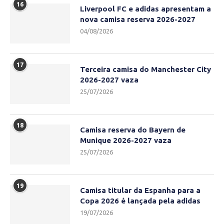
16
Liverpool FC e adidas apresentam a
nova camisa reserva 2026-2027
04/08/2026
17
Terceira camisa do Manchester City
2026-2027 vaza
25/07/2026
18
Camisa reserva do Bayern de
Munique 2026-2027 vaza
25/07/2026
19
Camisa titular da Espanha para a
Copa 2026 é lançada pela adidas
19/07/2026