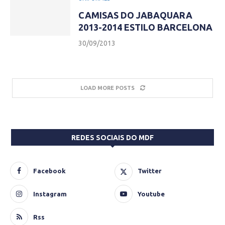
CAMISAS DO JABAQUARA
2013-2014 ESTILO BARCELONA
30/09/2013
LOAD MORE POSTS
REDES SOCIAIS DO MDF
Facebook
Twitter
Instagram
Youtube
Rss