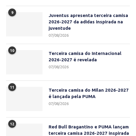
9
Juventus apresenta terceira camisa
2026-2027 da adidas inspirada na
juventude
07/08/2026
10
Terceira camisa do Internacional
2026-2027 é revelada
07/08/2026
11
Terceira camisa do Milan 2026-2027
é lançada pela PUMA
07/08/2026
12
Red Bull Bragantino e PUMA lançam
terceira camisa 2026-2027 inspirada