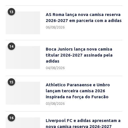
13
AS Roma lança nova camisa reserva
2026-2027 em parceria com a adidas
06/08/2026
14
Boca Juniors lança nova camisa
titular 2026-2027 assinada pela
adidas
04/08/2026
15
Athletico Paranaense e Umbro
lançam terceira camisa 2026
inspirada na força do Furacão
03/08/2026
16
Liverpool FC e adidas apresentam a
nova camisa reserva 2026-2027