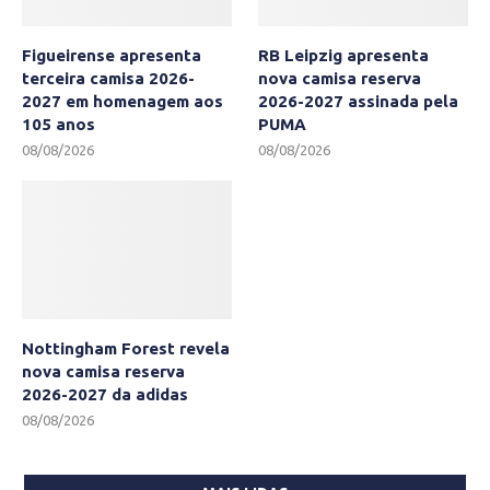
Figueirense apresenta
RB Leipzig apresenta
terceira camisa 2026-
nova camisa reserva
2027 em homenagem aos
2026-2027 assinada pela
105 anos
PUMA
08/08/2026
08/08/2026
Nottingham Forest revela
nova camisa reserva
2026-2027 da adidas
08/08/2026