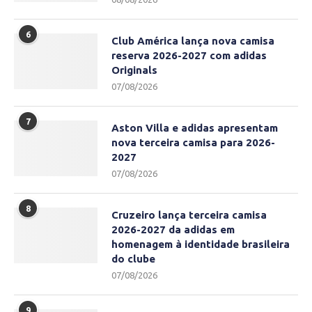
6
Club América lança nova camisa
reserva 2026-2027 com adidas
Originals
07/08/2026
7
Aston Villa e adidas apresentam
nova terceira camisa para 2026-
2027
07/08/2026
8
Cruzeiro lança terceira camisa
2026-2027 da adidas em
homenagem à identidade brasileira
do clube
07/08/2026
9