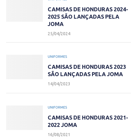
CAMISAS DE HONDURAS 2024-
2025 SÃO LANÇADAS PELA
JOMA
25/04/2024
UNIFORMES
CAMISAS DE HONDURAS 2023
SÃO LANÇADAS PELA JOMA
14/04/2023
UNIFORMES
CAMISAS DE HONDURAS 2021-
2022 JOMA
16/08/2021