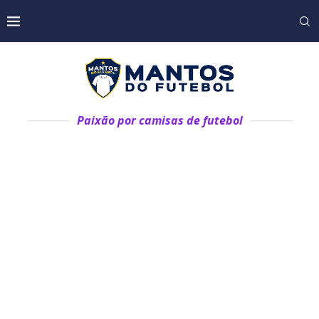
Paixão por camisas de futebol