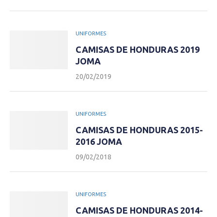
UNIFORMES
CAMISAS DE HONDURAS 2019
JOMA
20/02/2019
UNIFORMES
CAMISAS DE HONDURAS 2015-
2016 JOMA
09/02/2018
UNIFORMES
CAMISAS DE HONDURAS 2014-