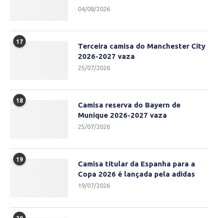
04/08/2026
17
Terceira camisa do Manchester City
2026-2027 vaza
25/07/2026
18
Camisa reserva do Bayern de
Munique 2026-2027 vaza
25/07/2026
19
Camisa titular da Espanha para a
Copa 2026 é lançada pela adidas
19/07/2026