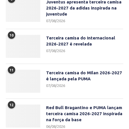
Juventus apresenta terceira camisa
2026-2027 da adidas inspirada na
juventude
07/08/2026
10
Terceira camisa do Internacional
2026-2027 é revelada
07/08/2026
11
Terceira camisa do Milan 2026-2027
é lançada pela PUMA
07/08/2026
12
Red Bull Bragantino e PUMA lançam
terceira camisa 2026-2027 inspirada
na força da base
06/08/2026