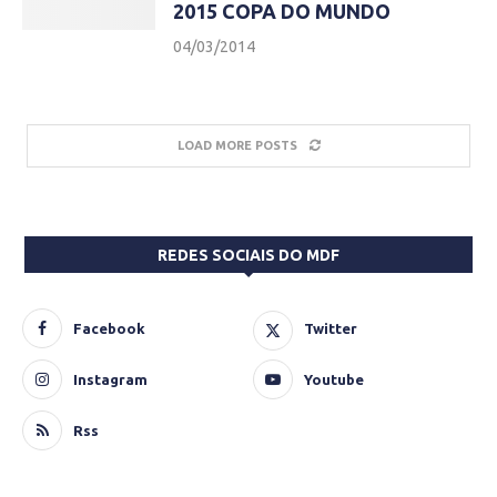
2015 COPA DO MUNDO
04/03/2014
LOAD MORE POSTS
REDES SOCIAIS DO MDF
Facebook
Twitter
Instagram
Youtube
Rss