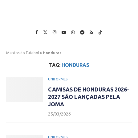
Mantos do Futebol
»
Honduras
TAG:
HONDURAS
UNIFORMES
CAMISAS DE HONDURAS 2026-
2027 SÃO LANÇADAS PELA
JOMA
25/03/2026
UNIFORMES