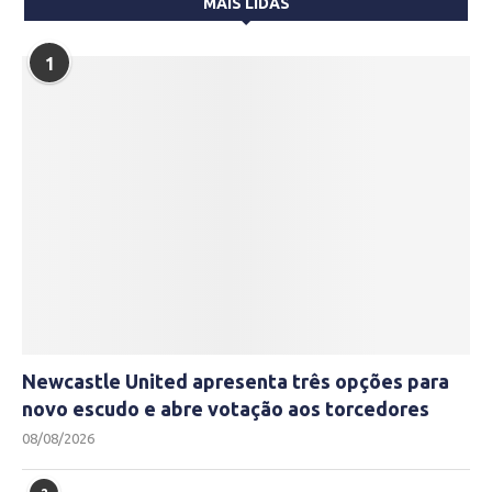
MAIS LIDAS
1
Newcastle United apresenta três opções para
novo escudo e abre votação aos torcedores
08/08/2026