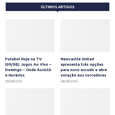
ÚLTIMOS ARTIGOS
Futebol Hoje na TV
Newcastle United
(09/08): Jogos Ao Vivo –
apresenta três opções
Domingo – Onde Assistir
para novo escudo e abre
e Horários
votação aos torcedores
09/08/2026
08/08/2026