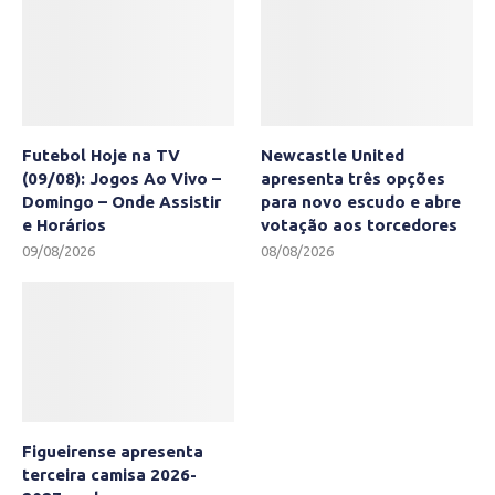
Futebol Hoje na TV
Newcastle United
(09/08): Jogos Ao Vivo –
apresenta três opções
Domingo – Onde Assistir
para novo escudo e abre
e Horários
votação aos torcedores
09/08/2026
08/08/2026
Figueirense apresenta
terceira camisa 2026-