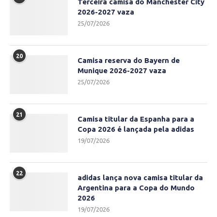
Terceira camisa do Manchester City
2026-2027 vaza
25/07/2026
20
Camisa reserva do Bayern de
Munique 2026-2027 vaza
25/07/2026
21
Camisa titular da Espanha para a
Copa 2026 é lançada pela adidas
19/07/2026
22
adidas lança nova camisa titular da
Argentina para a Copa do Mundo
2026
19/07/2026