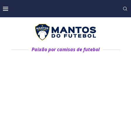
Paixão por camisas de futebol