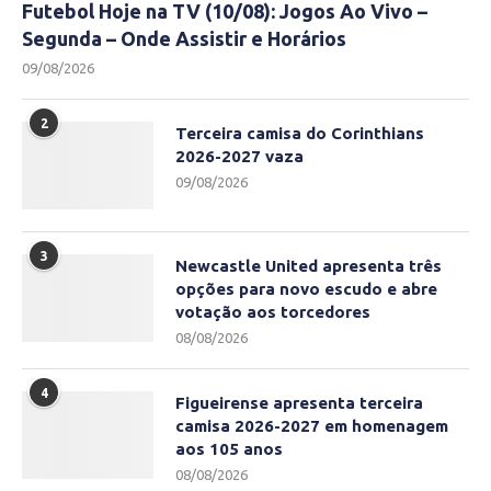
Futebol Hoje na TV (10/08): Jogos Ao Vivo –
Segunda – Onde Assistir e Horários
09/08/2026
2
Terceira camisa do Corinthians
2026-2027 vaza
09/08/2026
3
Newcastle United apresenta três
opções para novo escudo e abre
votação aos torcedores
08/08/2026
4
Figueirense apresenta terceira
camisa 2026-2027 em homenagem
aos 105 anos
08/08/2026