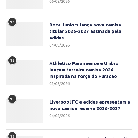
06/08/2026
16
Boca Juniors lança nova camisa
titular 2026-2027 assinada pela
adidas
04/08/2026
17
Athletico Paranaense e Umbro
lançam terceira camisa 2026
inspirada na força do Furacão
03/08/2026
18
Liverpool FC e adidas apresentam a
nova camisa reserva 2026-2027
04/08/2026
19