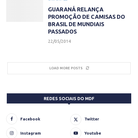
GUARANÁ RELANÇA
PROMOÇÃO DE CAMISAS DO
BRASIL DE MUNDIAIS
PASSADOS
22/05/2014
LOAD MORE POSTS
REDES SOCIAIS DO MDF
Facebook
Twitter
Instagram
Youtube