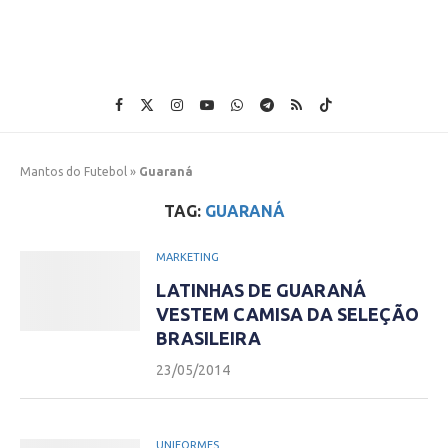
Mantos do Futebol
»
Guaraná
TAG:
GUARANÁ
MARKETING
LATINHAS DE GUARANÁ
VESTEM CAMISA DA SELEÇÃO
BRASILEIRA
23/05/2014
UNIFORMES