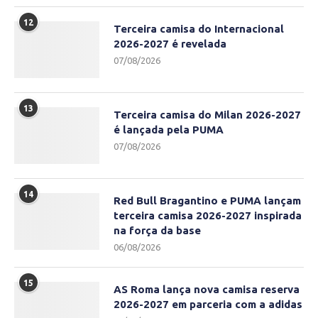
12
Terceira camisa do Internacional
2026-2027 é revelada
07/08/2026
13
Terceira camisa do Milan 2026-2027
é lançada pela PUMA
07/08/2026
14
Red Bull Bragantino e PUMA lançam
terceira camisa 2026-2027 inspirada
na força da base
06/08/2026
15
AS Roma lança nova camisa reserva
2026-2027 em parceria com a adidas