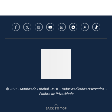
© 2025 - Mantos do Futebol - MDF - Todos os direitos reservados. -
Política de Privacidade
BACK TO TOP