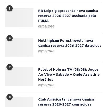
5
RB Leipzig apresenta nova camisa
reserva 2026-2027 assinada pela
PUMA
08/08/2026
6
Nottingham Forest revela nova
camisa reserva 2026-2027 da adidas
08/08/2026
7
Futebol Hoje na TV (08/08): Jogos
Ao Vivo – Sábado – Onde Assistir e
Horários
08/08/2026
8
Club América lança nova camisa
reserva 2026-2027 com adidas