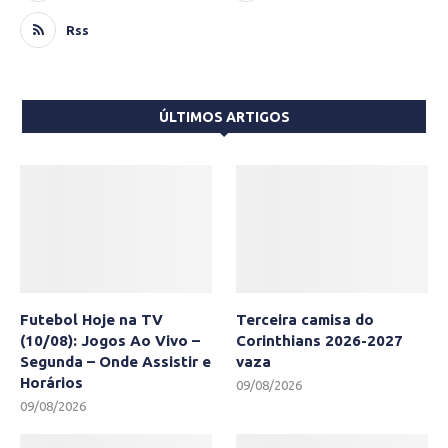
Rss
ÚLTIMOS ARTIGOS
Futebol Hoje na TV
Terceira camisa do
(10/08): Jogos Ao Vivo –
Corinthians 2026-2027
Segunda – Onde Assistir e
vaza
Horários
09/08/2026
09/08/2026