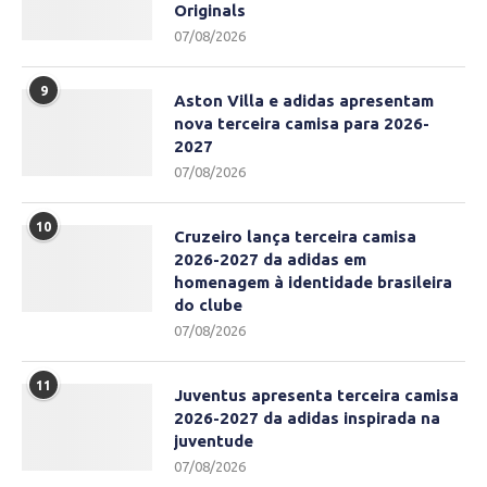
Originals
07/08/2026
9
Aston Villa e adidas apresentam
nova terceira camisa para 2026-
2027
07/08/2026
10
Cruzeiro lança terceira camisa
2026-2027 da adidas em
homenagem à identidade brasileira
do clube
07/08/2026
11
Juventus apresenta terceira camisa
2026-2027 da adidas inspirada na
juventude
07/08/2026