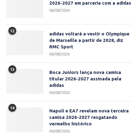
2026-2027 em parceria com a adidas
06/08/2026
12
adidas voltará a vestir o Olympique
de Marseille a partir de 2028, diz
RMC Sport
06/08/2026
13
Boca Juniors lança nova camisa
titular 2026-2027 assinada pela
adidas
04/08/2026
14
Napoli e EA7 revelam nova terceira
camisa 2026-2027 resgatando
vermelho histórico
04/08/2026