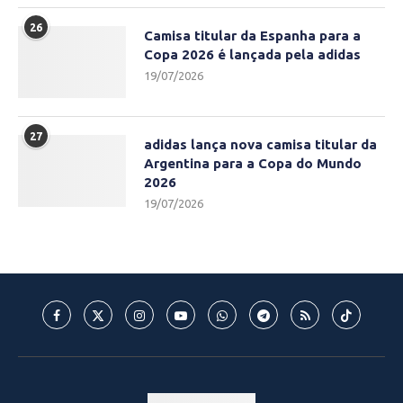
26
Camisa titular da Espanha para a
Copa 2026 é lançada pela adidas
19/07/2026
27
adidas lança nova camisa titular da
Argentina para a Copa do Mundo
2026
19/07/2026