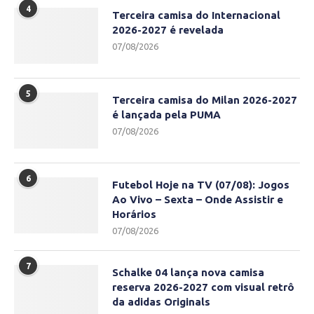
4
Terceira camisa do Internacional
2026-2027 é revelada
07/08/2026
5
Terceira camisa do Milan 2026-2027
é lançada pela PUMA
07/08/2026
6
Futebol Hoje na TV (07/08): Jogos
Ao Vivo – Sexta – Onde Assistir e
Horários
07/08/2026
7
Schalke 04 lança nova camisa
reserva 2026-2027 com visual retrô
da adidas Originals