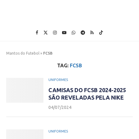
Mantos do Futebol
»
FCSB
TAG:
FCSB
UNIFORMES
CAMISAS DO FCSB 2024-2025
SÃO REVELADAS PELA NIKE
04/07/2024
UNIFORMES