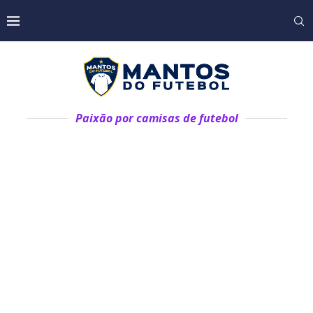
Paixão por camisas de futebol