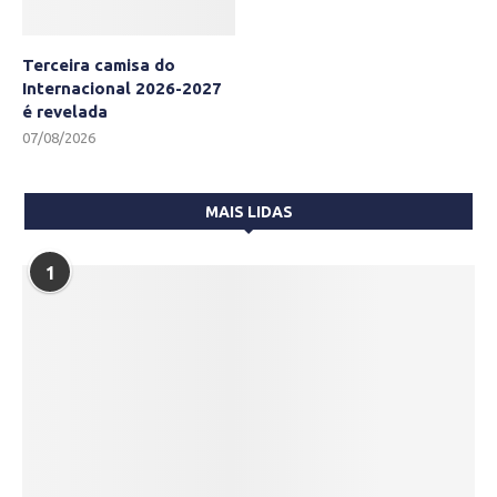
Terceira camisa do
Internacional 2026-2027
é revelada
07/08/2026
MAIS LIDAS
1