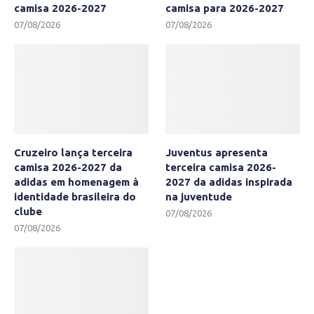
camisa 2026-2027
camisa para 2026-2027
07/08/2026
07/08/2026
Cruzeiro lança terceira
Juventus apresenta
camisa 2026-2027 da
terceira camisa 2026-
adidas em homenagem à
2027 da adidas inspirada
identidade brasileira do
na juventude
clube
07/08/2026
07/08/2026