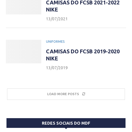
CAMISAS DO FCSB 2021-2022
NIKE
13/07/2021
UNIFORMES
CAMISAS DO FCSB 2019-2020
NIKE
13/07/2019
LOAD MORE POSTS
REDES SOCIAIS DO MDF