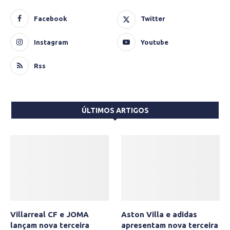
Facebook
Twitter
Instagram
Youtube
Rss
ÚLTIMOS ARTIGOS
Villarreal CF e JOMA
Aston Villa e adidas
lançam nova terceira
apresentam nova terceira