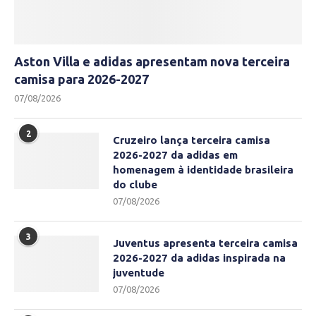
Aston Villa e adidas apresentam nova terceira
camisa para 2026-2027
07/08/2026
2
Cruzeiro lança terceira camisa
2026-2027 da adidas em
homenagem à identidade brasileira
do clube
07/08/2026
3
Juventus apresenta terceira camisa
2026-2027 da adidas inspirada na
juventude
07/08/2026