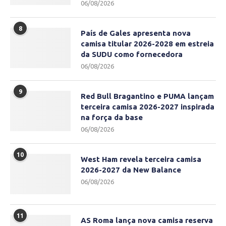
06/08/2026
8
País de Gales apresenta nova
camisa titular 2026-2028 em estreia
da SUDU como fornecedora
06/08/2026
9
Red Bull Bragantino e PUMA lançam
terceira camisa 2026-2027 inspirada
na força da base
06/08/2026
10
West Ham revela terceira camisa
2026-2027 da New Balance
06/08/2026
11
AS Roma lança nova camisa reserva