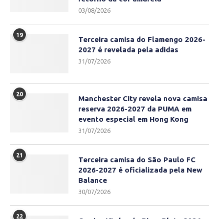
03/08/2026
19
Terceira camisa do Flamengo 2026-
2027 é revelada pela adidas
31/07/2026
20
Manchester City revela nova camisa
reserva 2026-2027 da PUMA em
evento especial em Hong Kong
31/07/2026
21
Terceira camisa do São Paulo FC
2026-2027 é oficializada pela New
Balance
30/07/2026
22