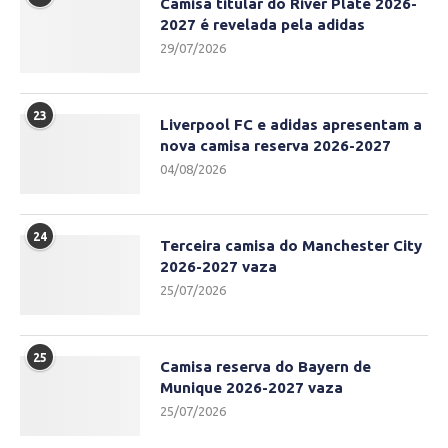
Camisa titular do River Plate 2026-
2027 é revelada pela adidas
29/07/2026
23
Liverpool FC e adidas apresentam a
nova camisa reserva 2026-2027
04/08/2026
24
Terceira camisa do Manchester City
2026-2027 vaza
25/07/2026
25
Camisa reserva do Bayern de
Munique 2026-2027 vaza
25/07/2026