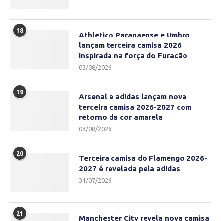
18
Athletico Paranaense e Umbro
lançam terceira camisa 2026
inspirada na força do Furacão
03/08/2026
19
Arsenal e adidas lançam nova
terceira camisa 2026-2027 com
retorno da cor amarela
03/08/2026
20
Terceira camisa do Flamengo 2026-
2027 é revelada pela adidas
31/07/2026
21
Manchester City revela nova camisa