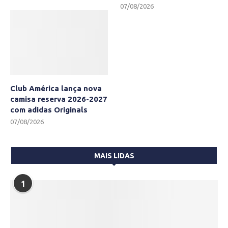
07/08/2026
Club América lança nova
camisa reserva 2026-2027
com adidas Originals
07/08/2026
MAIS LIDAS
1