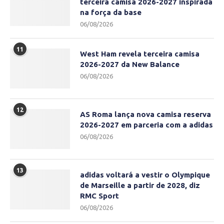
terceira camisa 2026-2027 inspirada
na força da base
06/08/2026
11
West Ham revela terceira camisa
2026-2027 da New Balance
06/08/2026
12
AS Roma lança nova camisa reserva
2026-2027 em parceria com a adidas
06/08/2026
13
adidas voltará a vestir o Olympique
de Marseille a partir de 2028, diz
RMC Sport
06/08/2026