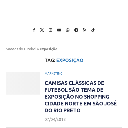
Mantos do Futebol
»
exposição
TAG:
EXPOSIÇÃO
MARKETING
CAMISAS CLÁSSICAS DE
FUTEBOL SÃO TEMA DE
EXPOSIÇÃO NO SHOPPING
CIDADE NORTE EM SÃO JOSÉ
DO RIO PRETO
07/04/2018