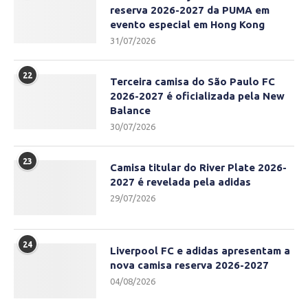
reserva 2026-2027 da PUMA em
evento especial em Hong Kong
31/07/2026
22
Terceira camisa do São Paulo FC
2026-2027 é oficializada pela New
Balance
30/07/2026
23
Camisa titular do River Plate 2026-
2027 é revelada pela adidas
29/07/2026
24
Liverpool FC e adidas apresentam a
nova camisa reserva 2026-2027
04/08/2026