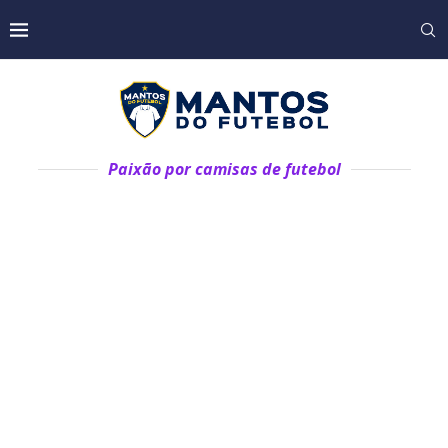
Paixão por camisas de futebol