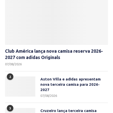
Club América lança nova camisa reserva 2026-
2027 com adidas Originals
07/08/2026
2
Aston Villa e adidas apresentam
nova terceira camisa para 2026-
2027
07/08/2026
3
Cruzeiro lança terceira camisa