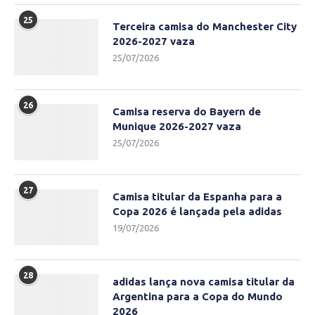
25
Terceira camisa do Manchester City
2026-2027 vaza
25/07/2026
26
Camisa reserva do Bayern de
Munique 2026-2027 vaza
25/07/2026
27
Camisa titular da Espanha para a
Copa 2026 é lançada pela adidas
19/07/2026
28
adidas lança nova camisa titular da
Argentina para a Copa do Mundo
2026