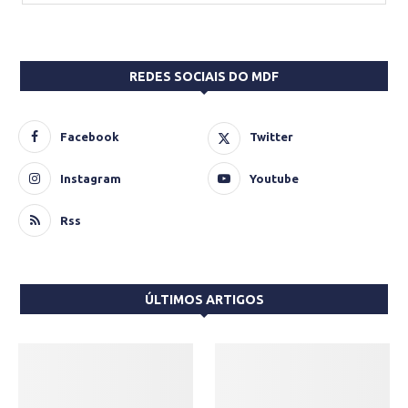
REDES SOCIAIS DO MDF
Facebook
Twitter
Instagram
Youtube
Rss
ÚLTIMOS ARTIGOS