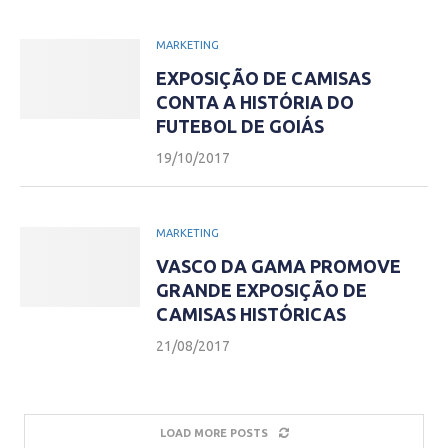
MARKETING
EXPOSIÇÃO DE CAMISAS
CONTA A HISTÓRIA DO
FUTEBOL DE GOIÁS
19/10/2017
MARKETING
VASCO DA GAMA PROMOVE
GRANDE EXPOSIÇÃO DE
CAMISAS HISTÓRICAS
21/08/2017
LOAD MORE POSTS