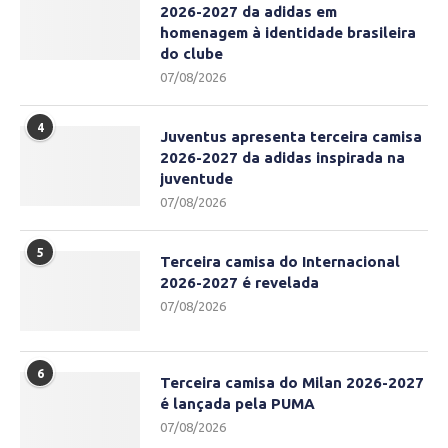
2026-2027 da adidas em
homenagem à identidade brasileira
do clube
07/08/2026
4
Juventus apresenta terceira camisa
2026-2027 da adidas inspirada na
juventude
07/08/2026
5
Terceira camisa do Internacional
2026-2027 é revelada
07/08/2026
6
Terceira camisa do Milan 2026-2027
é lançada pela PUMA
07/08/2026