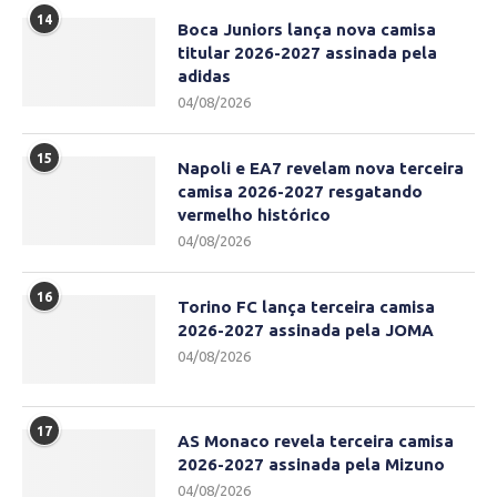
14
Boca Juniors lança nova camisa
titular 2026-2027 assinada pela
adidas
04/08/2026
15
Napoli e EA7 revelam nova terceira
camisa 2026-2027 resgatando
vermelho histórico
04/08/2026
16
Torino FC lança terceira camisa
2026-2027 assinada pela JOMA
04/08/2026
17
AS Monaco revela terceira camisa
2026-2027 assinada pela Mizuno
04/08/2026