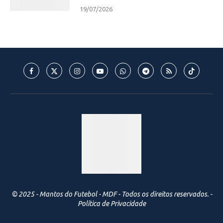
19/07/2026
© 2025 - Mantos do Futebol - MDF - Todos os direitos reservados. -
Política de Privacidade