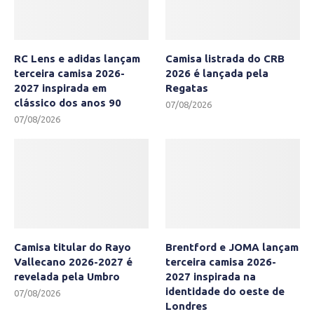
RC Lens e adidas lançam
Camisa listrada do CRB
terceira camisa 2026-
2026 é lançada pela
2027 inspirada em
Regatas
clássico dos anos 90
07/08/2026
07/08/2026
Camisa titular do Rayo
Brentford e JOMA lançam
Vallecano 2026-2027 é
terceira camisa 2026-
revelada pela Umbro
2027 inspirada na
identidade do oeste de
07/08/2026
Londres