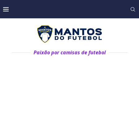
Paixão por camisas de futebol