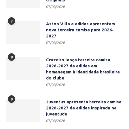
07/08/2026
7
Aston Villa e adidas apresentam
nova terceira camisa para 2026-
2027
07/08/2026
8
Cruzeiro lança terceira camisa
2026-2027 da adidas em
homenagem à identidade brasileira
do clube
07/08/2026
9
Juventus apresenta terceira camisa
2026-2027 da adidas inspirada na
juventude
07/08/2026