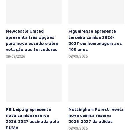
Newcastle United
Figueirense apresenta
apresenta três opções
terceira camisa 2026-
para novo escudo e abre
2027 em homenagem aos
votação aos torcedores
105 anos
08/08/2026
08/08/2026
RB Leipzig apresenta
Nottingham Forest revela
nova camisa reserva
nova camisa reserva
2026-2027 assinada pela
2026-2027 da adidas
PUMA
08/08/2026