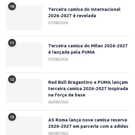
10
Terceira camisa do Internacional
2026-2027 é revelada
07/08/2026
11
Terceira camisa do Milan 2026-2027
é lançada pela PUMA
07/08/2026
12
Red Bull Bragantino e PUMA lançam
terceira camisa 2026-2027 inspirada
na força da base
06/08/2026
13
AS Roma lança nova camisa reserva
2026-2027 em parceria com a adidas
06/08/2026