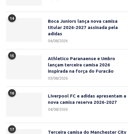
14
Boca Juniors lança nova camisa
titular 2026-2027 assinada pela
adidas
04/08/2026
15
Athletico Paranaense e Umbro
lançam terceira camisa 2026
inspirada na força do Furacão
03/08/2026
16
Liverpool FC e adidas apresentam a
nova camisa reserva 2026-2027
04/08/2026
17
Terceira camisa do Manchester City