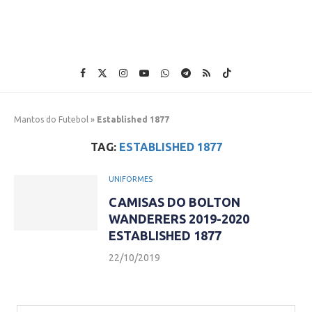
Mantos do Futebol
»
Established 1877
TAG:
ESTABLISHED 1877
UNIFORMES
CAMISAS DO BOLTON
WANDERERS 2019-2020
ESTABLISHED 1877
22/10/2019