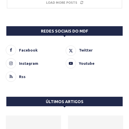
LOAD MORE POSTS
REDES SOCIAIS DO MDF
Facebook
Twitter
Instagram
Youtube
Rss
ÚLTIMOS ARTIGOS