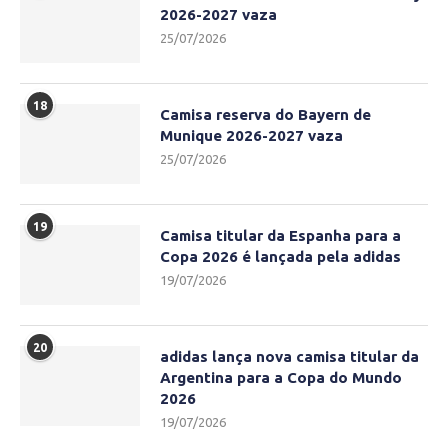
2026-2027 vaza
25/07/2026
18
Camisa reserva do Bayern de
Munique 2026-2027 vaza
25/07/2026
19
Camisa titular da Espanha para a
Copa 2026 é lançada pela adidas
19/07/2026
20
adidas lança nova camisa titular da
Argentina para a Copa do Mundo
2026
19/07/2026