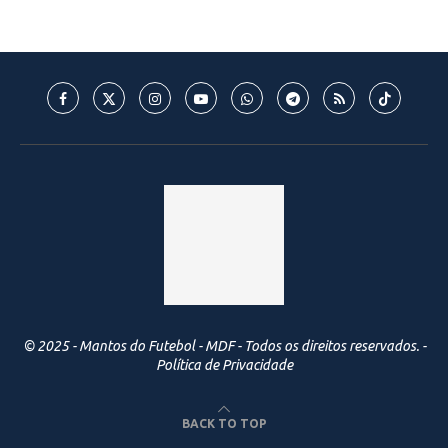
© 2025 - Mantos do Futebol - MDF - Todos os direitos reservados. -
Política de Privacidade
BACK TO TOP