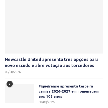
Newcastle United apresenta três opções para
novo escudo e abre votação aos torcedores
08/08/2026
2
Figueirense apresenta terceira
camisa 2026-2027 em homenagem
aos 105 anos
08/08/2026