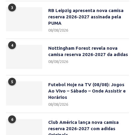
3
RB Leipzig apresenta nova camisa
reserva 2026-2027 assinada pela
PUMA
08/08/2026
4
Nottingham Forest revela nova
camisa reserva 2026-2027 da adidas
08/08/2026
5
Futebol Hoje na TV (08/08): Jogos
Ao Vivo – Sábado – Onde Assistir e
Horários
08/08/2026
6
Club América lança nova camisa
reserva 2026-2027 com adidas
Originals