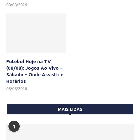
08/08/2026
Futebol Hoje na TV
(08/08): Jogos Ao Vivo –
Sábado – Onde Assistir e
Horários
08/08/2026
MAIS LIDAS
1