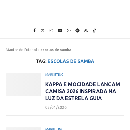
Mantos do Futebol
»
escolas de samba
TAG:
ESCOLAS DE SAMBA
MARKETING
KAPPA E MOCIDADE LANÇAM
CAMISA 2026 INSPIRADA NA
LUZ DA ESTRELA GUIA
03/01/2026
MARKETING