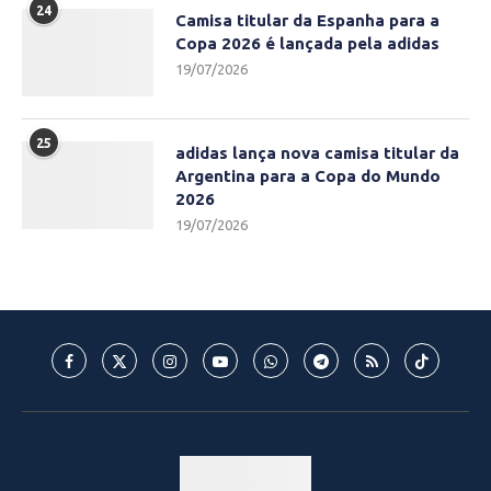
24
Camisa titular da Espanha para a
Copa 2026 é lançada pela adidas
19/07/2026
25
adidas lança nova camisa titular da
Argentina para a Copa do Mundo
2026
19/07/2026