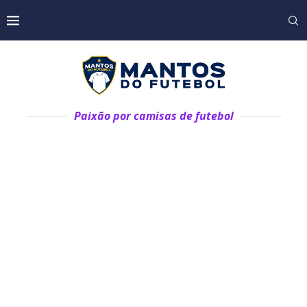
Paixão por camisas de futebol