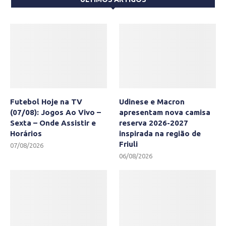
Futebol Hoje na TV
Udinese e Macron
(07/08): Jogos Ao Vivo –
apresentam nova camisa
Sexta – Onde Assistir e
reserva 2026-2027
Horários
inspirada na região de
Friuli
07/08/2026
06/08/2026