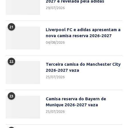
2027 é revelada pela adidas
29/07/2026
21
Liverpool FC e adidas apresentam a
nova camisa reserva 2026-2027
04/08/2026
22
Terceira camisa do Manchester City
2026-2027 vaza
25/07/2026
23
Camisa reserva do Bayern de
Munique 2026-2027 vaza
25/07/2026