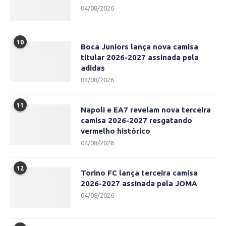
04/08/2026
10
Boca Juniors lança nova camisa
titular 2026-2027 assinada pela
adidas
04/08/2026
11
Napoli e EA7 revelam nova terceira
camisa 2026-2027 resgatando
vermelho histórico
04/08/2026
12
Torino FC lança terceira camisa
2026-2027 assinada pela JOMA
04/08/2026