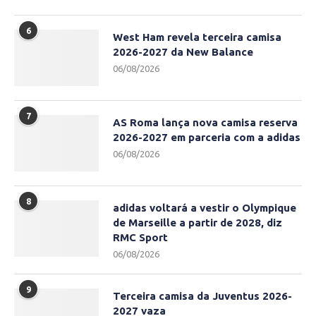
6
West Ham revela terceira camisa
2026-2027 da New Balance
06/08/2026
7
AS Roma lança nova camisa reserva
2026-2027 em parceria com a adidas
06/08/2026
8
adidas voltará a vestir o Olympique
de Marseille a partir de 2028, diz
RMC Sport
06/08/2026
9
Terceira camisa da Juventus 2026-
2027 vaza