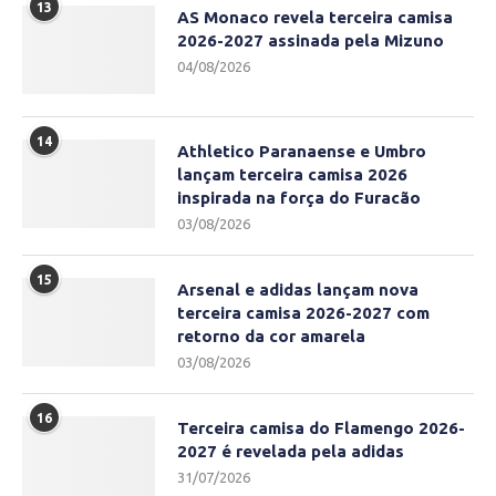
13
AS Monaco revela terceira camisa
2026-2027 assinada pela Mizuno
04/08/2026
14
Athletico Paranaense e Umbro
lançam terceira camisa 2026
inspirada na força do Furacão
03/08/2026
15
Arsenal e adidas lançam nova
terceira camisa 2026-2027 com
retorno da cor amarela
03/08/2026
16
Terceira camisa do Flamengo 2026-
2027 é revelada pela adidas
31/07/2026