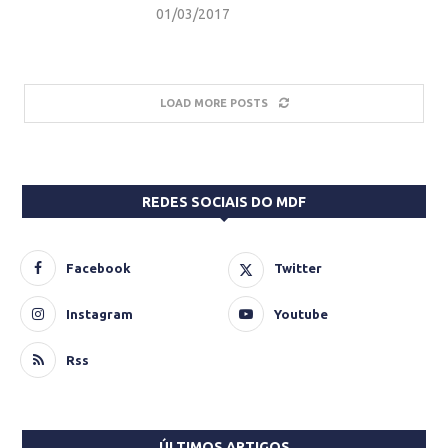
01/03/2017
LOAD MORE POSTS
REDES SOCIAIS DO MDF
Facebook
Twitter
Instagram
Youtube
Rss
ÚLTIMOS ARTIGOS