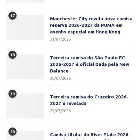
17
Manchester City revela nova camisa
reserva 2026-2027 da PUMA em
evento especial em Hong Kong
31/07/2026
18
Terceira camisa do São Paulo FC
2026-2027 é oficializada pela New
Balance
30/07/2026
19
Terceira camisa do Cruzeiro 2026-
2027 é revelada
29/07/2026
20
Camisa titular do River Plate 2026-