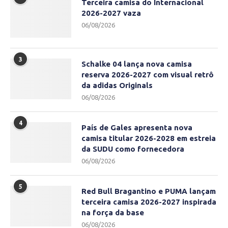
Terceira camisa do Internacional
2026-2027 vaza
06/08/2026
3
Schalke 04 lança nova camisa
reserva 2026-2027 com visual retrô
da adidas Originals
06/08/2026
4
País de Gales apresenta nova
camisa titular 2026-2028 em estreia
da SUDU como fornecedora
06/08/2026
5
Red Bull Bragantino e PUMA lançam
terceira camisa 2026-2027 inspirada
na força da base
06/08/2026