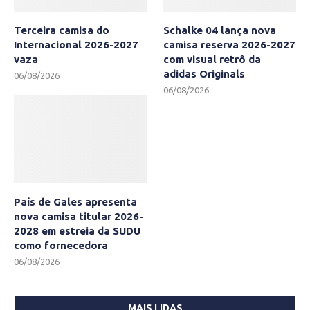
Terceira camisa do
Schalke 04 lança nova
Internacional 2026-2027
camisa reserva 2026-2027
vaza
com visual retrô da
adidas Originals
06/08/2026
06/08/2026
País de Gales apresenta
nova camisa titular 2026-
2028 em estreia da SUDU
como fornecedora
06/08/2026
MAIS LIDAS