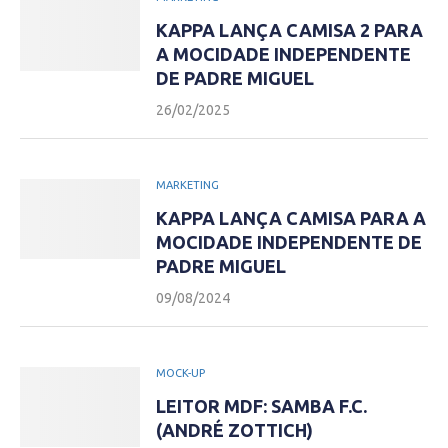
KAPPA LANÇA CAMISA 2 PARA
A MOCIDADE INDEPENDENTE
DE PADRE MIGUEL
26/02/2025
MARKETING
KAPPA LANÇA CAMISA PARA A
MOCIDADE INDEPENDENTE DE
PADRE MIGUEL
09/08/2024
MOCK-UP
LEITOR MDF: SAMBA F.C.
(ANDRÉ ZOTTICH)