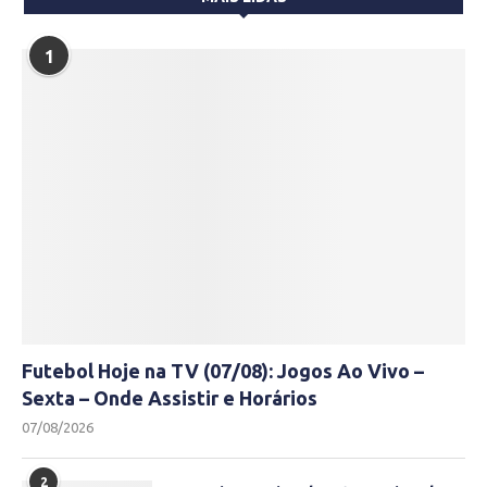
1
Futebol Hoje na TV (07/08): Jogos Ao Vivo –
Sexta – Onde Assistir e Horários
07/08/2026
2