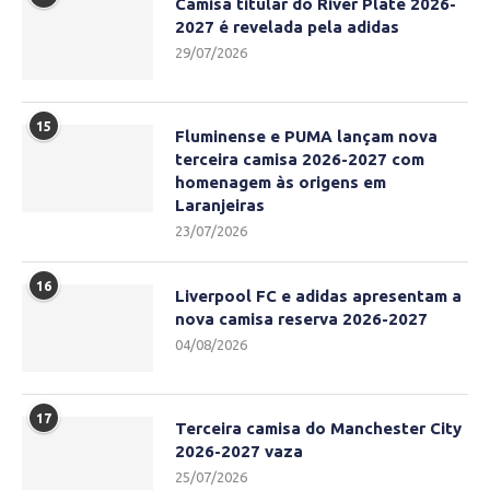
Camisa titular do River Plate 2026-
2027 é revelada pela adidas
29/07/2026
15
Fluminense e PUMA lançam nova
terceira camisa 2026-2027 com
homenagem às origens em
Laranjeiras
23/07/2026
16
Liverpool FC e adidas apresentam a
nova camisa reserva 2026-2027
04/08/2026
17
Terceira camisa do Manchester City
2026-2027 vaza
25/07/2026