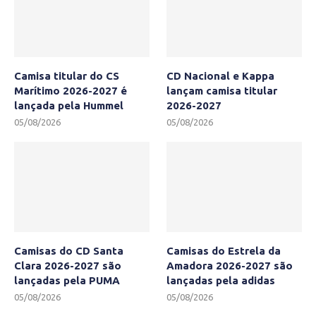
Camisa titular do CS
CD Nacional e Kappa
Marítimo 2026-2027 é
lançam camisa titular
lançada pela Hummel
2026-2027
05/08/2026
05/08/2026
Camisas do CD Santa
Camisas do Estrela da
Clara 2026-2027 são
Amadora 2026-2027 são
lançadas pela PUMA
lançadas pela adidas
05/08/2026
05/08/2026