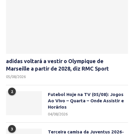
adidas voltará a vestir o Olympique de
Marseille a partir de 2028, diz RMC Sport
05/08/2026
2
Futebol Hoje na TV (05/08): Jogos
Ao Vivo – Quarta – Onde Assistir e
Horários
04/08/2026
3
Terceira camisa da Juventus 2026-