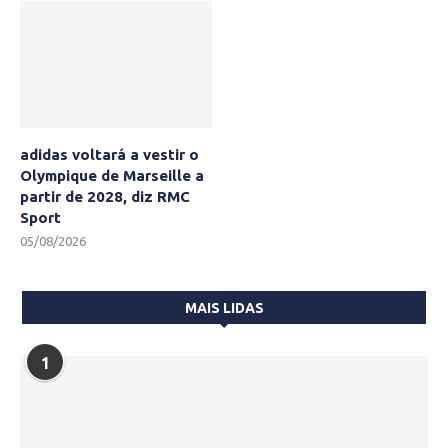
adidas voltará a vestir o
Olympique de Marseille a
partir de 2028, diz RMC
Sport
05/08/2026
MAIS LIDAS
1