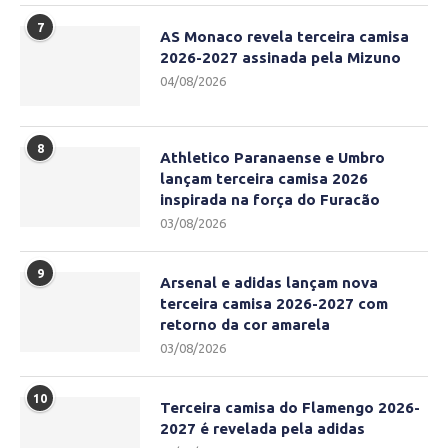
7
AS Monaco revela terceira camisa
2026-2027 assinada pela Mizuno
04/08/2026
8
Athletico Paranaense e Umbro
lançam terceira camisa 2026
inspirada na força do Furacão
03/08/2026
9
Arsenal e adidas lançam nova
terceira camisa 2026-2027 com
retorno da cor amarela
03/08/2026
10
Terceira camisa do Flamengo 2026-
2027 é revelada pela adidas