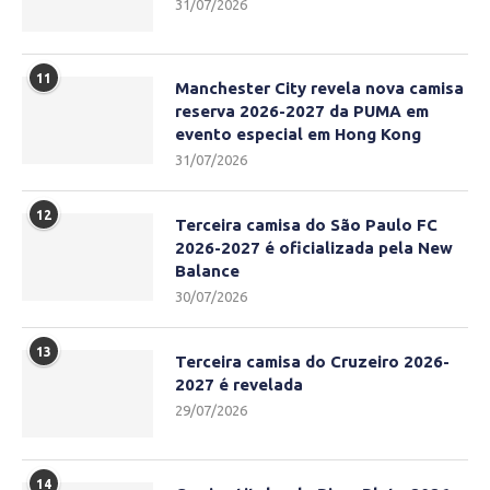
31/07/2026
11
Manchester City revela nova camisa
reserva 2026-2027 da PUMA em
evento especial em Hong Kong
31/07/2026
12
Terceira camisa do São Paulo FC
2026-2027 é oficializada pela New
Balance
30/07/2026
13
Terceira camisa do Cruzeiro 2026-
2027 é revelada
29/07/2026
14