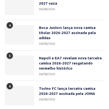
2027 vaza
04/08/2026
4
Boca Juniors lança nova camisa
titular 2026-2027 assinada pela
adidas
04/08/2026
5
Napoli e EA7 revelam nova terceira
camisa 2026-2027 resgatando
vermelho histórico
04/08/2026
6
Torino FC lança terceira camisa
2026-2027 assinada pela JOMA
04/08/2026