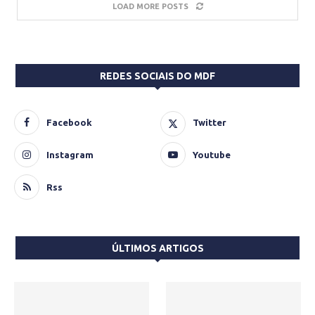
LOAD MORE POSTS
REDES SOCIAIS DO MDF
Facebook
Twitter
Instagram
Youtube
Rss
ÚLTIMOS ARTIGOS