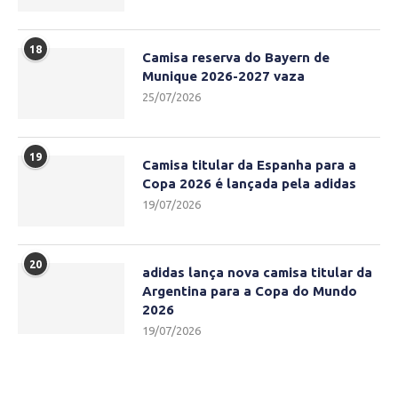
18
Camisa reserva do Bayern de
Munique 2026-2027 vaza
25/07/2026
19
Camisa titular da Espanha para a
Copa 2026 é lançada pela adidas
19/07/2026
20
adidas lança nova camisa titular da
Argentina para a Copa do Mundo
2026
19/07/2026