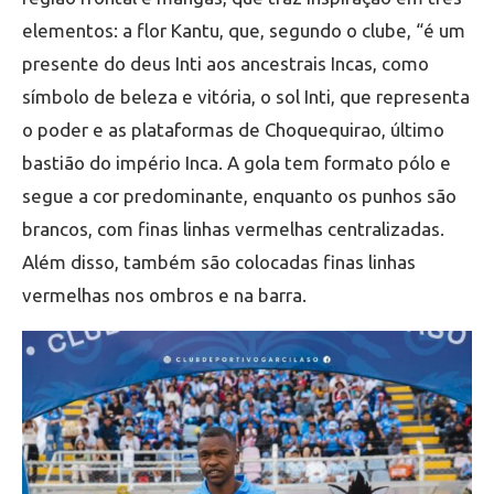
elementos: a flor Kantu, que, segundo o clube, “é um
presente do deus Inti aos ancestrais Incas, como
símbolo de beleza e vitória, o sol Inti, que representa
o poder e as plataformas de Choquequirao, último
bastião do império Inca. A gola tem formato pólo e
segue a cor predominante, enquanto os punhos são
brancos, com finas linhas vermelhas centralizadas.
Além disso, também são colocadas finas linhas
vermelhas nos ombros e na barra.