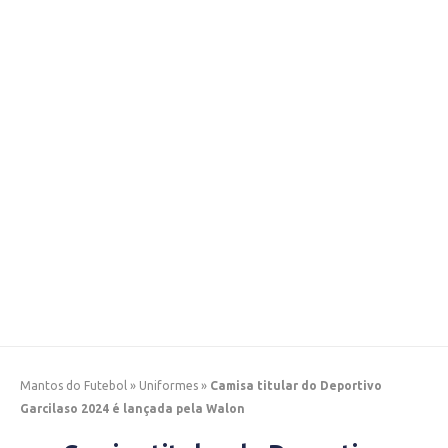
Mantos do Futebol
»
Uniformes
»
Camisa titular do Deportivo
Garcilaso 2024 é lançada pela Walon