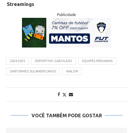
Streamings
Publicidade
2024-2025
DEPORTIVO GARCILASO
EQUIPES PERUANAS
UNIFORMES SULAMERICANOS
WALON
VOCÊ TAMBÉM PODE GOSTAR