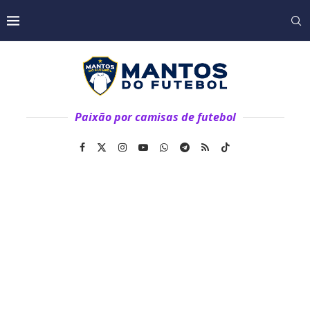
Paixão por camisas de futebol