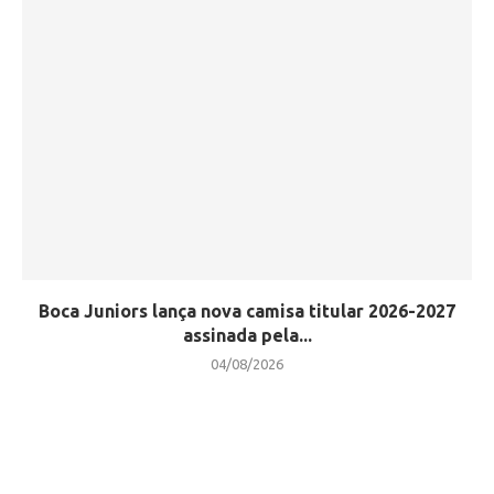
Boca Juniors lança nova camisa titular 2026-2027
assinada pela...
04/08/2026