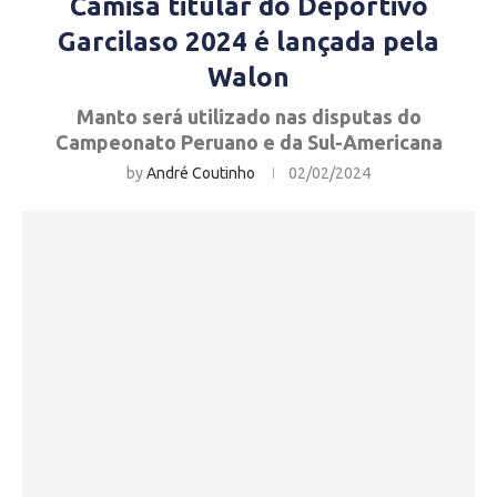
Camisa titular do Deportivo
Garcilaso 2024 é lançada pela
Walon
Manto será utilizado nas disputas do
Campeonato Peruano e da Sul-Americana
by
André Coutinho
02/02/2024