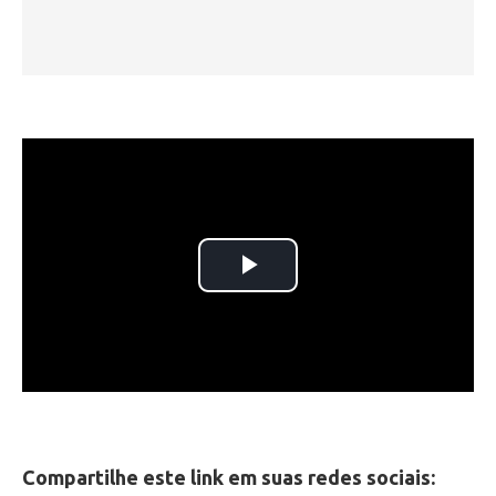
Compartilhe este link em suas redes sociais: