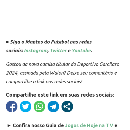
■ Siga o Mantos do Futebol nas redes
sociais:
Instagram
,
Twitter
e
Youtube
.
Gostou da nova camisa titular do Deportivo Garcilaso
2024, assinada pela Walon? Deixe seu comentário e
compartilhe o link nas redes sociais!
Compartilhe este link em suas redes sociais:
►
Confira nosso Guia de
Jogos de Hoje na TV
e