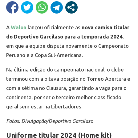
A
Walon
lançou oficialmente as
nova camisa titular
do Deportivo Garcilaso para a temporada 2024
,
em que a equipe disputa novamente o Campeonato
Peruano e a Copa Sul-Americana.
Na última edição do campeonato nacional, o clube
terminou com a oitava posição no Torneo Apertura e
com a sétima no Clausura, garantindo a vaga para o
continental por ser o terceiro melhor classificado
geral sem estar na Libertadores.
Fotos: Divulgação/Deportivo Garcilaso
Uniforme titular 2024 (Home kit)