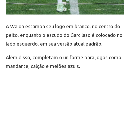
A Walon estampa seu logo em branco, no centro do
peito, enquanto o escudo do Garcilaso é colocado no
lado esquerdo, em sua versão atual padrão.
Além disso, completam o uniforme para jogos como
mandante, calção e meiões azuis.