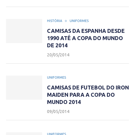
HISTÓRIA
UNIFORMES
CAMISAS DA ESPANHA DESDE
1990 ATÉ A COPA DO MUNDO
DE 2014
20/05/2014
UNIFORMES
CAMISAS DE FUTEBOL DO IRON
MAIDEN PARA A COPA DO
MUNDO 2014
09/05/2014
UNIFORMES