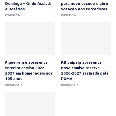
Domingo – Onde Assistir
para novo escudo e abre
e Horários
votação aos torcedores
09/08/2026
08/08/2026
Figueirense apresenta
RB Leipzig apresenta
terceira camisa 2026-
nova camisa reserva
2027 em homenagem aos
2026-2027 assinada pela
105 anos
PUMA
08/08/2026
08/08/2026