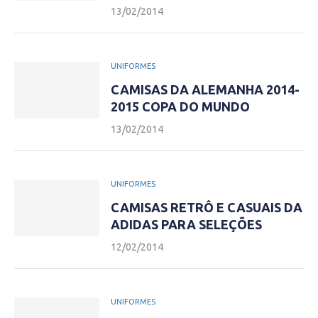
13/02/2014
UNIFORMES
CAMISAS DA ALEMANHA 2014-
2015 COPA DO MUNDO
13/02/2014
UNIFORMES
CAMISAS RETRÔ E CASUAIS DA
ADIDAS PARA SELEÇÕES
12/02/2014
UNIFORMES