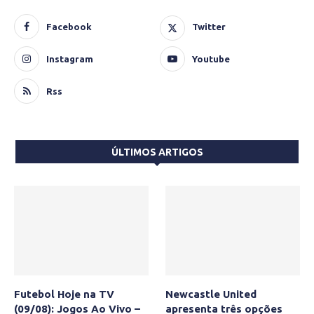
Facebook
Twitter
Instagram
Youtube
Rss
ÚLTIMOS ARTIGOS
Futebol Hoje na TV
Newcastle United
(09/08): Jogos Ao Vivo –
apresenta três opções