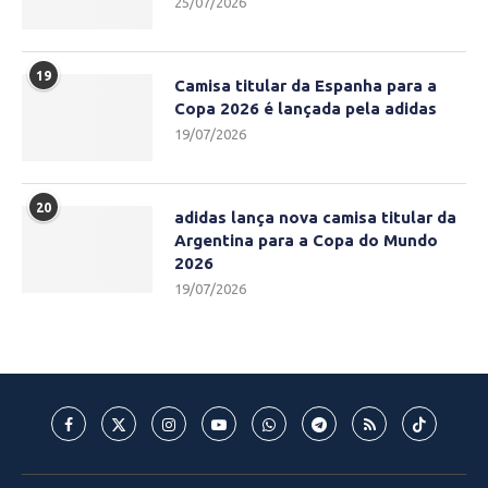
25/07/2026
19
Camisa titular da Espanha para a
Copa 2026 é lançada pela adidas
19/07/2026
20
adidas lança nova camisa titular da
Argentina para a Copa do Mundo
2026
19/07/2026