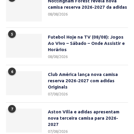
Nottingham Forest revela nova
camisa reserva 2026-2027 da adidas
08/08/2026
5
Futebol Hoje na TV (08/08): Jogos
Ao Vivo – Sábado – Onde Assistir e
Horários
08/08/2026
6
Club América lança nova camisa
reserva 2026-2027 com adidas
Originals
07/08/2026
7
Aston Villa e adidas apresentam
nova terceira camisa para 2026-
2027
07/08/2026