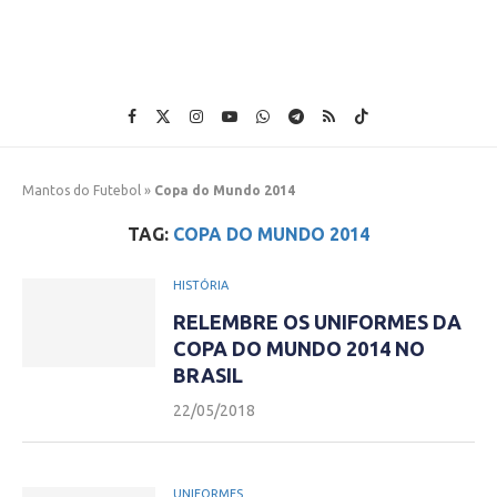
Mantos do Futebol
»
Copa do Mundo 2014
TAG:
COPA DO MUNDO 2014
HISTÓRIA
RELEMBRE OS UNIFORMES DA
COPA DO MUNDO 2014 NO
BRASIL
22/05/2018
UNIFORMES