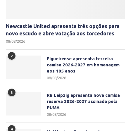
Newcastle United apresenta três opções para
novo escudo e abre votação aos torcedores
08/08/2026
2
Figueirense apresenta terceira
camisa 2026-2027 em homenagem
aos 105 anos
08/08/2026
3
RB Leipzig apresenta nova camisa
reserva 2026-2027 assinada pela
PUMA
08/08/2026
4