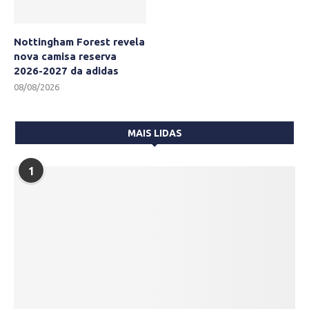
Nottingham Forest revela
nova camisa reserva
2026-2027 da adidas
08/08/2026
MAIS LIDAS
1