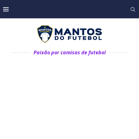
Paixão por camisas de futebol