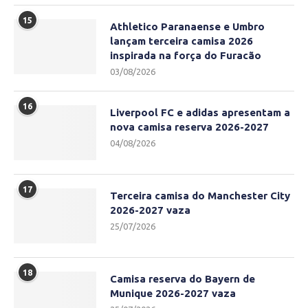
15
Athletico Paranaense e Umbro
lançam terceira camisa 2026
inspirada na força do Furacão
03/08/2026
16
Liverpool FC e adidas apresentam a
nova camisa reserva 2026-2027
04/08/2026
17
Terceira camisa do Manchester City
2026-2027 vaza
25/07/2026
18
Camisa reserva do Bayern de
Munique 2026-2027 vaza