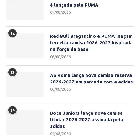
é lançada pela PUMA
07/08/2026
12
Red Bull Bragantino e PUMA lançam
terceira camisa 2026-2027 inspirada
na força da base
06/08/2026
13
AS Roma lança nova camisa reserva
2026-2027 em parceria com a adidas
06/08/2026
14
Boca Juniors lança nova camisa
titular 2026-2027 assinada pela
adidas
04/08/2026