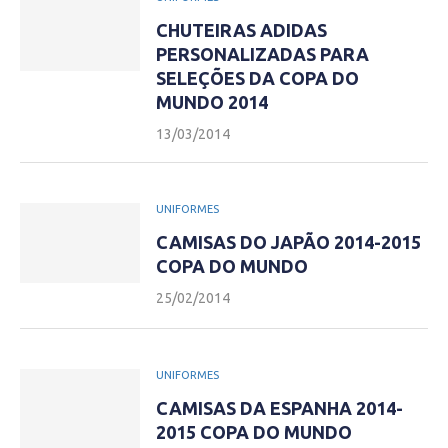
CHUTEIRAS ADIDAS
PERSONALIZADAS PARA
SELEÇÕES DA COPA DO
MUNDO 2014
13/03/2014
UNIFORMES
CAMISAS DO JAPÃO 2014-2015
COPA DO MUNDO
25/02/2014
UNIFORMES
CAMISAS DA ESPANHA 2014-
2015 COPA DO MUNDO