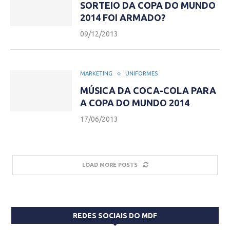
SORTEIO DA COPA DO MUNDO
2014 FOI ARMADO?
09/12/2013
MARKETING
UNIFORMES
MÚSICA DA COCA-COLA PARA
A COPA DO MUNDO 2014
17/06/2013
LOAD MORE POSTS
REDES SOCIAIS DO MDF