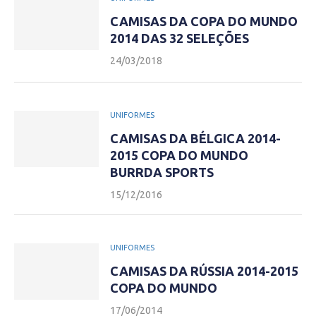
CAMISAS DA COPA DO MUNDO
2014 DAS 32 SELEÇÕES
24/03/2018
UNIFORMES
CAMISAS DA BÉLGICA 2014-
2015 COPA DO MUNDO
BURRDA SPORTS
15/12/2016
UNIFORMES
CAMISAS DA RÚSSIA 2014-2015
COPA DO MUNDO
17/06/2014