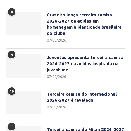
8
Cruzeiro lança terceira camisa
2026-2027 da adidas em
homenagem à identidade brasileira
do clube
07/08/2026
9
Juventus apresenta terceira camisa
2026-2027 da adidas inspirada na
juventude
07/08/2026
10
Terceira camisa do Internacional
2026-2027 é revelada
07/08/2026
11
Terceira camisa do Milan 2026-2027