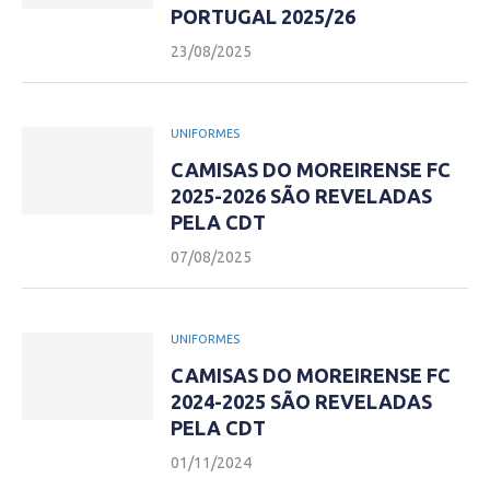
PORTUGAL 2025/26
23/08/2025
UNIFORMES
CAMISAS DO MOREIRENSE FC
2025-2026 SÃO REVELADAS
PELA CDT
07/08/2025
UNIFORMES
CAMISAS DO MOREIRENSE FC
2024-2025 SÃO REVELADAS
PELA CDT
01/11/2024