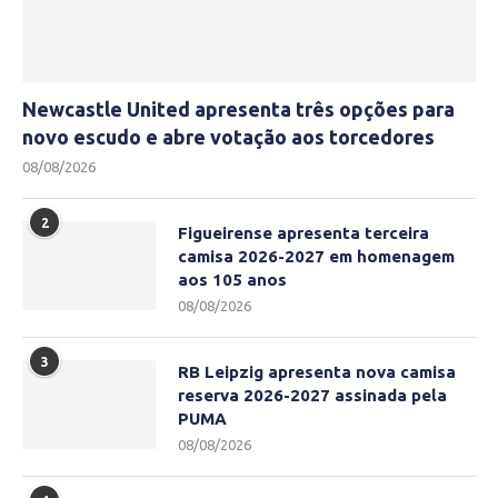
Newcastle United apresenta três opções para
novo escudo e abre votação aos torcedores
08/08/2026
2
Figueirense apresenta terceira
camisa 2026-2027 em homenagem
aos 105 anos
08/08/2026
3
RB Leipzig apresenta nova camisa
reserva 2026-2027 assinada pela
PUMA
08/08/2026