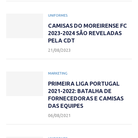
UNIFORMES
CAMISAS DO MOREIRENSE FC
2023-2024 SÃO REVELADAS
PELA CDT
21/08/2023
MARKETING
PRIMEIRA LIGA PORTUGAL
2021-2022: BATALHA DE
FORNECEDORAS E CAMISAS
DAS EQUIPES
06/08/2021