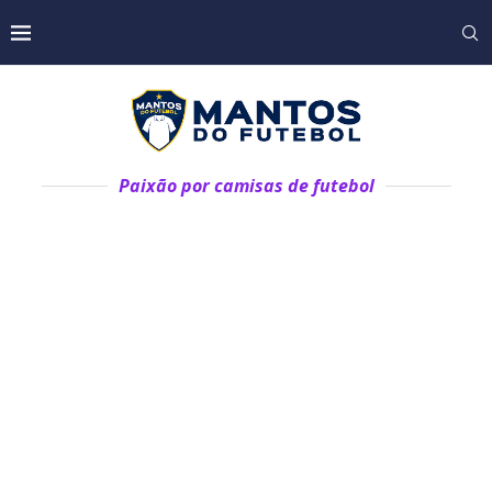
Paixão por camisas de futebol