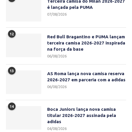
Terceira camisa do Milan 2026-2027
é lançada pela PUMA
07/08/2026
12
Red Bull Bragantino e PUMA lançam
terceira camisa 2026-2027 inspirada
na força da base
06/08/2026
13
AS Roma lança nova camisa reserva
2026-2027 em parceria com a adidas
06/08/2026
14
Boca Juniors lança nova camisa
titular 2026-2027 assinada pela
adidas
04/08/2026