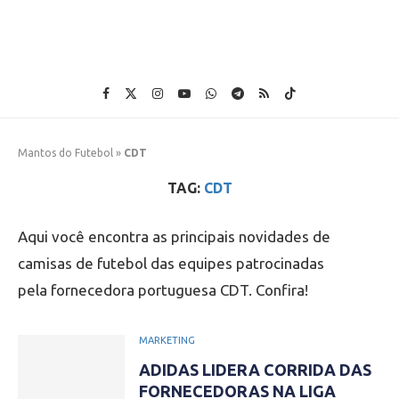
Mantos do Futebol
»
CDT
TAG:
CDT
Aqui você encontra as principais novidades de
camisas de futebol das equipes patrocinadas
pela fornecedora portuguesa CDT. Confira!
MARKETING
ADIDAS LIDERA CORRIDA DAS
FORNECEDORAS NA LIGA