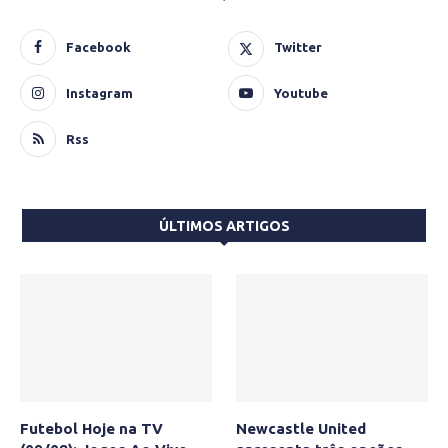
Facebook
Twitter
Instagram
Youtube
Rss
ÚLTIMOS ARTIGOS
Futebol Hoje na TV
Newcastle United