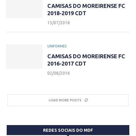
CAMISAS DO MOREIRENSE FC
2018-2019 CDT
13/07/2018
UNIFORMES
CAMISAS DO MOREIRENSE FC
2016-2017 CDT
02/08/2016
LOAD MORE POSTS
REDES SOCIAIS DO MDF