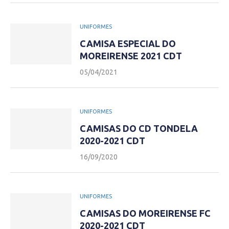
UNIFORMES
CAMISA ESPECIAL DO
MOREIRENSE 2021 CDT
05/04/2021
UNIFORMES
CAMISAS DO CD TONDELA
2020-2021 CDT
16/09/2020
UNIFORMES
CAMISAS DO MOREIRENSE FC
2020-2021 CDT