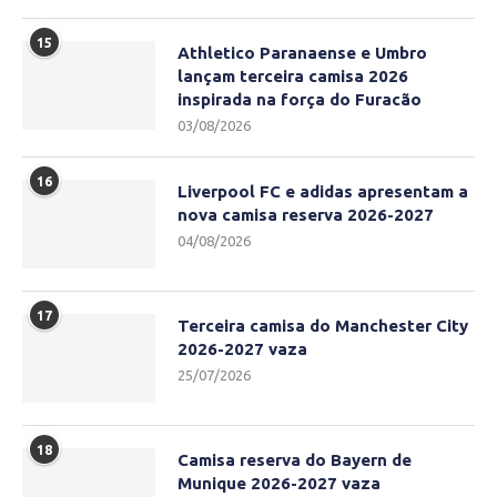
15
Athletico Paranaense e Umbro
lançam terceira camisa 2026
inspirada na força do Furacão
03/08/2026
16
Liverpool FC e adidas apresentam a
nova camisa reserva 2026-2027
04/08/2026
17
Terceira camisa do Manchester City
2026-2027 vaza
25/07/2026
18
Camisa reserva do Bayern de
Munique 2026-2027 vaza