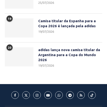
25/07/2026
19
Camisa titular da Espanha para a
Copa 2026 é lançada pela adidas
19/07/2026
20
adidas lança nova camisa titular da
Argentina para a Copa do Mundo
2026
19/07/2026