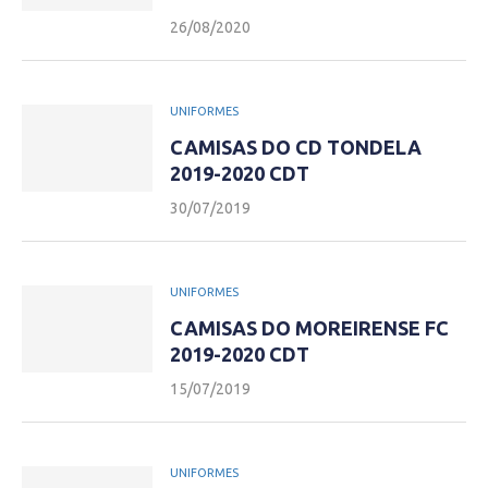
26/08/2020
UNIFORMES
CAMISAS DO CD TONDELA
2019-2020 CDT
30/07/2019
UNIFORMES
CAMISAS DO MOREIRENSE FC
2019-2020 CDT
15/07/2019
UNIFORMES