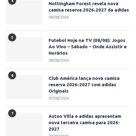
4
Nottingham Forest revela nova
camisa reserva 2026-2027 da adidas
08/08/2026
5
Futebol Hoje na TV (08/08): Jogos
Ao Vivo – Sábado – Onde Assistir e
Horários
08/08/2026
6
Club América lança nova camisa
reserva 2026-2027 com adidas
Originals
07/08/2026
7
Aston Villa e adidas apresentam
nova terceira camisa para 2026-
2027