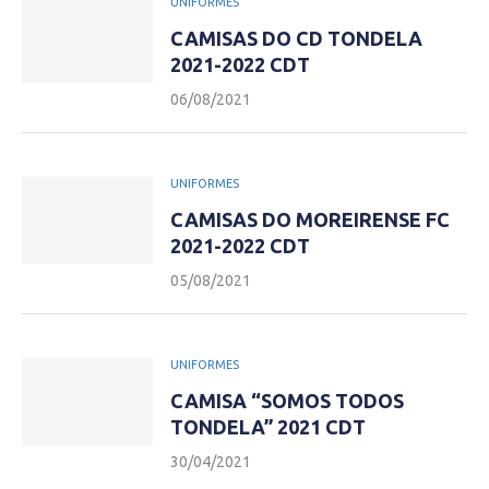
UNIFORMES
CAMISAS DO CD TONDELA
2021-2022 CDT
06/08/2021
UNIFORMES
CAMISAS DO MOREIRENSE FC
2021-2022 CDT
05/08/2021
UNIFORMES
CAMISA “SOMOS TODOS
TONDELA” 2021 CDT
30/04/2021