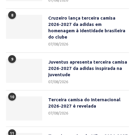
07/08/2026
8
Cruzeiro lança terceira camisa
2026-2027 da adidas em
homenagem à identidade brasileira
do clube
07/08/2026
9
Juventus apresenta terceira camisa
2026-2027 da adidas inspirada na
juventude
07/08/2026
10
Terceira camisa do Internacional
2026-2027 é revelada
07/08/2026
11