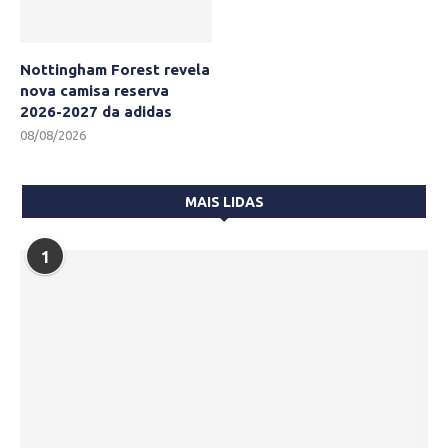
Nottingham Forest revela
nova camisa reserva
2026-2027 da adidas
08/08/2026
MAIS LIDAS
1