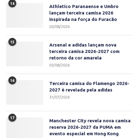
14
Athletico Paranaense e Umbro
lançam terceira camisa 2026
inspirada na força do Furacão
03/08/2026
15
Arsenal e adidas lançam nova
terceira camisa 2026-2027 com
retorno da cor amarela
03/08/2026
16
Terceira camisa do Flamengo 2026-
2027 é revelada pela adidas
31/07/2026
17
Manchester City revela nova camisa
reserva 2026-2027 da PUMA em
evento especial em Hong Kong