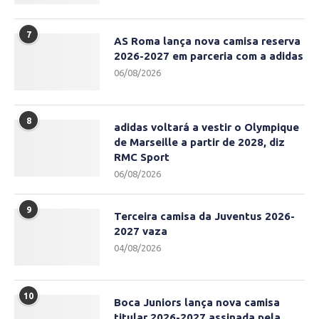
7
AS Roma lança nova camisa reserva
2026-2027 em parceria com a adidas
06/08/2026
8
adidas voltará a vestir o Olympique
de Marseille a partir de 2028, diz
RMC Sport
06/08/2026
9
Terceira camisa da Juventus 2026-
2027 vaza
04/08/2026
10
Boca Juniors lança nova camisa
titular 2026-2027 assinada pela