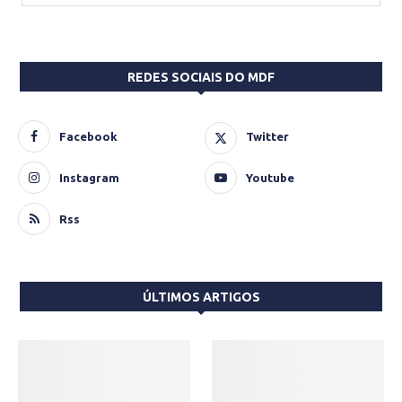
REDES SOCIAIS DO MDF
Facebook
Twitter
Instagram
Youtube
Rss
ÚLTIMOS ARTIGOS