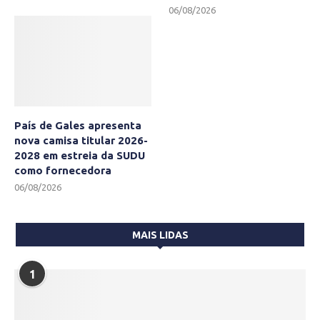
06/08/2026
País de Gales apresenta
nova camisa titular 2026-
2028 em estreia da SUDU
como fornecedora
06/08/2026
MAIS LIDAS
1