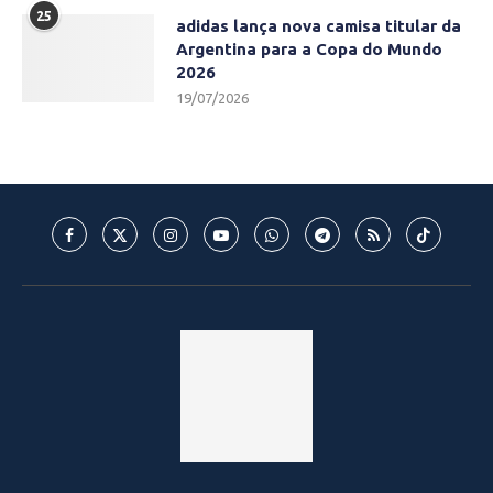
25
adidas lança nova camisa titular da
Argentina para a Copa do Mundo
2026
19/07/2026