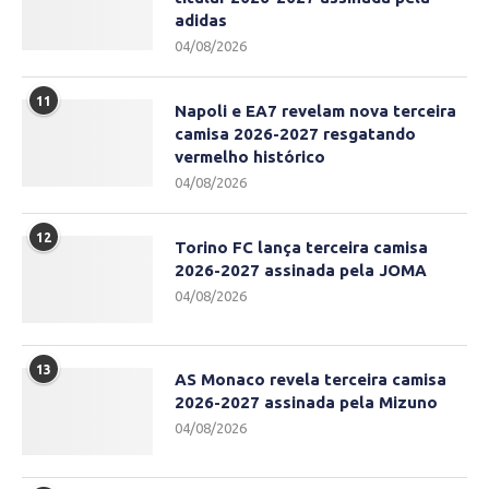
adidas
04/08/2026
11
Napoli e EA7 revelam nova terceira
camisa 2026-2027 resgatando
vermelho histórico
04/08/2026
12
Torino FC lança terceira camisa
2026-2027 assinada pela JOMA
04/08/2026
13
AS Monaco revela terceira camisa
2026-2027 assinada pela Mizuno
04/08/2026