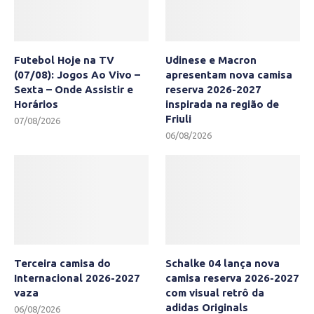
Futebol Hoje na TV
Udinese e Macron
(07/08): Jogos Ao Vivo –
apresentam nova camisa
Sexta – Onde Assistir e
reserva 2026-2027
Horários
inspirada na região de
Friuli
07/08/2026
06/08/2026
Terceira camisa do
Schalke 04 lança nova
Internacional 2026-2027
camisa reserva 2026-2027
vaza
com visual retrô da
adidas Originals
06/08/2026