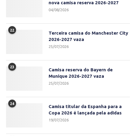
nova camisa reserva 2026-2027
04/08/2026
22
Terceira camisa do Manchester City
2026-2027 vaza
25/07/2026
23
Camisa reserva do Bayern de
Munique 2026-2027 vaza
25/07/2026
24
Camisa titular da Espanha para a
Copa 2026 é lançada pela adidas
19/07/2026