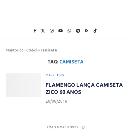
Mantos do Futebol
»
camiseta
TAG:
CAMISETA
MARKETING
FLAMENGO LANÇA CAMISETA
ZICO 60 ANOS
20/08/2018
LOAD MORE POSTS