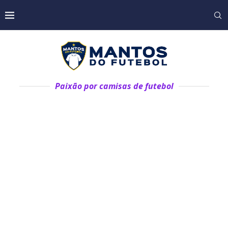
Paixão por camisas de futebol