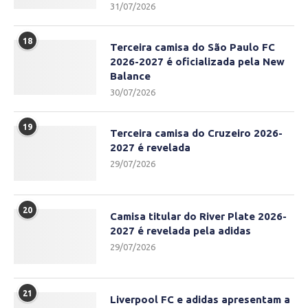
31/07/2026
18
Terceira camisa do São Paulo FC
2026-2027 é oficializada pela New
Balance
30/07/2026
19
Terceira camisa do Cruzeiro 2026-
2027 é revelada
29/07/2026
20
Camisa titular do River Plate 2026-
2027 é revelada pela adidas
29/07/2026
21
Liverpool FC e adidas apresentam a