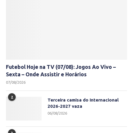
Futebol Hoje na TV (07/08): Jogos Ao Vivo –
Sexta – Onde Assistir e Horários
07/08/2026
2
Terceira camisa do Internacional
2026-2027 vaza
06/08/2026