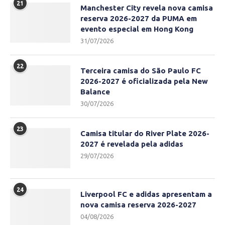
21
Manchester City revela nova camisa
reserva 2026-2027 da PUMA em
evento especial em Hong Kong
31/07/2026
22
Terceira camisa do São Paulo FC
2026-2027 é oficializada pela New
Balance
30/07/2026
23
Camisa titular do River Plate 2026-
2027 é revelada pela adidas
29/07/2026
24
Liverpool FC e adidas apresentam a
nova camisa reserva 2026-2027
04/08/2026