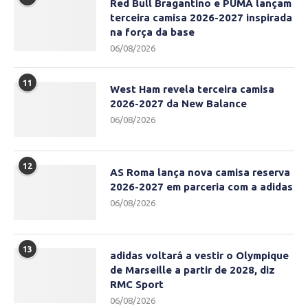
Red Bull Bragantino e PUMA lançam
terceira camisa 2026-2027 inspirada
na força da base
06/08/2026
11
West Ham revela terceira camisa
2026-2027 da New Balance
06/08/2026
12
AS Roma lança nova camisa reserva
2026-2027 em parceria com a adidas
06/08/2026
13
adidas voltará a vestir o Olympique
de Marseille a partir de 2028, diz
RMC Sport
06/08/2026