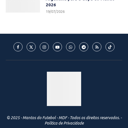
2026
19/07/2026
© 2025 - Mantos do Futebol - MDF - Todos os direitos reservados. -
Política de Privacidade