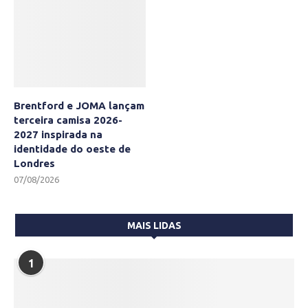
Brentford e JOMA lançam
terceira camisa 2026-
2027 inspirada na
identidade do oeste de
Londres
07/08/2026
MAIS LIDAS
1