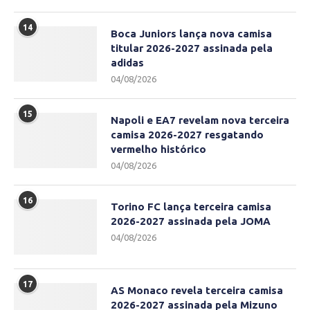
14
Boca Juniors lança nova camisa
titular 2026-2027 assinada pela
adidas
04/08/2026
15
Napoli e EA7 revelam nova terceira
camisa 2026-2027 resgatando
vermelho histórico
04/08/2026
16
Torino FC lança terceira camisa
2026-2027 assinada pela JOMA
04/08/2026
17
AS Monaco revela terceira camisa
2026-2027 assinada pela Mizuno