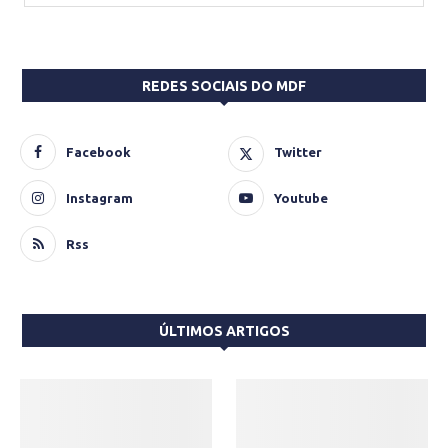
REDES SOCIAIS DO MDF
Facebook
Twitter
Instagram
Youtube
Rss
ÚLTIMOS ARTIGOS