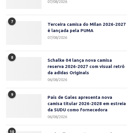
07/08/2026
7
Terceira camisa do Milan 2026-2027
é lançada pela PUMA
07/08/2026
8
Schalke 04 lança nova camisa
reserva 2026-2027 com visual retrô
da adidas Originals
06/08/2026
9
País de Gales apresenta nova
camisa titular 2026-2028 em estreia
da SUDU como fornecedora
06/08/2026
10