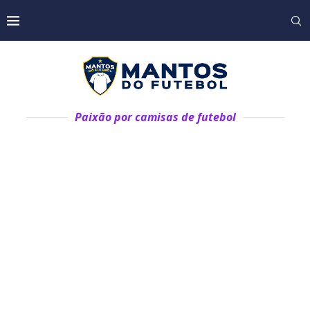
Paixão por camisas de futebol