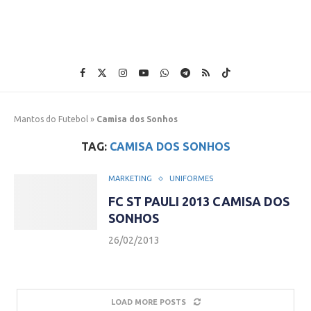
Mantos do Futebol
»
Camisa dos Sonhos
TAG:
CAMISA DOS SONHOS
MARKETING
UNIFORMES
FC ST PAULI 2013 CAMISA DOS
SONHOS
26/02/2013
LOAD MORE POSTS