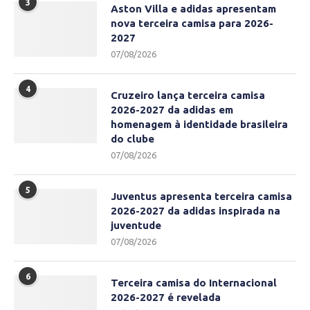
3
Aston Villa e adidas apresentam
nova terceira camisa para 2026-
2027
07/08/2026
4
Cruzeiro lança terceira camisa
2026-2027 da adidas em
homenagem à identidade brasileira
do clube
07/08/2026
5
Juventus apresenta terceira camisa
2026-2027 da adidas inspirada na
juventude
07/08/2026
6
Terceira camisa do Internacional
2026-2027 é revelada