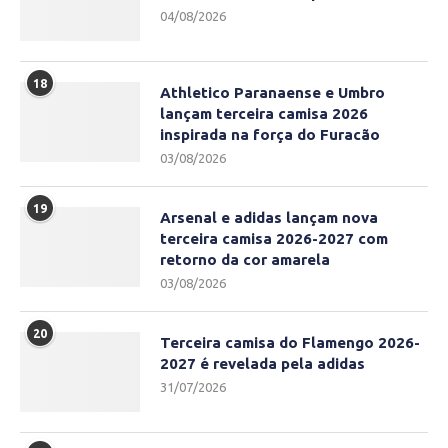
04/08/2026
18
Athletico Paranaense e Umbro
lançam terceira camisa 2026
inspirada na força do Furacão
03/08/2026
19
Arsenal e adidas lançam nova
terceira camisa 2026-2027 com
retorno da cor amarela
03/08/2026
20
Terceira camisa do Flamengo 2026-
2027 é revelada pela adidas
31/07/2026