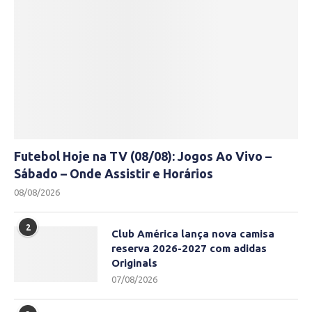
Futebol Hoje na TV (08/08): Jogos Ao Vivo –
Sábado – Onde Assistir e Horários
08/08/2026
2
Club América lança nova camisa
reserva 2026-2027 com adidas
Originals
07/08/2026