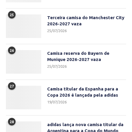
25
Terceira camisa do Manchester City
2026-2027 vaza
25/07/2026
26
Camisa reserva do Bayern de
Munique 2026-2027 vaza
25/07/2026
27
Camisa titular da Espanha para a
Copa 2026 é lançada pela adidas
19/07/2026
28
adidas lança nova camisa titular da
Argentina para a Copa do Mundo