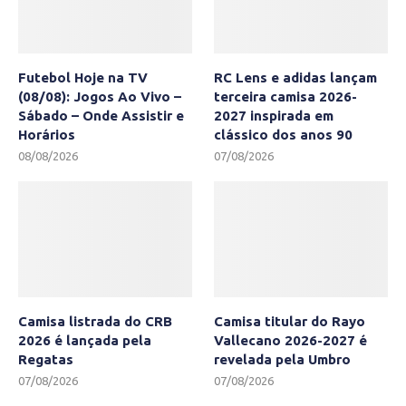
Futebol Hoje na TV
RC Lens e adidas lançam
(08/08): Jogos Ao Vivo –
terceira camisa 2026-
Sábado – Onde Assistir e
2027 inspirada em
Horários
clássico dos anos 90
08/08/2026
07/08/2026
Camisa listrada do CRB
Camisa titular do Rayo
2026 é lançada pela
Vallecano 2026-2027 é
Regatas
revelada pela Umbro
07/08/2026
07/08/2026