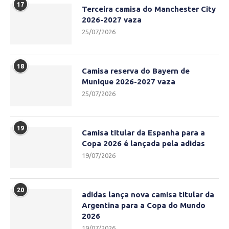
17
Terceira camisa do Manchester City
2026-2027 vaza
25/07/2026
18
Camisa reserva do Bayern de
Munique 2026-2027 vaza
25/07/2026
19
Camisa titular da Espanha para a
Copa 2026 é lançada pela adidas
19/07/2026
20
adidas lança nova camisa titular da
Argentina para a Copa do Mundo
2026
19/07/2026