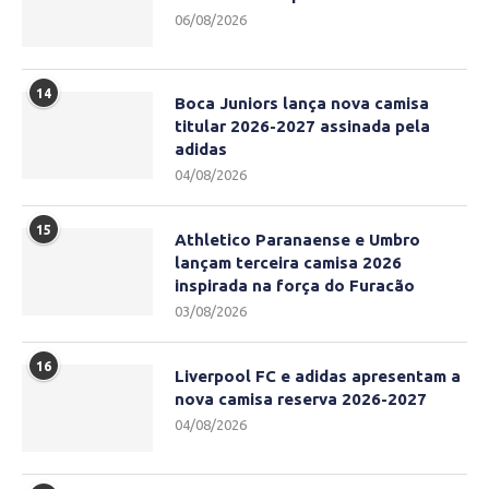
06/08/2026
14
Boca Juniors lança nova camisa
titular 2026-2027 assinada pela
adidas
04/08/2026
15
Athletico Paranaense e Umbro
lançam terceira camisa 2026
inspirada na força do Furacão
03/08/2026
16
Liverpool FC e adidas apresentam a
nova camisa reserva 2026-2027
04/08/2026