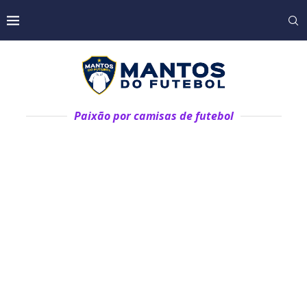
Paixão por camisas de futebol