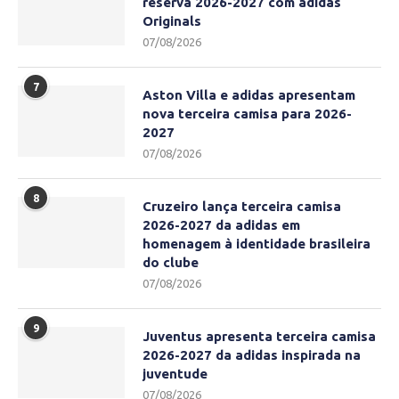
reserva 2026-2027 com adidas
Originals
07/08/2026
7
Aston Villa e adidas apresentam
nova terceira camisa para 2026-
2027
07/08/2026
8
Cruzeiro lança terceira camisa
2026-2027 da adidas em
homenagem à identidade brasileira
do clube
07/08/2026
9
Juventus apresenta terceira camisa
2026-2027 da adidas inspirada na
juventude
07/08/2026