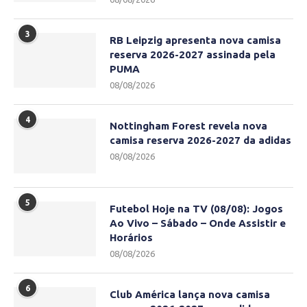
3
RB Leipzig apresenta nova camisa
reserva 2026-2027 assinada pela
PUMA
08/08/2026
4
Nottingham Forest revela nova
camisa reserva 2026-2027 da adidas
08/08/2026
5
Futebol Hoje na TV (08/08): Jogos
Ao Vivo – Sábado – Onde Assistir e
Horários
08/08/2026
6
Club América lança nova camisa