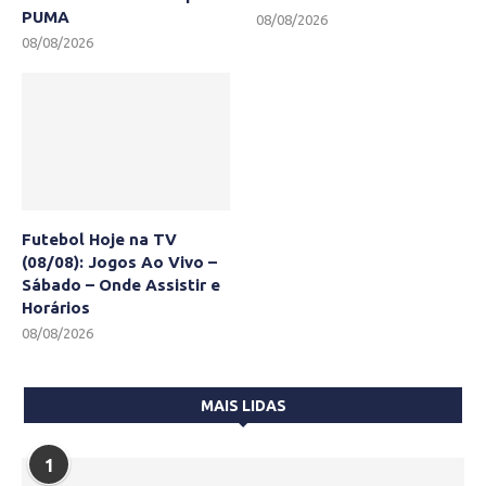
PUMA
08/08/2026
08/08/2026
Futebol Hoje na TV
(08/08): Jogos Ao Vivo –
Sábado – Onde Assistir e
Horários
08/08/2026
MAIS LIDAS
1