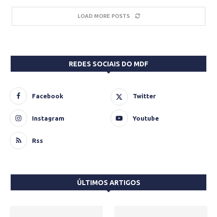
LOAD MORE POSTS
REDES SOCIAIS DO MDF
Facebook
Twitter
Instagram
Youtube
Rss
ÚLTIMOS ARTIGOS