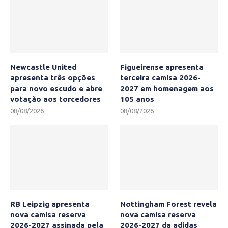
Newcastle United
Figueirense apresenta
apresenta três opções
terceira camisa 2026-
para novo escudo e abre
2027 em homenagem aos
votação aos torcedores
105 anos
08/08/2026
08/08/2026
RB Leipzig apresenta
Nottingham Forest revela
nova camisa reserva
nova camisa reserva
2026-2027 assinada pela
2026-2027 da adidas