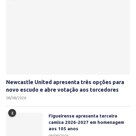
Newcastle United apresenta três opções para
novo escudo e abre votação aos torcedores
08/08/2026
2
Figueirense apresenta terceira
camisa 2026-2027 em homenagem
aos 105 anos
08/08/2026