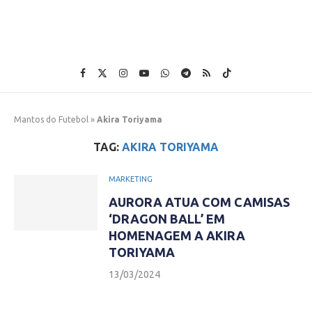
Mantos do Futebol
»
Akira Toriyama
TAG:
AKIRA TORIYAMA
MARKETING
AURORA ATUA COM CAMISAS
‘DRAGON BALL’ EM
HOMENAGEM A AKIRA
TORIYAMA
13/03/2024