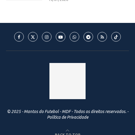
© 2025 - Mantos do Futebol - MDF - Todos os direitos reservados. -
Política de Privacidade
BACK TO TOP