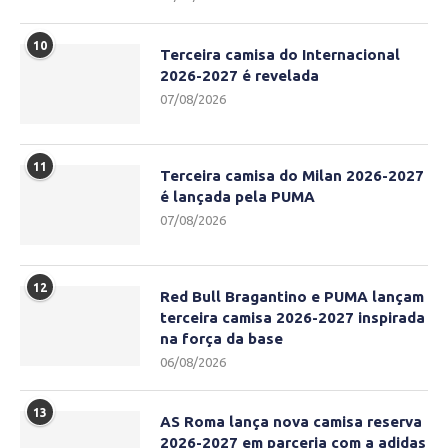
10
Terceira camisa do Internacional
2026-2027 é revelada
07/08/2026
11
Terceira camisa do Milan 2026-2027
é lançada pela PUMA
07/08/2026
12
Red Bull Bragantino e PUMA lançam
terceira camisa 2026-2027 inspirada
na força da base
06/08/2026
13
AS Roma lança nova camisa reserva
2026-2027 em parceria com a adidas