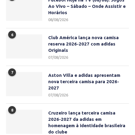
Ao Vivo – Sábado – Onde Assistir e
Horários
08/08/2026
6
Club América lança nova camisa
reserva 2026-2027 com adidas
Originals
07/08/2026
7
Aston Villa e adidas apresentam
nova terceira camisa para 2026-
2027
07/08/2026
8
Cruzeiro lança terceira camisa
2026-2027 da adidas em
homenagem à identidade brasileira
do clube