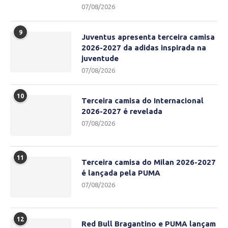
07/08/2026
9
Juventus apresenta terceira camisa
2026-2027 da adidas inspirada na
juventude
07/08/2026
10
Terceira camisa do Internacional
2026-2027 é revelada
07/08/2026
11
Terceira camisa do Milan 2026-2027
é lançada pela PUMA
07/08/2026
12
Red Bull Bragantino e PUMA lançam