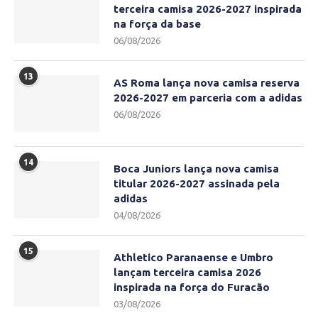
terceira camisa 2026-2027 inspirada
na força da base
06/08/2026
13
AS Roma lança nova camisa reserva
2026-2027 em parceria com a adidas
06/08/2026
14
Boca Juniors lança nova camisa
titular 2026-2027 assinada pela
adidas
04/08/2026
15
Athletico Paranaense e Umbro
lançam terceira camisa 2026
inspirada na força do Furacão
03/08/2026