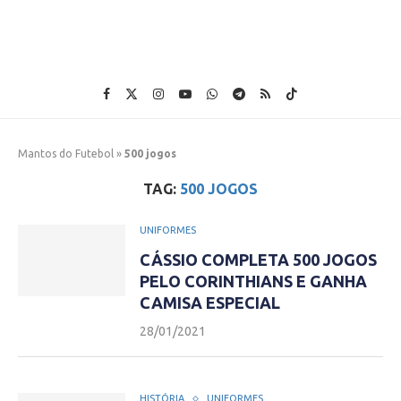
Mantos do Futebol
»
500 jogos
TAG:
500 JOGOS
UNIFORMES
CÁSSIO COMPLETA 500 JOGOS
PELO CORINTHIANS E GANHA
CAMISA ESPECIAL
28/01/2021
HISTÓRIA
UNIFORMES