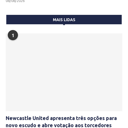
08/08/2026
MAIS LIDAS
1
Newcastle United apresenta três opções para
novo escudo e abre votação aos torcedores