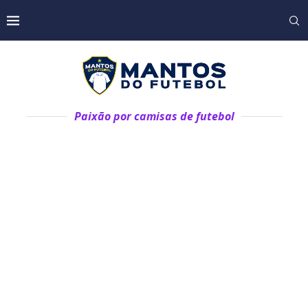
Paixão por camisas de futebol