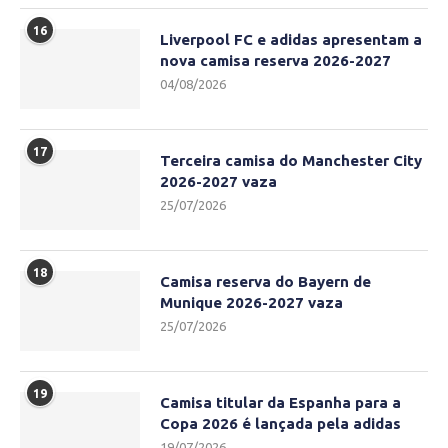
16
Liverpool FC e adidas apresentam a
nova camisa reserva 2026-2027
04/08/2026
17
Terceira camisa do Manchester City
2026-2027 vaza
25/07/2026
18
Camisa reserva do Bayern de
Munique 2026-2027 vaza
25/07/2026
19
Camisa titular da Espanha para a
Copa 2026 é lançada pela adidas
19/07/2026