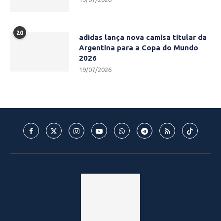
20
adidas lança nova camisa titular da
Argentina para a Copa do Mundo
2026
19/07/2026