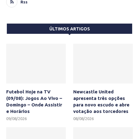
Rss
ÚLTIMOS ARTIGOS
Futebol Hoje na TV
Newcastle United
(09/08): Jogos Ao Vivo –
apresenta três opções
Domingo – Onde Assistir
para novo escudo e abre
e Horários
votação aos torcedores
09/08/2026
08/08/2026