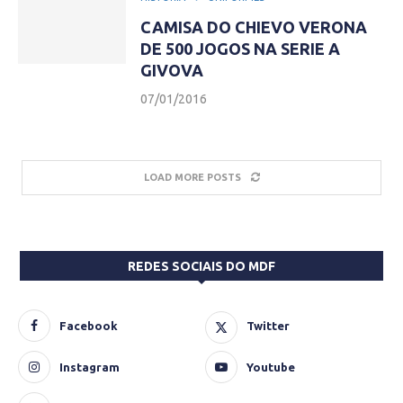
CAMISA DO CHIEVO VERONA
DE 500 JOGOS NA SERIE A
GIVOVA
07/01/2016
LOAD MORE POSTS
REDES SOCIAIS DO MDF
Facebook
Twitter
Instagram
Youtube