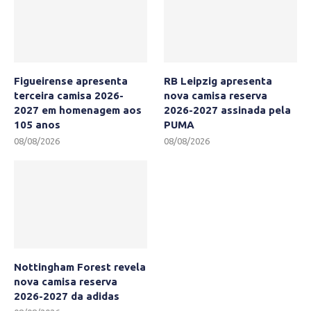
Figueirense apresenta
RB Leipzig apresenta
terceira camisa 2026-
nova camisa reserva
2027 em homenagem aos
2026-2027 assinada pela
105 anos
PUMA
08/08/2026
08/08/2026
Nottingham Forest revela
nova camisa reserva
2026-2027 da adidas