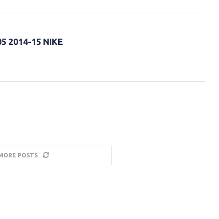
5 2014-15 NIKE
MORE POSTS