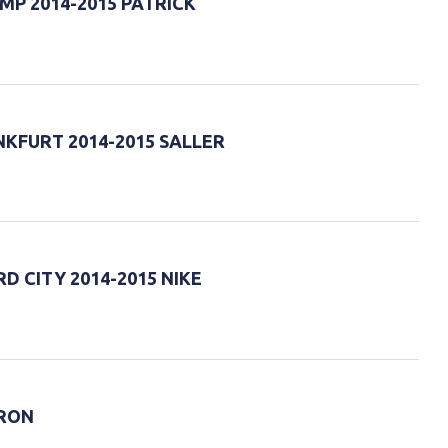
MP 2014-2015 PATRICK
KFURT 2014-2015 SALLER
 CITY 2014-2015 NIKE
CRON