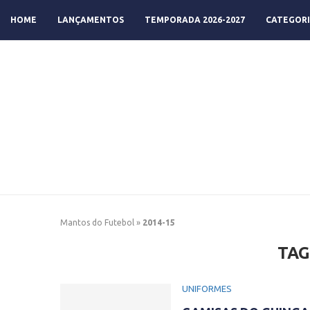
HOME
LANÇAMENTOS
TEMPORADA 2026-2027
CATEGORI
Mantos do Futebol
»
2014-15
TAG
UNIFORMES