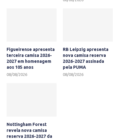
Figueirense apresenta
RB Leipzig apresenta
terceira camisa 2026-
nova camisa reserva
2027 em homenagem
2026-2027 assinada
aos 105 anos
pela PUMA
08/08/2026
08/08/2026
Nottingham Forest
revela nova camisa
reserva 2026-2027 da