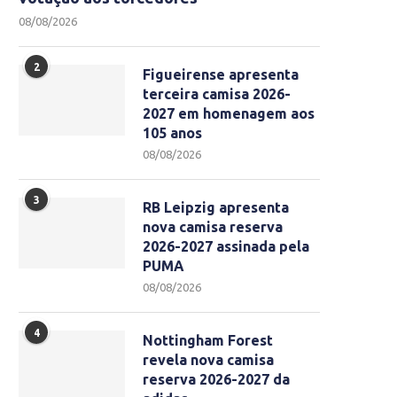
08/08/2026
2
Figueirense apresenta
terceira camisa 2026-
2027 em homenagem aos
105 anos
08/08/2026
3
RB Leipzig apresenta
nova camisa reserva
2026-2027 assinada pela
PUMA
08/08/2026
4
Nottingham Forest
revela nova camisa
reserva 2026-2027 da