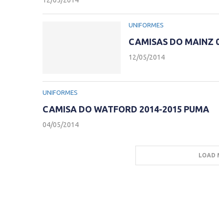
UNIFORMES
CAMISAS DO MAINZ 0
12/05/2014
UNIFORMES
CAMISA DO WATFORD 2014-2015 PUMA
04/05/2014
LOAD 