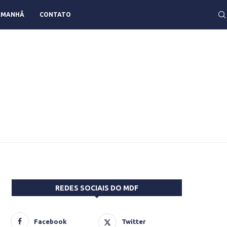
AMANHÃ
CONTATO
REDES SOCIAIS DO MDF
Facebook
Twitter