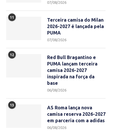
07/08/2026
11
Terceira camisa do Milan
2026-2027 é lançada pela
PUMA
07/08/2026
12
Red Bull Bragantino e
PUMA lançam terceira
camisa 2026-2027
inspirada na força da
base
06/08/2026
13
AS Roma lança nova
camisa reserva 2026-2027
em parceria com a adidas
06/08/2026