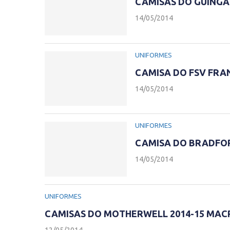
CAMISAS DO GUINGA
14/05/2014
UNIFORMES
CAMISA DO FSV FRAN
14/05/2014
UNIFORMES
CAMISA DO BRADFORD
14/05/2014
UNIFORMES
CAMISAS DO MOTHERWELL 2014-15 MA
12/05/2014