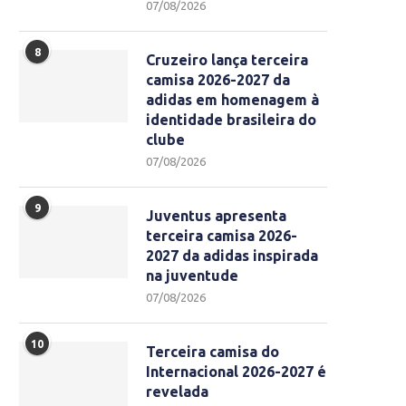
07/08/2026
8
Cruzeiro lança terceira
camisa 2026-2027 da
adidas em homenagem à
identidade brasileira do
clube
07/08/2026
9
Juventus apresenta
terceira camisa 2026-
2027 da adidas inspirada
na juventude
07/08/2026
10
Terceira camisa do
Internacional 2026-2027 é
revelada