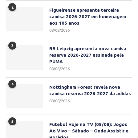
2
Figueirense apresenta terceira
camisa 2026-2027 em homenagem
aos 105 anos
08/08/2026
3
RB Leipzig apresenta nova camisa
reserva 2026-2027 assinada pela
PUMA
08/08/2026
4
Nottingham Forest revela nova
camisa reserva 2026-2027 da adidas
08/08/2026
5
Futebol Hoje na TV (08/08): Jogos
Ao Vivo – Sábado – Onde Assistir e
Horários