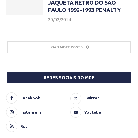
JAQUETA RETRÔ DO SÃO
PAULO 1992-1993 PENALTY
20/02/2014
LOAD MORE POSTS
REDES SOCIAIS DO MDF
Facebook
Twitter
Instagram
Youtube
Rss