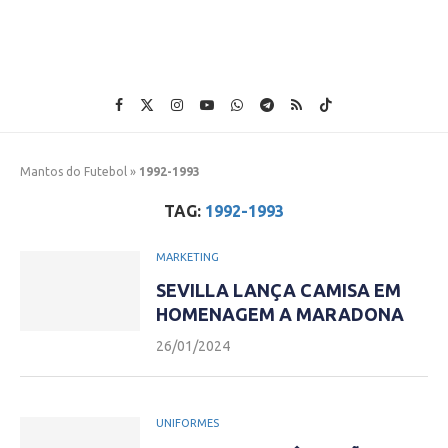
Mantos do Futebol
»
1992-1993
TAG:
1992-1993
MARKETING
SEVILLA LANÇA CAMISA EM
HOMENAGEM A MARADONA
26/01/2024
UNIFORMES