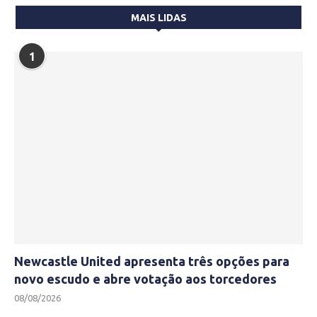
MAIS LIDAS
1
Newcastle United apresenta três opções para
novo escudo e abre votação aos torcedores
08/08/2026