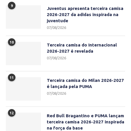
9
Juventus apresenta terceira camisa
2026-2027 da adidas inspirada na
juventude
07/08/2026
10
Terceira camisa do Internacional
2026-2027 é revelada
07/08/2026
11
Terceira camisa do Milan 2026-2027
é lançada pela PUMA
07/08/2026
12
Red Bull Bragantino e PUMA lançam
terceira camisa 2026-2027 inspirada
na força da base