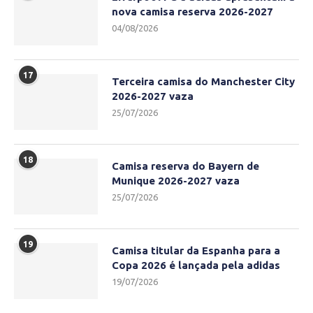
nova camisa reserva 2026-2027
04/08/2026
17
Terceira camisa do Manchester City
2026-2027 vaza
25/07/2026
18
Camisa reserva do Bayern de
Munique 2026-2027 vaza
25/07/2026
19
Camisa titular da Espanha para a
Copa 2026 é lançada pela adidas
19/07/2026