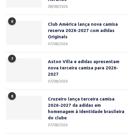
08/08/2026
6
Club América lança nova camisa
reserva 2026-2027 com adidas
Originals
07/08/2026
7
Aston Villa e adidas apresentam
nova terceira camisa para 2026-
2027
07/08/2026
8
Cruzeiro lança terceira camisa
2026-2027 da adidas em
homenagem à identidade brasileira
do clube
07/08/2026