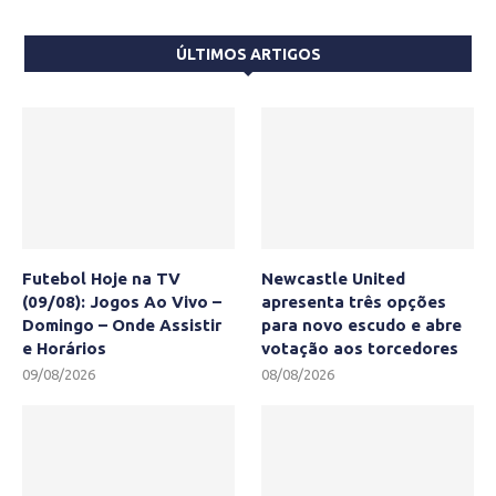
ÚLTIMOS ARTIGOS
Futebol Hoje na TV
Newcastle United
(09/08): Jogos Ao Vivo –
apresenta três opções
Domingo – Onde Assistir
para novo escudo e abre
e Horários
votação aos torcedores
09/08/2026
08/08/2026