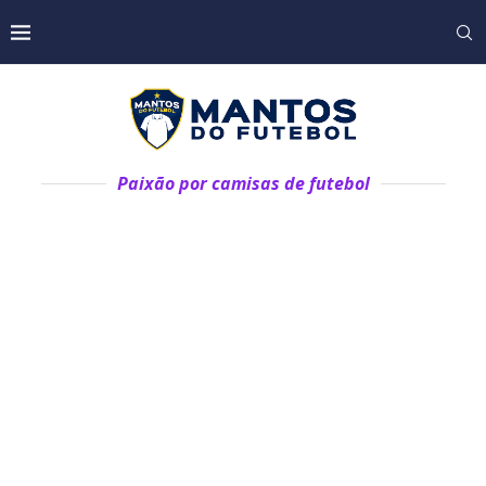
Paixão por camisas de futebol