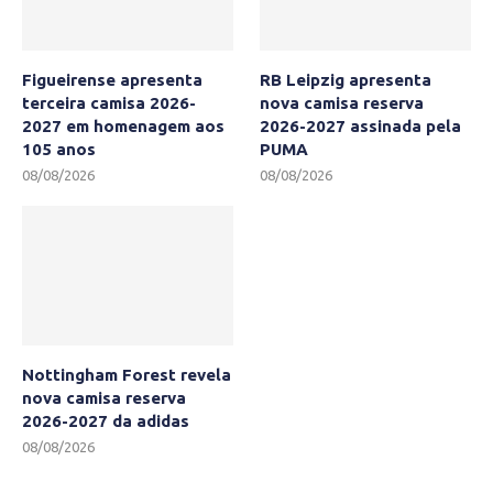
Figueirense apresenta
RB Leipzig apresenta
terceira camisa 2026-
nova camisa reserva
2027 em homenagem aos
2026-2027 assinada pela
105 anos
PUMA
08/08/2026
08/08/2026
Nottingham Forest revela
nova camisa reserva
2026-2027 da adidas
08/08/2026