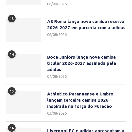
06/08/2026
13
AS Roma lança nova camisa reserva
2026-2027 em parceria com a adidas
06/08/2026
14
Boca Juniors lança nova camisa
titular 2026-2027 assinada pela
adidas
04/08/2026
15
Athletico Paranaense e Umbro
lançam terceira camisa 2026
inspirada na força do Furacão
03/08/2026
16
Liverpool FC e adidas apresentam a