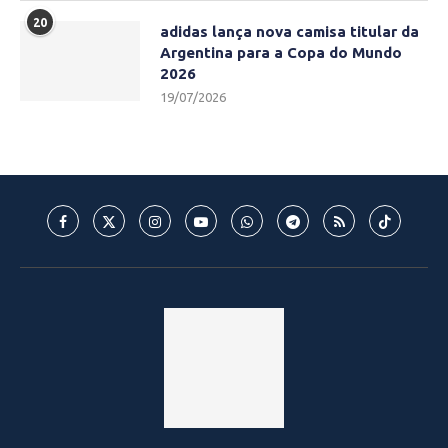
20
adidas lança nova camisa titular da
Argentina para a Copa do Mundo
2026
19/07/2026