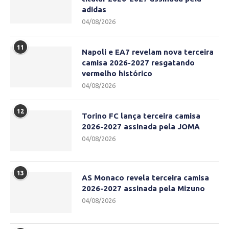
adidas
04/08/2026
11
Napoli e EA7 revelam nova terceira
camisa 2026-2027 resgatando
vermelho histórico
04/08/2026
12
Torino FC lança terceira camisa
2026-2027 assinada pela JOMA
04/08/2026
13
AS Monaco revela terceira camisa
2026-2027 assinada pela Mizuno
04/08/2026