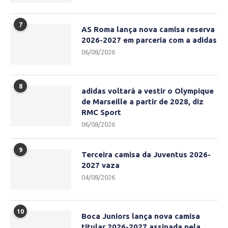
7
AS Roma lança nova camisa reserva
2026-2027 em parceria com a adidas
06/08/2026
8
adidas voltará a vestir o Olympique
de Marseille a partir de 2028, diz
RMC Sport
06/08/2026
9
Terceira camisa da Juventus 2026-
2027 vaza
04/08/2026
10
Boca Juniors lança nova camisa
titular 2026-2027 assinada pela