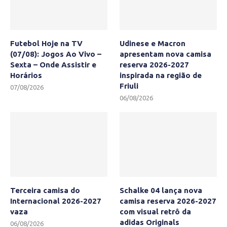
Futebol Hoje na TV
Udinese e Macron
(07/08): Jogos Ao Vivo –
apresentam nova camisa
Sexta – Onde Assistir e
reserva 2026-2027
Horários
inspirada na região de
Friuli
07/08/2026
06/08/2026
Terceira camisa do
Schalke 04 lança nova
Internacional 2026-2027
camisa reserva 2026-2027
vaza
com visual retrô da
adidas Originals
06/08/2026