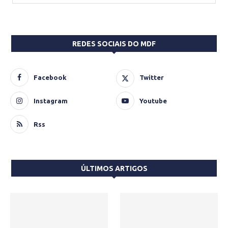
REDES SOCIAIS DO MDF
Facebook
Twitter
Instagram
Youtube
Rss
ÚLTIMOS ARTIGOS