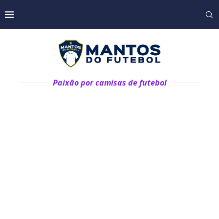
Paixão por camisas de futebol