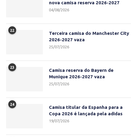
nova camisa reserva 2026-2027
04/08/2026
22
Terceira camisa do Manchester City
2026-2027 vaza
25/07/2026
23
Camisa reserva do Bayern de
Munique 2026-2027 vaza
25/07/2026
24
Camisa titular da Espanha para a
Copa 2026 é lançada pela adidas
19/07/2026