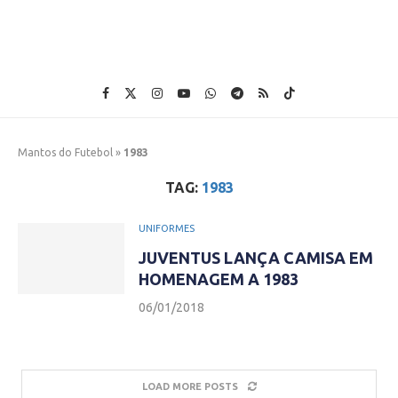
Mantos do Futebol
»
1983
TAG:
1983
UNIFORMES
JUVENTUS LANÇA CAMISA EM
HOMENAGEM A 1983
06/01/2018
LOAD MORE POSTS