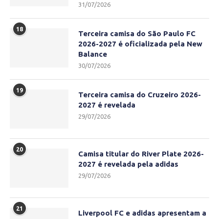
31/07/2026
18
Terceira camisa do São Paulo FC
2026-2027 é oficializada pela New
Balance
30/07/2026
19
Terceira camisa do Cruzeiro 2026-
2027 é revelada
29/07/2026
20
Camisa titular do River Plate 2026-
2027 é revelada pela adidas
29/07/2026
21
Liverpool FC e adidas apresentam a