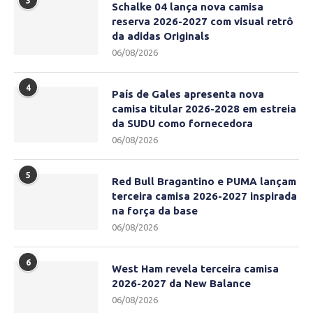
3
Schalke 04 lança nova camisa
reserva 2026-2027 com visual retrô
da adidas Originals
06/08/2026
4
País de Gales apresenta nova
camisa titular 2026-2028 em estreia
da SUDU como fornecedora
06/08/2026
5
Red Bull Bragantino e PUMA lançam
terceira camisa 2026-2027 inspirada
na força da base
06/08/2026
6
West Ham revela terceira camisa
2026-2027 da New Balance
06/08/2026