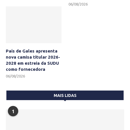
06/08/2026
País de Gales apresenta
nova camisa titular 2026-
2028 em estreia da SUDU
como fornecedora
06/08/2026
MAIS LIDAS
1