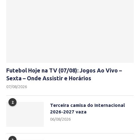
Futebol Hoje na TV (07/08): Jogos Ao Vivo –
Sexta – Onde Assistir e Horários
07/08/2026
2
Terceira camisa do Internacional
2026-2027 vaza
06/08/2026