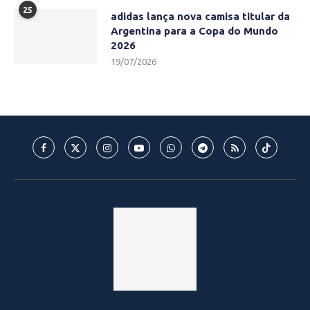
25
adidas lança nova camisa titular da
Argentina para a Copa do Mundo
2026
19/07/2026