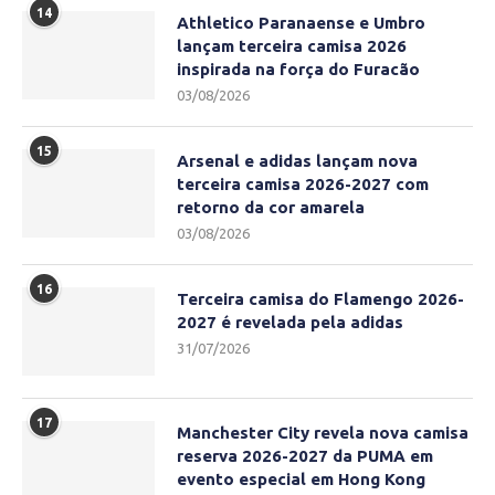
14
Athletico Paranaense e Umbro
lançam terceira camisa 2026
inspirada na força do Furacão
03/08/2026
15
Arsenal e adidas lançam nova
terceira camisa 2026-2027 com
retorno da cor amarela
03/08/2026
16
Terceira camisa do Flamengo 2026-
2027 é revelada pela adidas
31/07/2026
17
Manchester City revela nova camisa
reserva 2026-2027 da PUMA em
evento especial em Hong Kong