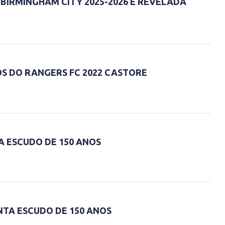
 BIRMINGHAM CITY 2025-2026 É REVELADA
OS DO RANGERS FC 2022 CASTORE
A ESCUDO DE 150 ANOS
NTA ESCUDO DE 150 ANOS