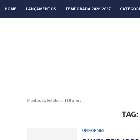
HOME
LANÇAMENTOS
TEMPORADA 2026-2027
CATEGORI
Mantos do Futebol
»
150 anos
TAG
UNIFORMES