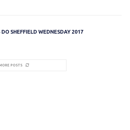
 DO SHEFFIELD WEDNESDAY 2017
MORE POSTS