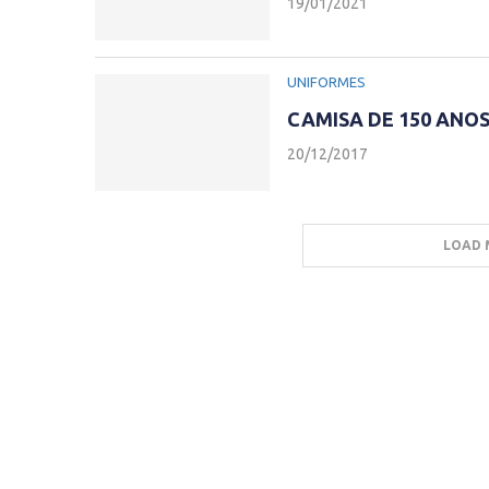
19/01/2021
UNIFORMES
CAMISA DE 150 ANOS
20/12/2017
LOAD 