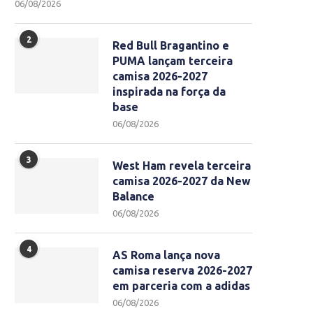
06/08/2026
2
Red Bull Bragantino e
PUMA lançam terceira
camisa 2026-2027
inspirada na força da
base
06/08/2026
3
West Ham revela terceira
camisa 2026-2027 da New
Balance
06/08/2026
4
AS Roma lança nova
camisa reserva 2026-2027
em parceria com a adidas
06/08/2026