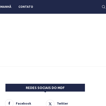
AMANHÃ
CONTATO
REDES SOCIAIS DO MDF
Facebook
Twitter