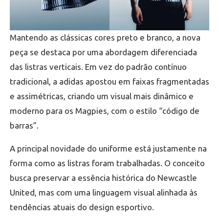
Mantendo as clássicas cores preto e branco, a nova
peça se destaca por uma abordagem diferenciada
das listras verticais. Em vez do padrão contínuo
tradicional, a adidas apostou em faixas fragmentadas
e assimétricas, criando um visual mais dinâmico e
moderno para os Magpies, com o estilo “código de
barras”.
A principal novidade do uniforme está justamente na
forma como as listras foram trabalhadas. O conceito
busca preservar a essência histórica do Newcastle
United, mas com uma linguagem visual alinhada às
tendências atuais do design esportivo.