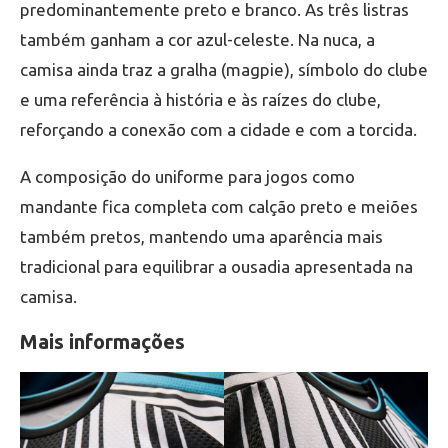
predominantemente preto e branco. As três listras
também ganham a cor azul-celeste. Na nuca, a
camisa ainda traz a gralha (magpie), símbolo do clube
e uma referência à história e às raízes do clube,
reforçando a conexão com a cidade e com a torcida.
A composição do uniforme para jogos como
mandante fica completa com calção preto e meiões
também pretos, mantendo uma aparência mais
tradicional para equilibrar a ousadia apresentada na
camisa.
Mais informações