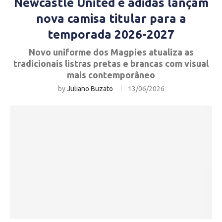
Newcastle United e adidas lançam
nova camisa titular para a
temporada 2026-2027
Novo uniforme dos Magpies atualiza as
tradicionais listras pretas e brancas com visual
mais contemporâneo
by
Juliano Buzato
13/06/2026