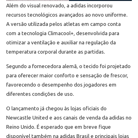
Além do visual renovado, a adidas incorporou
recursos tecnológicos avançados ao novo uniforme.
A versão utilizada pelos atletas em campo conta
com a tecnologia Climacool+, desenvolvida para
otimizar a ventilação e auxiliar na regulação da
temperatura corporal durante as partidas.
Segundo a fornecedora alemã, o tecido foi projetado
para oferecer maior conforto e sensação de frescor,
favorecendo o desempenho dos jogadores em
diferentes condições de uso.
O lançamento já chegou às lojas oficiais do
Newcastle United e aos canais de venda da adidas no
Reino Unido. É esperado que em breve fique
disponível também na adidas Brasil e principais lojas