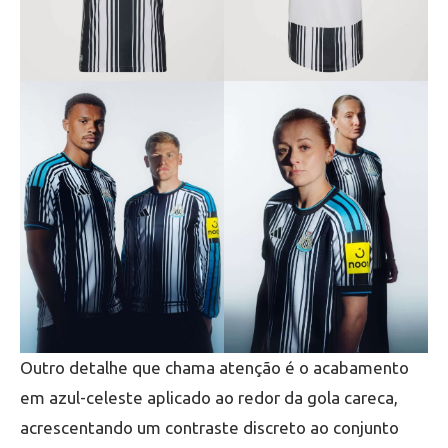
Outro detalhe que chama atenção é o acabamento
em azul-celeste aplicado ao redor da gola careca,
acrescentando um contraste discreto ao conjunto