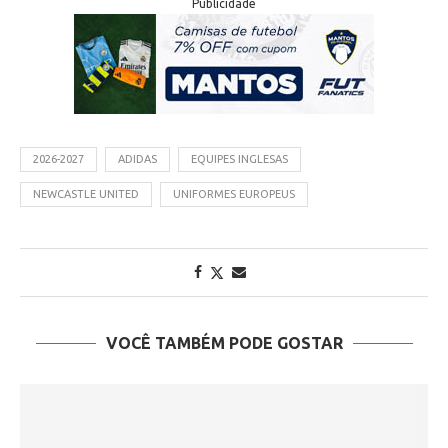
Publicidade
2026-2027
ADIDAS
EQUIPES INGLESAS
NEWCASTLE UNITED
UNIFORMES EUROPEUS
VOCÊ TAMBÉM PODE GOSTAR