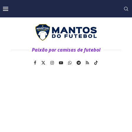
Paixão por camisas de futebol