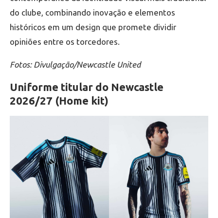
do clube, combinando inovação e elementos
históricos em um design que promete dividir
opiniões entre os torcedores.
Fotos: Divulgação/Newcastle United
Uniforme titular do Newcastle
2026/27 (Home kit)