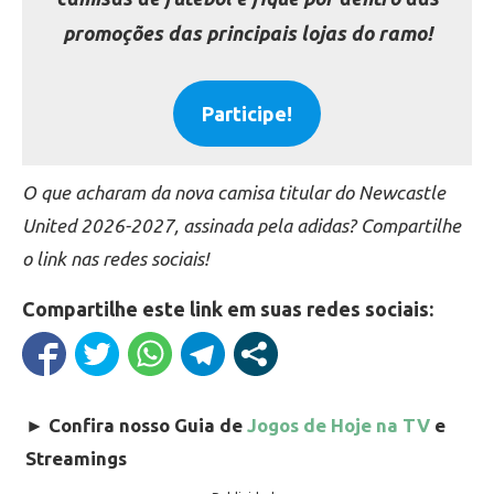
promoções das principais lojas do ramo!
Participe!
O que acharam da nova camisa titular do Newcastle
United 2026-2027, assinada pela adidas? Compartilhe
o link nas redes sociais!
Compartilhe este link em suas redes sociais:
►
Confira nosso Guia de
Jogos de Hoje na TV
e
Streamings