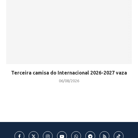
Terceira camisa do Internacional 2026-2027 vaza
06/08/2026