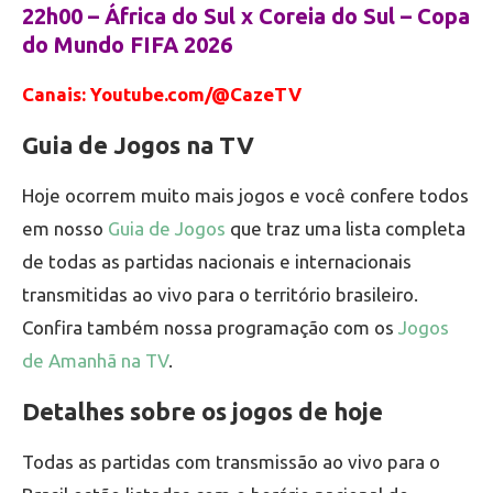
22h00 – África do Sul x Coreia do Sul – Copa
do Mundo FIFA 2026
Canais: Youtube.com/@CazeTV
Guia de Jogos na TV
Hoje ocorrem muito mais jogos e você confere todos
em nosso
Guia de Jogos
que traz uma lista completa
de todas as partidas nacionais e internacionais
transmitidas ao vivo para o território brasileiro.
Confira também nossa programação com os
Jogos
de Amanhã na TV
.
Detalhes sobre os jogos de hoje
Todas as partidas com transmissão ao vivo para o