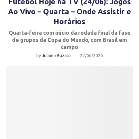
Futebol Hoje na TV (24/06): Jogos
Ao Vivo – Quarta – Onde Assistir e
Horários
Quarta-feira com início da rodada final da fase
de grupos da Copa do Mundo, com Brasil em
campo
by
Juliano Buzato
27/06/2026