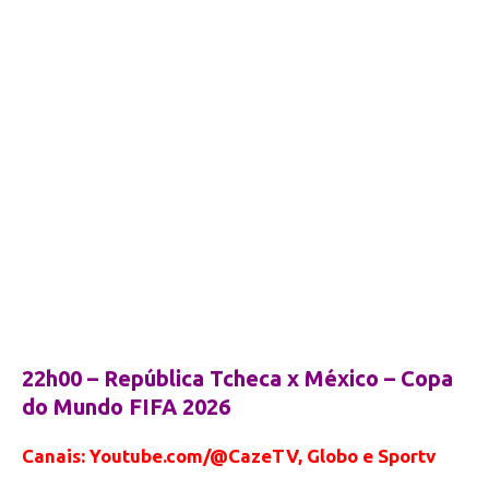
22h00 – República Tcheca x México – Copa
do Mundo FIFA 2026
Canais: Youtube.com/@CazeTV, Globo e Sportv