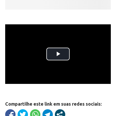
Compartilhe este link em suas redes sociais: