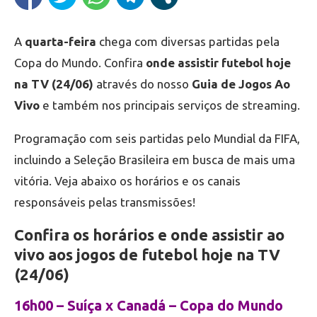
A
quarta-feira
chega com diversas partidas pela
Copa do Mundo. Confira
onde assistir futebol hoje
na TV (24/06)
através do nosso
Guia de Jogos Ao
Vivo
e também nos principais serviços de streaming.
Programação com seis partidas pelo Mundial da FIFA,
incluindo a Seleção Brasileira em busca de mais uma
vitória. Veja abaixo os horários e os canais
responsáveis pelas transmissões!
Confira os horários e onde assistir ao
vivo aos jogos de futebol hoje na TV
(24/06)
16h00 – Suíça x Canadá – Copa do Mundo