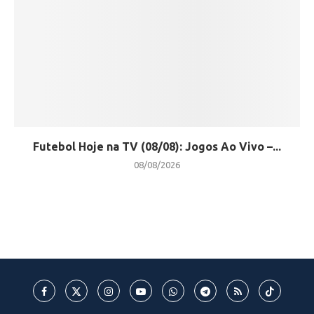
Futebol Hoje na TV (08/08): Jogos Ao Vivo –...
08/08/2026