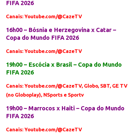
FIFA 2026
Canais: Youtube.com/@CazeTV
16h00 – Bósnia e Herzegovina x Catar –
Copa do Mundo FIFA 2026
Canais: Youtube.com/@CazeTV
19h00 – Escócia x Brasil – Copa do Mundo
FIFA 2026
Canais: Youtube.com/@CazeTV, Globo, SBT, GE TV
(no Globoplay), NSports e Sportv
19h00 – Marrocos x Haiti – Copa do Mundo
FIFA 2026
Canais: Youtube.com/@CazeTV