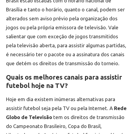
Brasil estão listadas com o horário nacional de
Brasília e tanto o horário, quanto o canal, podem ser
alterados sem aviso prévio pela organização dos
jogos ou pela própria emissora de televisão. Vale
salientar que com exceção de jogos transmitidos
pela televisão aberta, para assistir algumas partidas,
é necessário ter o pacote ou a assinatura dos canais
que detém os direitos de transmissão do torneio.
Quais os melhores canais para assistir
futebol hoje na TV?
Hoje em dia existem inúmeras alternativas para
assistir futebol seja pela TV ou pela Internet. A
Rede
Globo de Televisão
tem os direitos de transmissão
do Campeonato Brasileiro, Copa do Brasil,