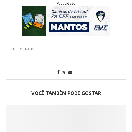
Publicidade
FUTEBOL NA TV
VOCÊ TAMBÉM PODE GOSTAR