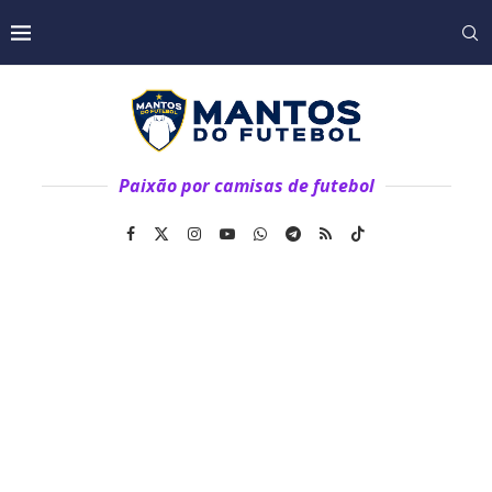
Paixão por camisas de futebol