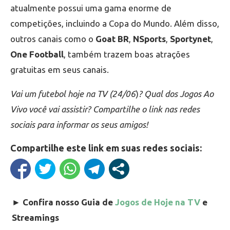
atualmente possui uma gama enorme de
competições, incluindo a Copa do Mundo. Além disso,
outros canais como o
Goat BR
,
NSports
,
Sportynet
,
One Football
, também trazem boas atrações
gratuitas em seus canais.
Vai um futebol hoje na TV (24/06
)
? Qual dos Jogos Ao
Vivo você vai assistir? Compartilhe o link nas redes
sociais para informar os seus amigos!
Compartilhe este link em suas redes sociais:
►
Confira nosso Guia de
Jogos de Hoje na TV
e
Streamings