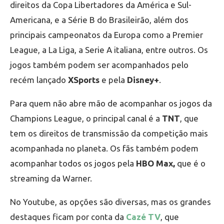
direitos da Copa Libertadores da América e Sul-
Americana, e a Série B do Brasileirão, além dos
principais campeonatos da Europa como a Premier
League, a La Liga, a Serie A italiana, entre outros. Os
jogos também podem ser acompanhados pelo
recém lançado
XSports
e pela
Disney+
.
Para quem não abre mão de acompanhar os jogos da
Champions League, o principal canal é a
TNT
, que
tem os direitos de transmissão da competição mais
acompanhada no planeta. Os fãs também podem
acompanhar todos os jogos pela
HBO Max,
que é o
streaming da Warner.
No Youtube, as opções são diversas, mas os grandes
destaques ficam por conta da
Cazé TV
, que