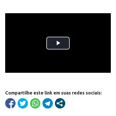
Compartilhe este link em suas redes sociais: