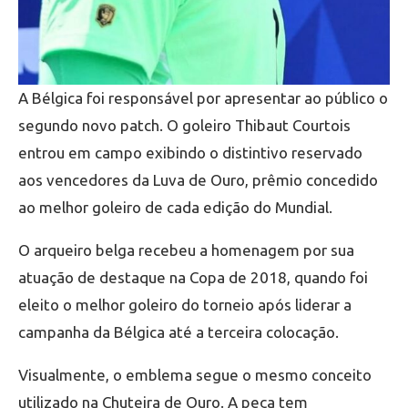
A Bélgica foi responsável por apresentar ao público o
segundo novo patch. O goleiro Thibaut Courtois
entrou em campo exibindo o distintivo reservado
aos vencedores da Luva de Ouro, prêmio concedido
ao melhor goleiro de cada edição do Mundial.
O arqueiro belga recebeu a homenagem por sua
atuação de destaque na Copa de 2018, quando foi
eleito o melhor goleiro do torneio após liderar a
campanha da Bélgica até a terceira colocação.
Visualmente, o emblema segue o mesmo conceito
utilizado na Chuteira de Ouro. A peça tem