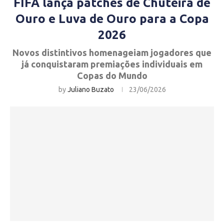
FIFA lança patches de Chuteira de
Ouro e Luva de Ouro para a Copa
2026
Novos distintivos homenageiam jogadores que
já conquistaram premiações individuais em
Copas do Mundo
by
Juliano Buzato
23/06/2026