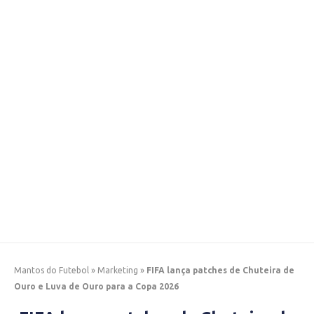
Mantos do Futebol
»
Marketing
»
FIFA lança patches de Chuteira de
Ouro e Luva de Ouro para a Copa 2026