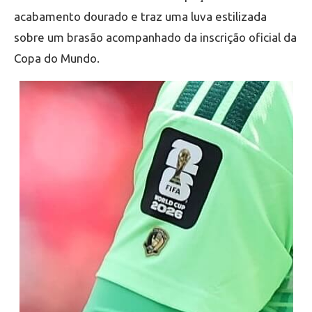
acabamento dourado e traz uma luva estilizada
sobre um brasão acompanhado da inscrição oficial da
Copa do Mundo.