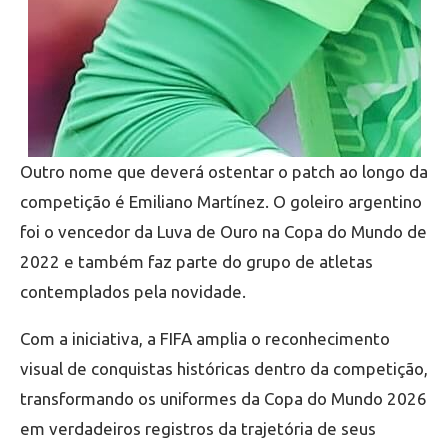
Outro nome que deverá ostentar o patch ao longo da
competição é Emiliano Martínez. O goleiro argentino
foi o vencedor da Luva de Ouro na Copa do Mundo de
2022 e também faz parte do grupo de atletas
contemplados pela novidade.
Com a iniciativa, a FIFA amplia o reconhecimento
visual de conquistas históricas dentro da competição,
transformando os uniformes da Copa do Mundo 2026
em verdadeiros registros da trajetória de seus