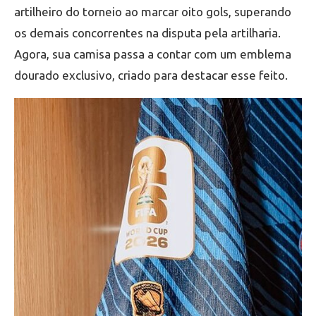
artilheiro do torneio ao marcar oito gols, superando
os demais concorrentes na disputa pela artilharia.
Agora, sua camisa passa a contar com um emblema
dourado exclusivo, criado para destacar esse feito.