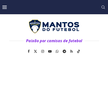
Paixão por camisas de futebol