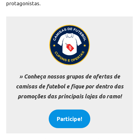
protagonistas.
» Conheça nossos grupos de ofertas de
camisas de futebol e fique por dentro das
promoções das principais lojas do ramo!
Participe!