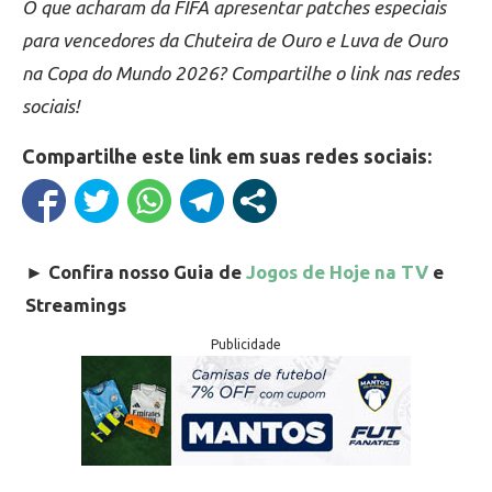
O que acharam da FIFA apresentar patches especiais
para vencedores da Chuteira de Ouro e Luva de Ouro
na Copa do Mundo 2026? Compartilhe o link nas redes
sociais!
Compartilhe este link em suas redes sociais:
►
Confira nosso Guia de
Jogos de Hoje na TV
e
Streamings
Publicidade