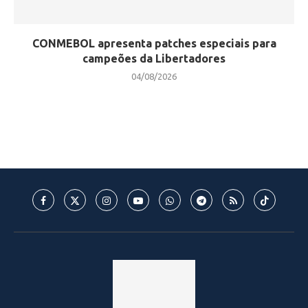
CONMEBOL apresenta patches especiais para
campeões da Libertadores
04/08/2026