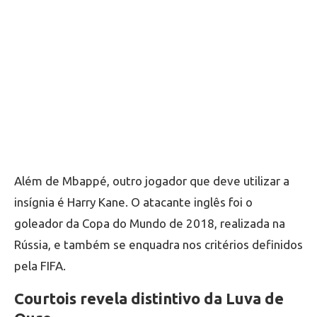
Além de Mbappé, outro jogador que deve utilizar a
insígnia é Harry Kane. O atacante inglês foi o
goleador da Copa do Mundo de 2018, realizada na
Rússia, e também se enquadra nos critérios definidos
pela FIFA.
Courtois revela distintivo da Luva de