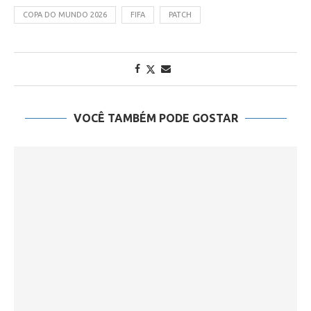
COPA DO MUNDO 2026
FIFA
PATCH
VOCÊ TAMBÉM PODE GOSTAR