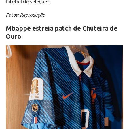
futebol de seleções.
Fotos: Reprodução
Mbappé estreia patch de Chuteira de
Ouro