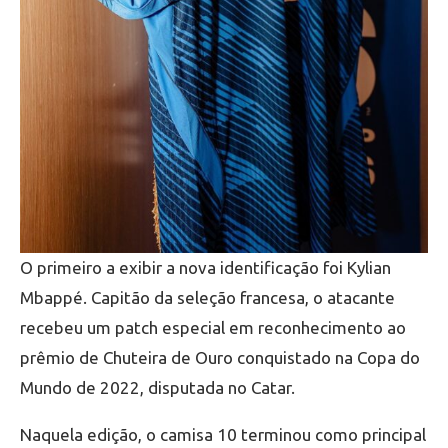
O primeiro a exibir a nova identificação foi Kylian
Mbappé. Capitão da seleção francesa, o atacante
recebeu um patch especial em reconhecimento ao
prêmio de Chuteira de Ouro conquistado na Copa do
Mundo de 2022, disputada no Catar.
Naquela edição, o camisa 10 terminou como principal