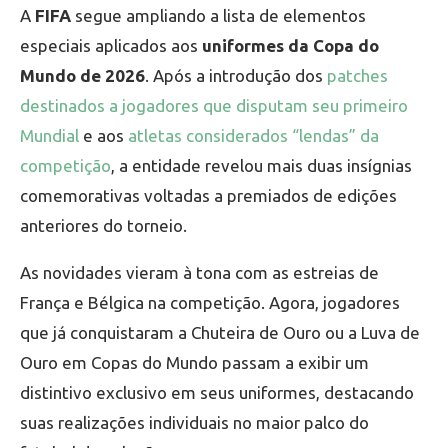
A
FIFA
segue ampliando a lista de elementos
especiais aplicados aos
uniformes da Copa do
Mundo de 2026
. Após a introdução dos
patches
destinados a jogadores que disputam seu primeiro
Mundial
e aos
atletas considerados “lendas” da
competição
, a entidade revelou mais duas insígnias
comemorativas voltadas a premiados de edições
anteriores do torneio.
As novidades vieram à tona com as estreias de
França e Bélgica na competição. Agora, jogadores
que já conquistaram a Chuteira de Ouro ou a Luva de
Ouro em Copas do Mundo passam a exibir um
distintivo exclusivo em seus uniformes, destacando
suas realizações individuais no maior palco do