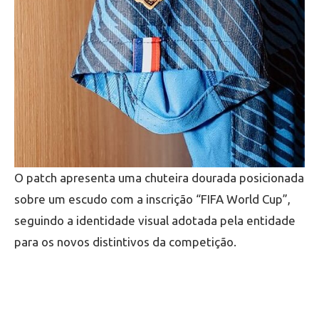
O patch apresenta uma chuteira dourada posicionada
sobre um escudo com a inscrição “FIFA World Cup”,
seguindo a identidade visual adotada pela entidade
para os novos distintivos da competição.