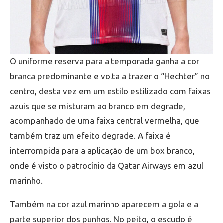
O uniforme reserva para a temporada ganha a cor
branca predominante e volta a trazer o “Hechter” no
centro, desta vez em um estilo estilizado com faixas
azuis que se misturam ao branco em degrade,
acompanhado de uma faixa central vermelha, que
também traz um efeito degrade. A faixa é
interrompida para a aplicação de um box branco,
onde é visto o patrocínio da Qatar Airways em azul
marinho.
Também na cor azul marinho aparecem a gola e a
parte superior dos punhos. No peito, o escudo é