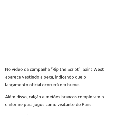
No vídeo da campanha “Rip the Script”, Saint West
aparece vestindo a peça, indicando que o
lançamento oficial ocorrerá em breve.
Além disso, calção e meiões brancos completam o
uniforme para jogos como visitante do Paris.