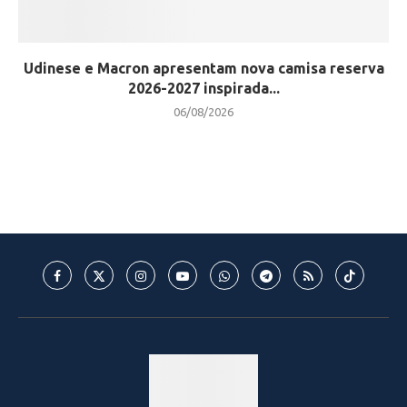
Udinese e Macron apresentam nova camisa reserva
2026-2027 inspirada...
06/08/2026