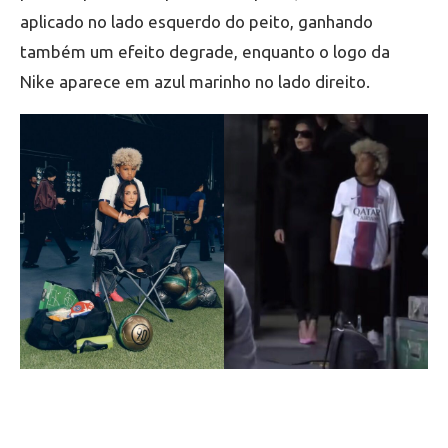
aplicado no lado esquerdo do peito, ganhando
também um efeito degrade, enquanto o logo da
Nike aparece em azul marinho no lado direito.