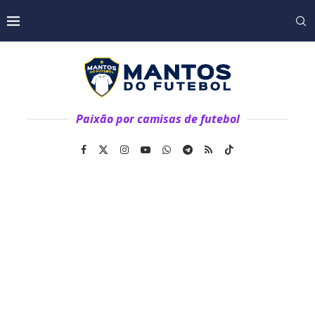
Paixão por camisas de futebol