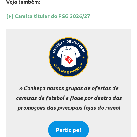
Veja também:
[+] Camisa titular do PSG 2026/27
» Conheça nossos grupos de ofertas de
camisas de futebol e fique por dentro das
promoções das principais lojas do ramo!
Participe!