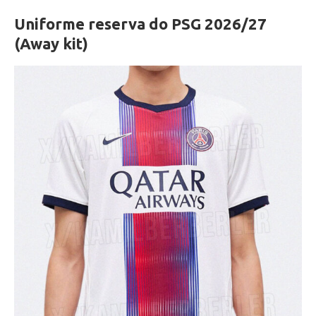
Uniforme reserva do PSG 2026/27
(Away kit)