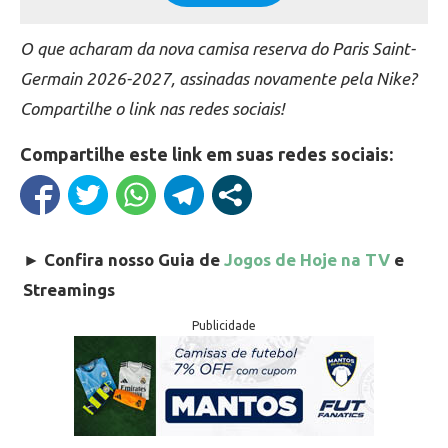
O que acharam da nova camisa reserva do Paris Saint-
Germain 2026-2027, assinadas novamente pela Nike?
Compartilhe o link nas redes sociais!
Compartilhe este link em suas redes sociais:
►
Confira nosso Guia de
Jogos de Hoje na TV
e
Streamings
Publicidade