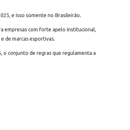
25, e isso somente no Brasileirão.
ra empresas com forte apelo institucional,
 e de marcas esportivas.
, o conjunto de regras que regulamenta a