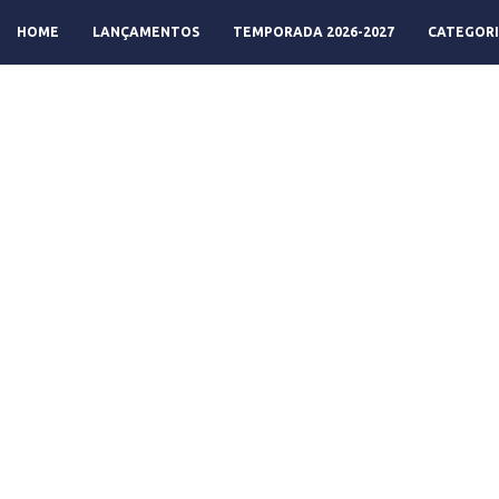
HOME
LANÇAMENTOS
TEMPORADA 2026-2027
CATEGORI