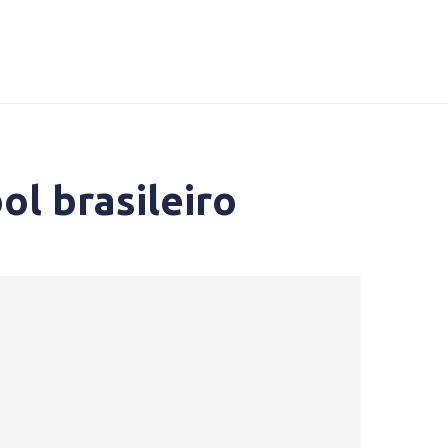
ol brasileiro