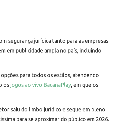
m segurança jurídica tanto para as empresas
em em publicidade ampla no país, incluindo
 opções para todos os estilos, atendendo
mo os
jogos ao vivo BacanaPlay
, em que os
tor saiu do limbo jurídico e segue em pleno
íssima para se aproximar do público em 2026.