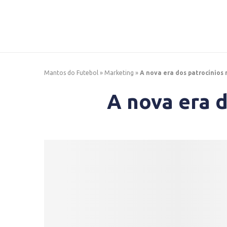
Mantos do Futebol
»
Marketing
»
A nova era dos patrocínios 
A nova era d