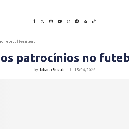
no futebol brasileiro
os patrocínios no futeb
by
Juliano Buzato
15/06/2026