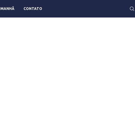
AMANHÃ
CONTATO