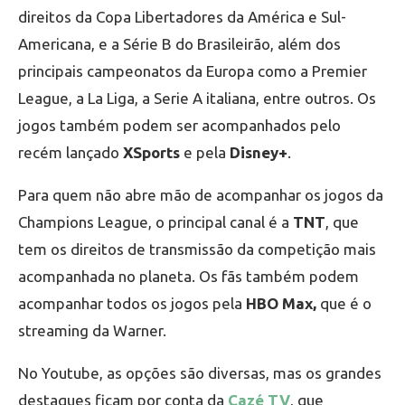
direitos da Copa Libertadores da América e Sul-
Americana, e a Série B do Brasileirão, além dos
principais campeonatos da Europa como a Premier
League, a La Liga, a Serie A italiana, entre outros. Os
jogos também podem ser acompanhados pelo
recém lançado
XSports
e pela
Disney+
.
Para quem não abre mão de acompanhar os jogos da
Champions League, o principal canal é a
TNT
, que
tem os direitos de transmissão da competição mais
acompanhada no planeta. Os fãs também podem
acompanhar todos os jogos pela
HBO Max,
que é o
streaming da Warner.
No Youtube, as opções são diversas, mas os grandes
destaques ficam por conta da
Cazé TV
, que