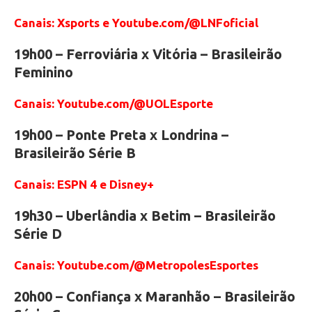
Canais: Xsports e Youtube.com/@LNFoficial
19h00 – Ferroviária x Vitória – Brasileirão
Feminino
Canais: Youtube.com/@UOLEsporte
19h00 – Ponte Preta x Londrina –
Brasileirão Série B
Canais: ESPN 4 e Disney+
19h30 – Uberlândia x Betim – Brasileirão
Série D
Canais: Youtube.com/@MetropolesEsportes
20h00 – Confiança x Maranhão – Brasileirão