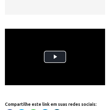
Compartilhe este link em suas redes sociais: