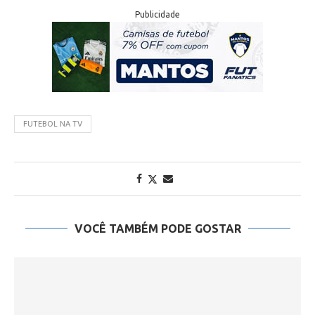
Publicidade
FUTEBOL NA TV
VOCÊ TAMBÉM PODE GOSTAR