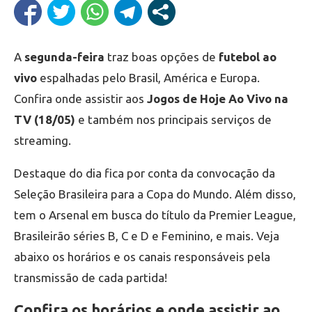
A
segunda-feira
traz boas opções de
futebol ao
vivo
espalhadas pelo Brasil, América e Europa.
Confira onde assistir aos
Jogos de Hoje Ao Vivo na
TV (18/05)
e também nos principais serviços de
streaming.
Destaque do dia fica por conta da convocação da
Seleção Brasileira para a Copa do Mundo. Além disso,
tem o Arsenal em busca do título da Premier League,
Brasileirão séries B, C e D e Feminino, e mais. Veja
abaixo os horários e os canais responsáveis pela
transmissão de cada partida!
Confira os horários e onde assistir ao