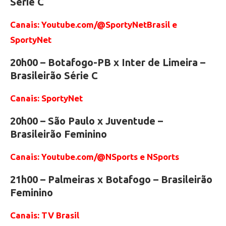
Série C
Canais: Youtube.com/@SportyNetBrasil e
SportyNet
20h00 – Botafogo-PB x Inter de Limeira –
Brasileirão Série C
Canais: SportyNet
20h00 – São Paulo x Juventude –
Brasileirão Feminino
Canais: Youtube.com/@NSports e NSports
21h00 – Palmeiras x Botafogo – Brasileirão
Feminino
Canais: TV Brasil