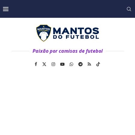
Paixão por camisas de futebol