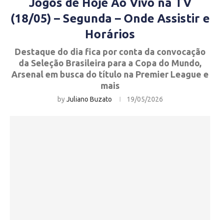
Jogos de Hoje Ao Vivo na TV
(18/05) – Segunda – Onde Assistir e
Horários
Destaque do dia fica por conta da convocação
da Seleção Brasileira para a Copa do Mundo,
Arsenal em busca do título na Premier League e
mais
by
Juliano Buzato
19/05/2026