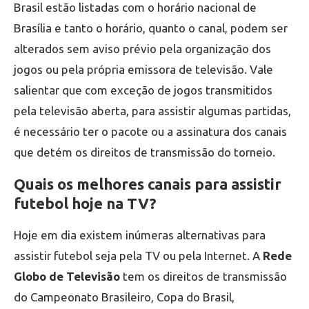
Brasil estão listadas com o horário nacional de
Brasília e tanto o horário, quanto o canal, podem ser
alterados sem aviso prévio pela organização dos
jogos ou pela própria emissora de televisão. Vale
salientar que com exceção de jogos transmitidos
pela televisão aberta, para assistir algumas partidas,
é necessário ter o pacote ou a assinatura dos canais
que detém os direitos de transmissão do torneio.
Quais os melhores canais para assistir
futebol hoje na TV?
Hoje em dia existem inúmeras alternativas para
assistir futebol seja pela TV ou pela Internet. A
Rede
Globo de Televisão
tem os direitos de transmissão
do Campeonato Brasileiro, Copa do Brasil,