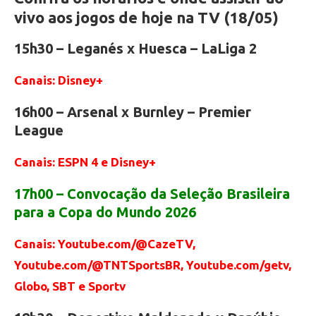
vivo aos jogos de hoje na TV (18/05)
15h30 – Leganés x Huesca – LaLiga 2
Canais: Disney+
16h00 – Arsenal x Burnley – Premier
League
Canais: ESPN 4 e Disney+
17h00 – Convocação da Seleção Brasileira
para a Copa do Mundo 2026
Canais: Youtube.com/@CazeTV,
Youtube.com/@TNTSportsBR, Youtube.com/getv,
Globo, SBT e Sportv