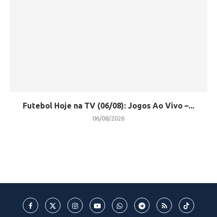
Futebol Hoje na TV (06/08): Jogos Ao Vivo –...
06/08/2026