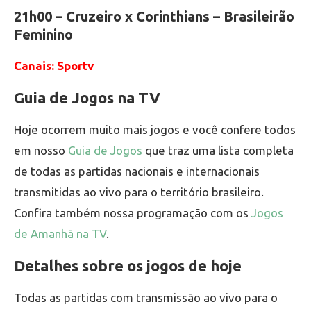
21h00 – Cruzeiro x Corinthians – Brasileirão
Feminino
Canais: Sportv
Guia de Jogos na TV
Hoje ocorrem muito mais jogos e você confere todos
em nosso
Guia de Jogos
que traz uma lista completa
de todas as partidas nacionais e internacionais
transmitidas ao vivo para o território brasileiro.
Confira também nossa programação com os
Jogos
de Amanhã na TV
.
Detalhes sobre os jogos de hoje
Todas as partidas com transmissão ao vivo para o