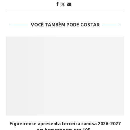
VOCÊ TAMBÉM PODE GOSTAR
Figueirense apresenta terceira camisa 2026-2027