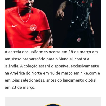
A estreia dos uniformes ocorre em 28 de março em
amistoso preparatório para o Mundial, contra a
Islândia. A coleção estará disponível exclusivamente
na América do Norte em 16 de março em nike.com e
em lojas selecionadas, antes do lançamento global
em 23 de março.