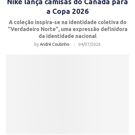
Nike lança camisas do Canadá para
a Copa 2026
A coleção inspira-se na identidade coletiva do
"Verdadeiro Norte", uma expressão definidora
da identidade nacional
by
André Coutinho
04/07/2026