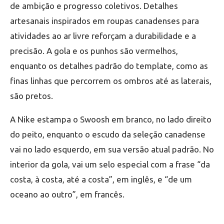
de ambição e progresso coletivos. Detalhes
artesanais inspirados em roupas canadenses para
atividades ao ar livre reforçam a durabilidade e a
precisão. A gola e os punhos são vermelhos,
enquanto os detalhes padrão do template, como as
finas linhas que percorrem os ombros até as laterais,
são pretos.
A Nike estampa o Swoosh em branco, no lado direito
do peito, enquanto o escudo da seleção canadense
vai no lado esquerdo, em sua versão atual padrão. No
interior da gola, vai um selo especial com a frase “da
costa, à costa, até a costa”, em inglês, e “de um
oceano ao outro”, em francês.