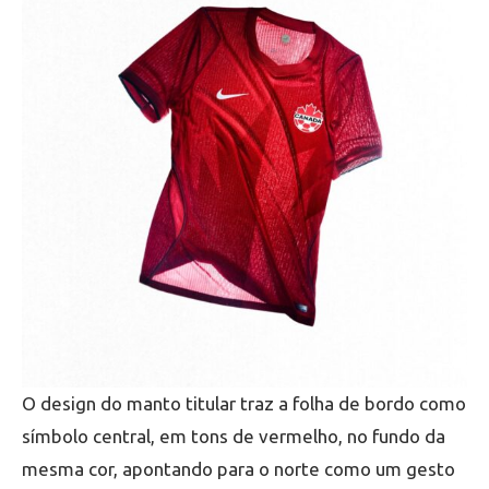
O design do manto titular traz a folha de bordo como
símbolo central, em tons de vermelho, no fundo da
mesma cor, apontando para o norte como um gesto