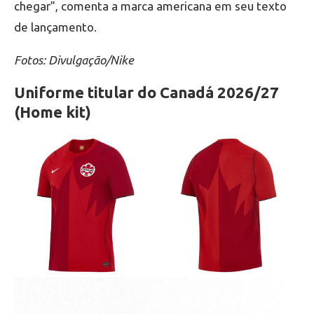
chegar”, comenta a marca americana em seu texto
de lançamento.
Fotos: Divulgação/Nike
Uniforme titular do Canadá 2026/27
(Home kit)