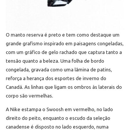
O manto reserva é preto e tem como destaque um
grande grafismo inspirado em paisagens congeladas,
com um gráfico de gelo rachado que captura tanto a
tensão quanto a beleza. Uma folha de bordo
congelada, gravada como uma lâmina de patins,
reforça a herança dos esportes de inverno do
Canadá. As linhas que ligam os ombros às laterais do
corpo são vermelhas.
A Nike estampa o Swoosh em vermelho, no lado
direito do peito, enquanto o escudo da seleção
canadense é disposto no lado esquerdo, numa