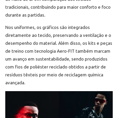
tradicionais, contribuindo para maior conforto e foco
durante as partidas.
Nos uniformes, os gráficos são integrados
diretamente ao tecido, preservando a ventilação e o
desempenho do material. Além disso, os kits e peças
de treino com tecnologia Aero-FIT também marcam
um avanço em sustentabilidade, sendo produzidos
com fios de poliéster reciclado obtidos a partir de
resíduos têxteis por meio de reciclagem química
avançada.