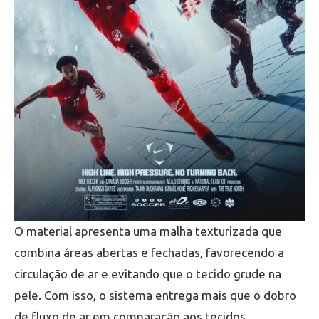
O material apresenta uma malha texturizada que
combina áreas abertas e fechadas, favorecendo a
circulação de ar e evitando que o tecido grude na
pele. Com isso, o sistema entrega mais que o dobro
de fluxo de ar em comparação aos tecidos