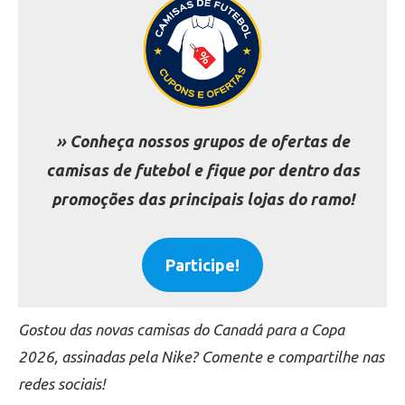
» Conheça nossos grupos de ofertas de
camisas de futebol e fique por dentro das
promoções das principais lojas do ramo!
Participe!
Gostou das novas camisas do Canadá para a Copa
2026, assinadas pela Nike? Comente e compartilhe nas
redes sociais!