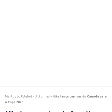
Mantos do Futebol
»
Uniformes
»
Nike lança camisas do Canadá para
a Copa 2026