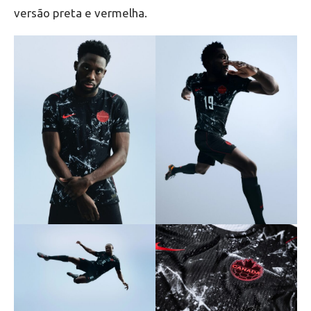
versão preta e vermelha.