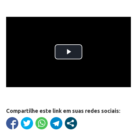
Compartilhe este link em suas redes sociais: