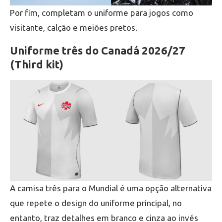
Por fim, completam o uniforme para jogos como
visitante, calção e meiões pretos.
Uniforme três do Canadá 2026/27
(Third kit)
A camisa três para o Mundial é uma opção alternativa
que repete o design do uniforme principal, no
entanto, traz detalhes em branco e cinza ao invés