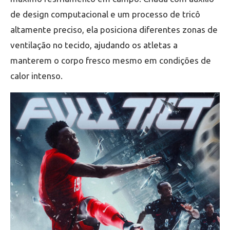
de design computacional e um processo de tricô
altamente preciso, ela posiciona diferentes zonas de
ventilação no tecido, ajudando os atletas a
manterem o corpo fresco mesmo em condições de
calor intenso.