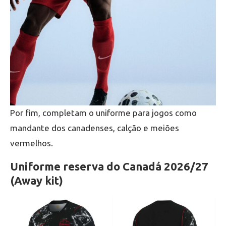
Por fim, completam o uniforme para jogos como
mandante dos canadenses, calção e meiões
vermelhos.
Uniforme reserva do Canadá 2026/27
(Away kit)