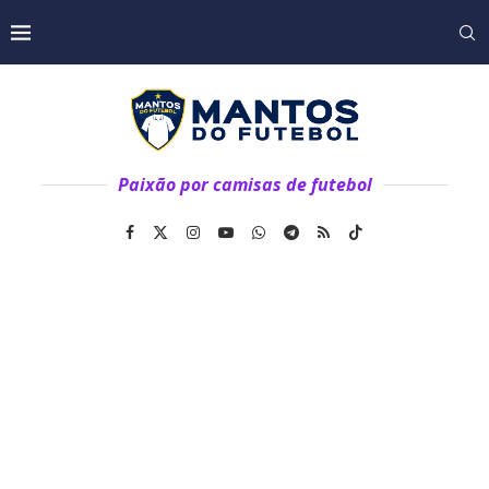
Paixão por camisas de futebol