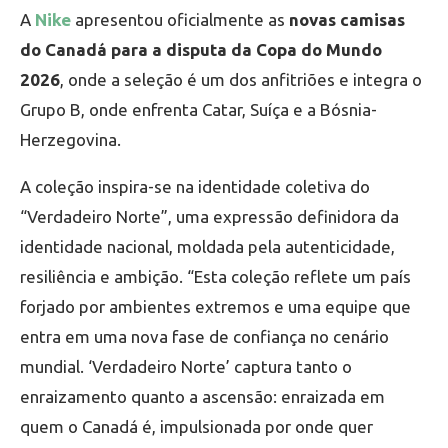
A
Nike
apresentou oficialmente as
novas camisas
do Canadá para a disputa da Copa do Mundo
2026
, onde a seleção é um dos anfitriões e integra o
Grupo B, onde enfrenta Catar, Suíça e a Bósnia-
Herzegovina.
A coleção inspira-se na identidade coletiva do
“Verdadeiro Norte”, uma expressão definidora da
identidade nacional, moldada pela autenticidade,
resiliência e ambição. “Esta coleção reflete um país
forjado por ambientes extremos e uma equipe que
entra em uma nova fase de confiança no cenário
mundial. ‘Verdadeiro Norte’ captura tanto o
enraizamento quanto a ascensão: enraizada em
quem o Canadá é, impulsionada por onde quer