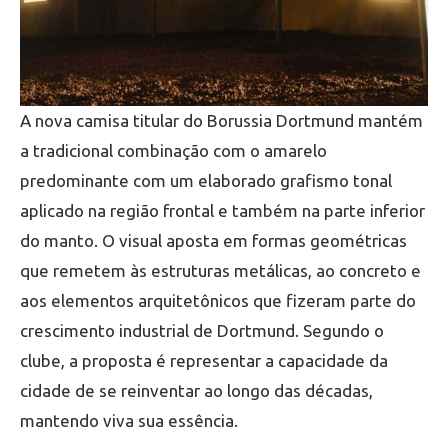
A nova camisa titular do Borussia Dortmund mantém
a tradicional combinação com o amarelo
predominante com um elaborado grafismo tonal
aplicado na região frontal e também na parte inferior
do manto. O visual aposta em formas geométricas
que remetem às estruturas metálicas, ao concreto e
aos elementos arquitetônicos que fizeram parte do
crescimento industrial de Dortmund. Segundo o
clube, a proposta é representar a capacidade da
cidade de se reinventar ao longo das décadas,
mantendo viva sua essência.