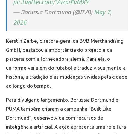
pic.twitter.com/VuzorEvMXY
— Borussia Dortmund (@BVB)
May 7,
2026
Kerstin Zerbe, diretora-geral da BVB Merchandising
GmbH, destacou a importância do projeto e da
parceria com a fornecedora alemã. Para ela, o
uniforme vai além do futebol e traduz visualmente a
história, a tradição e as mudanças vividas pela cidade
ao longo do tempo.
Para divulgar o lançamento, Borussia Dortmund e
PUMA também criaram a campanha “Built Like
Dortmund”, desenvolvida com recursos de
inteligência artificial. A ação apresenta uma releitura