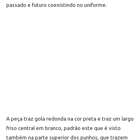
passado e futuro coexistindo no uniforme.
A peça traz gola redonda na cor preta e traz um largo
friso central em branco, padrão este que é visto
também na parte superior dos punhos, que trazem