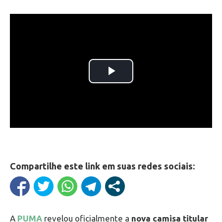
Compartilhe este link em suas redes sociais:
A
PUMA
revelou oficialmente a
nova camisa titular