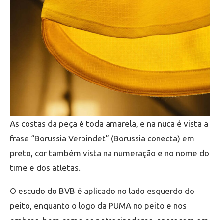
As costas da peça é toda amarela, e na nuca é vista a
frase “Borussia Verbindet” (Borussia conecta) em
preto, cor também vista na numeração e no nome do
time e dos atletas.
O escudo do BVB é aplicado no lado esquerdo do
peito, enquanto o logo da PUMA no peito e nos