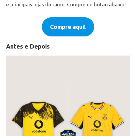
e principais lojas do ramo. Compre no botão abaixo!
Compre aqui!
Antes e Depois