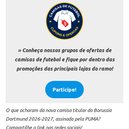
» Conheça nossos grupos de ofertas de
camisas de futebol e fique por dentro das
promoções das principais lojas do ramo!
Participe!
O que acharam da nova camisa titular do Borussia
Dortmund 2026-2027, assinada pela PUMA?
Compartilhe o link nas redes sociais!