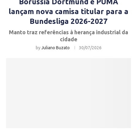
Borussia Dortmund e PUMA
lançam nova camisa titular para a
Bundesliga 2026-2027
Manto traz referências à herança industrial da
cidade
by
Juliano Buzato
30/07/2026