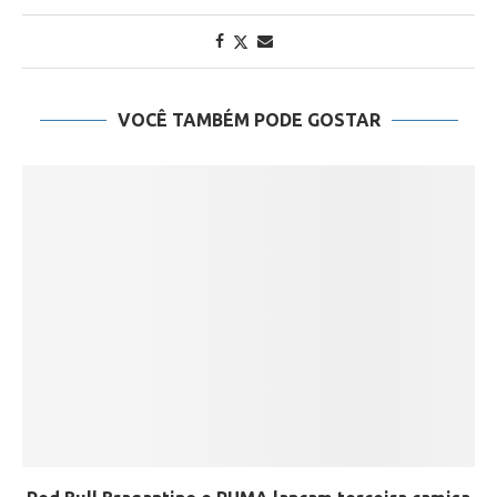
VOCÊ TAMBÉM PODE GOSTAR