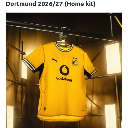
Dortmund 2026/27 (Home kit)