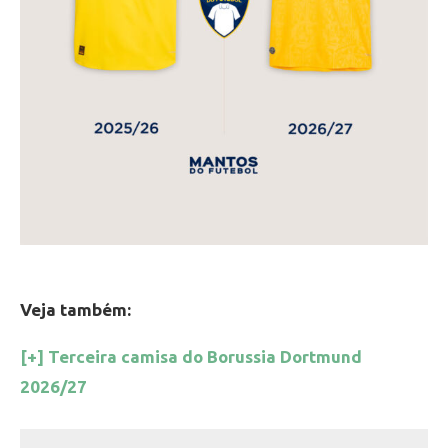
Veja também:
[+] Terceira camisa do Borussia Dortmund
2026/27