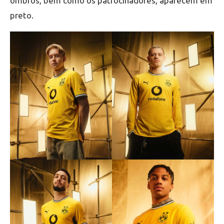
ombros, bem como os patrocinadores, aparecem em
preto.