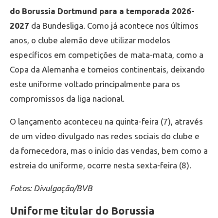
do Borussia Dortmund para a temporada 2026-
2027
da Bundesliga. Como já acontece nos últimos
anos, o clube alemão deve utilizar modelos
específicos em competições de mata-mata, como a
Copa da Alemanha e torneios continentais, deixando
este uniforme voltado principalmente para os
compromissos da liga nacional.
O lançamento aconteceu na quinta-feira (7), através
de um vídeo divulgado nas redes sociais do clube e
da fornecedora, mas o início das vendas, bem como a
estreia do uniforme, ocorre nesta sexta-feira (8).
Fotos: Divulgação/BVB
Uniforme titular do Borussia