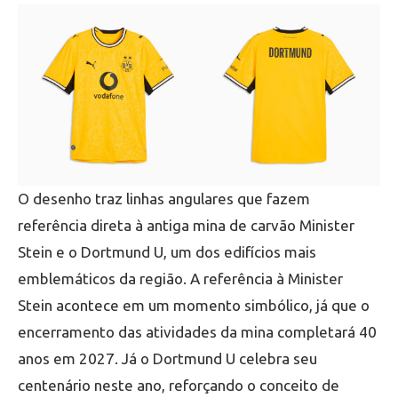
O desenho traz linhas angulares que fazem
referência direta à antiga mina de carvão Minister
Stein e o Dortmund U, um dos edifícios mais
emblemáticos da região. A referência à Minister
Stein acontece em um momento simbólico, já que o
encerramento das atividades da mina completará 40
anos em 2027. Já o Dortmund U celebra seu
centenário neste ano, reforçando o conceito de