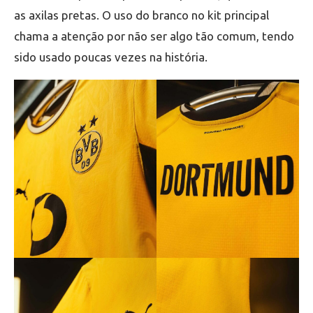
as axilas pretas. O uso do branco no kit principal
chama a atenção por não ser algo tão comum, tendo
sido usado poucas vezes na história.