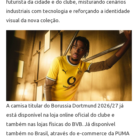
futurista da cidade e do clube, misturando cenários
industriais com tecnologia e reforçando a identidade
visual da nova coleção.
A camisa titular do Borussia Dortmund 2026/27 já
está disponível na loja online oficial do clube e
também nas lojas físicas do BVB. Já disponível
também no Brasil, através do e-commerce da PUMA