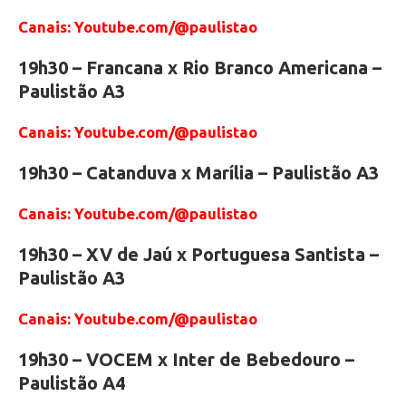
Canais: Youtube.com/@paulistao
19h30 – Francana x Rio Branco Americana –
Paulistão A3
Canais: Youtube.com/@paulistao
19h30 – Catanduva x Marília – Paulistão A3
Canais: Youtube.com/@paulistao
19h30 – XV de Jaú x Portuguesa Santista –
Paulistão A3
Canais: Youtube.com/@paulistao
19h30 – VOCEM x Inter de Bebedouro –
Paulistão A4