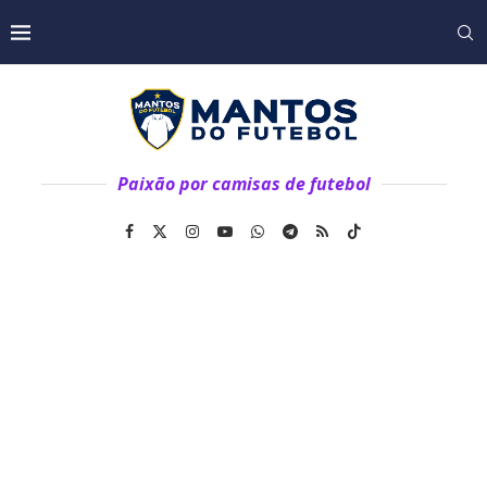
Paixão por camisas de futebol