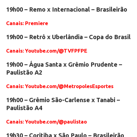
19h00 – Remo x Internacional – Brasileirão
Canais: Premiere
19h00 – Retrô x Uberlândia – Copa do Brasil
Canais: Youtube.com/@TVFPFPE
19h00 – Água Santa x Grêmio Prudente –
Paulistão A2
Canais: Youtube.com/@MetropolesEsportes
19h00 – Grêmio São-Carlense x Tanabi –
Paulistão A4
Canais: Youtube.com/@paulistao
19h30 – Coritiba x São Paulo – Brasileirão