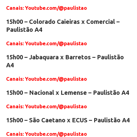
Canais: Youtube.com/@paulistao
15h00 – Colorado Caieiras x Comercial –
Paulistão A4
Canais: Youtube.com/@paulistao
15h00 – Jabaquara x Barretos – Paulistão
A4
Canais: Youtube.com/@paulistao
15h00 – Nacional x Lemense – Paulistão A4
Canais: Youtube.com/@paulistao
15h00 – São Caetano x ECUS – Paulistão A4
Canais: Youtube.com/@paulistao