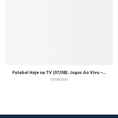
Futebol Hoje na TV (07/08): Jogos Ao Vivo –...
07/08/2026