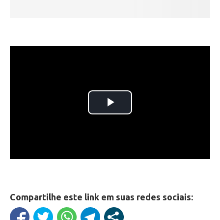
Compartilhe este link em suas redes sociais: