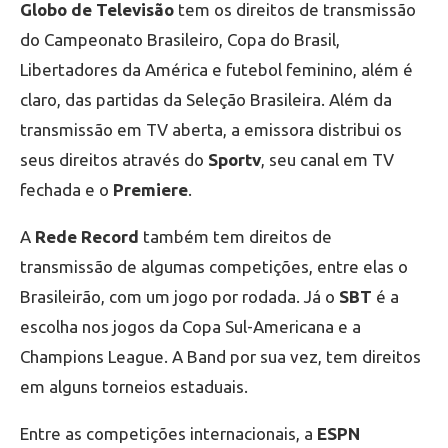
Globo de Televisão
tem os direitos de transmissão
do Campeonato Brasileiro, Copa do Brasil,
Libertadores da América e futebol feminino, além é
claro, das partidas da Seleção Brasileira. Além da
transmissão em TV aberta, a emissora distribui os
seus direitos através do
Sportv
, seu canal em TV
fechada e o
Premiere
.
A
Rede Record
também tem direitos de
transmissão de algumas competições, entre elas o
Brasileirão, com um jogo por rodada. Já o
SBT
é a
escolha nos jogos da Copa Sul-Americana e a
Champions League. A Band por sua vez, tem direitos
em alguns torneios estaduais.
Entre as competições internacionais, a
ESPN