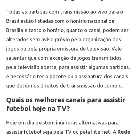
Todas as partidas com transmissão ao vivo para o
Brasil estão listadas com o horário nacional de
Brasília e tanto o horário, quanto o canal, podem ser
alterados sem aviso prévio pela organização dos
jogos ou pela própria emissora de televisão. Vale
salientar que com exceção de jogos transmitidos
pela televisão aberta, para assistir algumas partidas,
é necessário ter o pacote ou a assinatura dos canais
que detém os direitos de transmissão do torneio.
Quais os melhores canais para assistir
futebol hoje na TV?
Hoje em dia existem inúmeras alternativas para
assistir futebol seja pela TV ou pela Internet. A
Rede