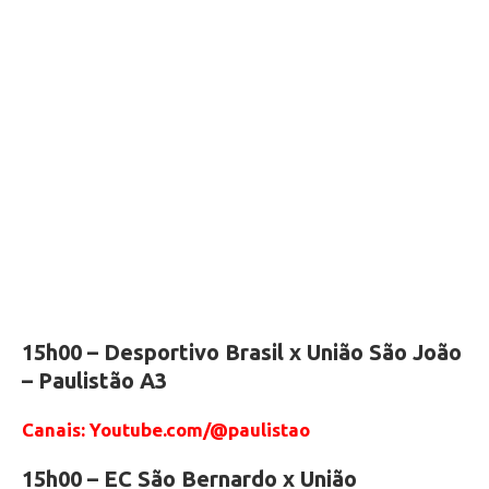
15h00 – Desportivo Brasil x União São João
– Paulistão A3
Canais: Youtube.com/@paulistao
15h00 – EC São Bernardo x União