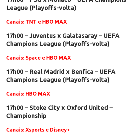
League (Playoffs-volta)
Canais: TNT e HBO MAX
17h00 – Juventus x Galatasaray – UEFA
Champions League (Playoffs-volta)
Canais: Space e HBO MAX
17h00 – Real Madrid x Benfica – UEFA
Champions League (Playoffs-volta)
Canais: HBO MAX
17h00 – Stoke City x Oxford United –
Championship
Canais: Xsports e Disney+