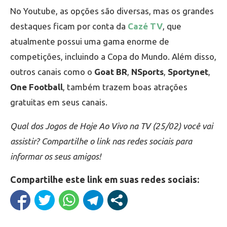
No Youtube, as opções são diversas, mas os grandes
destaques ficam por conta da
Cazé TV
, que
atualmente possui uma gama enorme de
competições, incluindo a Copa do Mundo. Além disso,
outros canais como o
Goat BR
,
NSports
,
Sportynet
,
One Football
, também trazem boas atrações
gratuitas em seus canais.
Qual dos Jogos de Hoje Ao Vivo na TV (25/02) você vai
assistir? Compartilhe o link nas redes sociais para
informar os seus amigos!
Compartilhe este link em suas redes sociais: