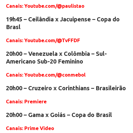
Canais: Youtube.com/@paulistao
19h45 – Ceilândia x Jacuipense – Copa do
Brasl
Canais: Youtube.com/@TvFFDF
20h00 – Venezuela x Colômbia – Sul-
Americano Sub-20 Feminino
Canais: Youtube.com/@conmebol
20h00 – Cruzeiro x Corinthians – Brasileirão
Canais: Premiere
20h00 – Gama x Goiás – Copa do Brasil
Canais: Prime Video