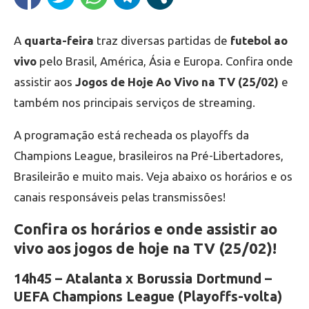
A
quarta-feira
traz diversas partidas de
futebol ao
vivo
pelo Brasil, América, Ásia e Europa. Confira onde
assistir aos
Jogos de Hoje Ao Vivo na TV (25/02)
e
também nos principais serviços de streaming.
A programação está recheada os playoffs da
Champions League, brasileiros na Pré-Libertadores,
Brasileirão e muito mais. Veja abaixo os horários e os
canais responsáveis pelas transmissões!
Confira os horários e onde assistir ao
vivo aos jogos de hoje na TV (25/02)!
14h45 – Atalanta x Borussia Dortmund –
UEFA Champions League (Playoffs-volta)