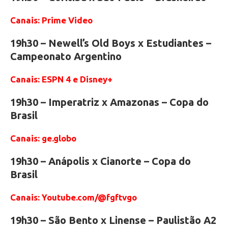
Canais: Prime Video
19h30 – Newell’s Old Boys x Estudiantes –
Campeonato Argentino
Canais: ESPN 4 e Disney+
19h30 – Imperatriz x Amazonas – Copa do
Brasil
Canais: ge.globo
19h30 – Anápolis x Cianorte – Copa do
Brasil
Canais: Youtube.com/@fgftvgo
19h30 – São Bento x Linense – Paulistão A2