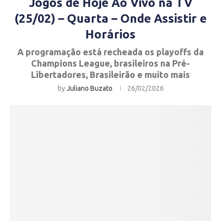
Jogos de Hoje Ao Vivo na TV
(25/02) – Quarta – Onde Assistir e
Horários
A programação está recheada os playoffs da
Champions League, brasileiros na Pré-
Libertadores, Brasileirão e muito mais
by
Juliano Buzato
26/02/2026