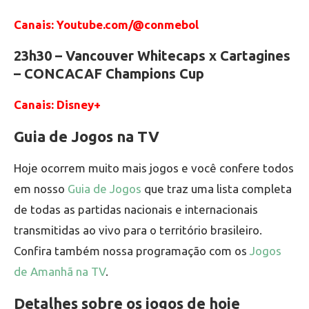
Canais: Youtube.com/@conmebol
23h30 – Vancouver Whitecaps x Cartagines
– CONCACAF Champions Cup
Canais: Disney+
Guia de Jogos na TV
Hoje ocorrem muito mais jogos e você confere todos
em nosso
Guia de Jogos
que traz uma lista completa
de todas as partidas nacionais e internacionais
transmitidas ao vivo para o território brasileiro.
Confira também nossa programação com os
Jogos
de Amanhã na TV
.
Detalhes sobre os jogos de hoje