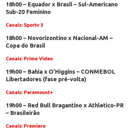
18h00 – Equador x Brasil – Sul-Americano
Sub-20 Feminino
Canais: Sportv 3
18h00 – Novorizontino x Nacional-AM –
Copa do Brasil
Canais: Prime Video
19h00 – Bahia x O’Higgins – CONMEBOL
Libertadores (fase pré-volta)
Canais: Paramount+
19h00 – Red Bull Bragantino x Athletico-PR
– Brasileirão
Canais: Premiere