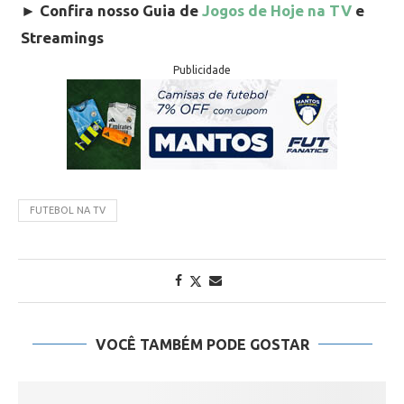
►
Confira nosso Guia de
Jogos de Hoje na TV
e
Streamings
Publicidade
FUTEBOL NA TV
VOCÊ TAMBÉM PODE GOSTAR