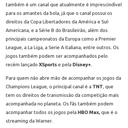
também é um canal que atualmente é imprescindível
para os amantes da bola, já que o canal possui os
direitos da Copa Libertadores da América e Sul-
Americana, e a Série B do Brasileirão, além dos
principais campeonatos da Europa como a Premier
League, a La Liga, a Serie A italiana, entre outros. Os
jogos também podem ser acompanhados pelo
recém lançado
XSports
e pela
Disney+
.
Para quem não abre mão de acompanhar os jogos da
Champions League, o principal canal é a
TNT
, que
tem os direitos de transmissão da competição mais
acompanhada no planeta. Os fãs também podem
acompanhar todos os jogos pela
HBO Max,
que é o
streaming da Warner.