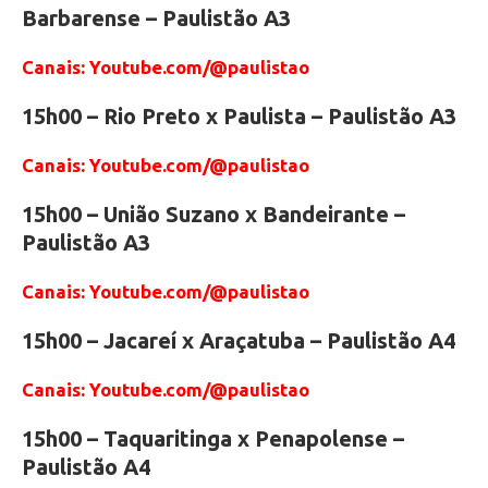
Barbarense – Paulistão A3
Canais: Youtube.com/@paulistao
15h00 – Rio Preto x Paulista – Paulistão A3
Canais: Youtube.com/@paulistao
15h00 – União Suzano x Bandeirante –
Paulistão A3
Canais: Youtube.com/@paulistao
15h00 – Jacareí x Araçatuba – Paulistão A4
Canais: Youtube.com/@paulistao
15h00 – Taquaritinga x Penapolense –
Paulistão A4