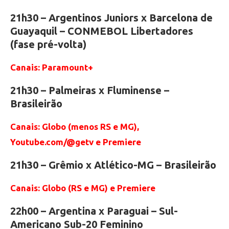
21h30 – Argentinos Juniors x Barcelona de
Guayaquil – CONMEBOL Libertadores
(fase pré-volta)
Canais: Paramount+
21h30 – Palmeiras x Fluminense –
Brasileirão
Canais: Globo (menos RS e MG),
Youtube.com/@getv e Premiere
21h30 – Grêmio x Atlético-MG – Brasileirão
Canais: Globo (RS e MG) e Premiere
22h00 – Argentina x Paraguai – Sul-
Americano Sub-20 Feminino