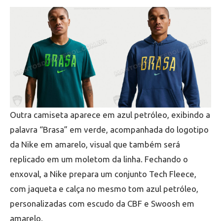
Outra camiseta aparece em azul petróleo, exibindo a
palavra “Brasa” em verde, acompanhada do logotipo
da Nike em amarelo, visual que também será
replicado em um moletom da linha. Fechando o
enxoval, a Nike prepara um conjunto Tech Fleece,
com jaqueta e calça no mesmo tom azul petróleo,
personalizadas com escudo da CBF e Swoosh em
amarelo.