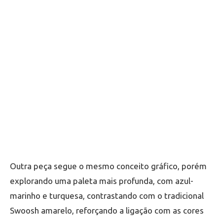
Outra peça segue o mesmo conceito gráfico, porém
explorando uma paleta mais profunda, com azul-
marinho e turquesa, contrastando com o tradicional
Swoosh amarelo, reforçando a ligação com as cores