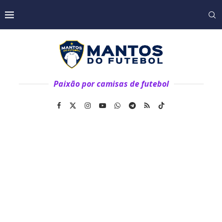
Paixão por camisas de futebol