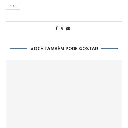
NIKE
VOCÊ TAMBÉM PODE GOSTAR