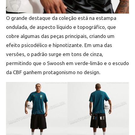
O grande destaque da coleção está na estampa
ondulada, de aspecto líquido e topográfico, que
cobre algumas das peças principais, criando um
efeito psicodélico e hipnotizante. Em uma das
versões, o padrão surge em tons de cinza,
permitindo que o Swoosh em verde-limão e o escudo
da CBF ganhem protagonismo no design.