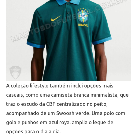
A coleção lifestyle também inclui opções mais
casuais, como uma camiseta branca minimalista, que
traz o escudo da CBF centralizado no peito,
acompanhado de um Swoosh verde. Uma polo com
gola e punhos em azul royal amplia o leque de
opções para o dia a dia.