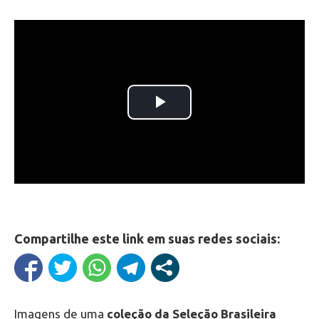
Compartilhe este link em suas redes sociais:
Imagens de uma
coleção da Seleção Brasileira