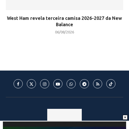
West Ham revela terceira camisa 2026-2027 da New
Balance
06/08/2026