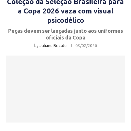
Coleção da Seleção Brasileira para
a Copa 2026 vaza com visual
psicodélico
Peças devem ser lançadas junto aos uniformes
oficiais da Copa
by
Juliano Buzato
03/02/2026