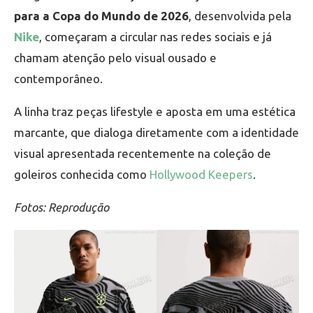
para a Copa do Mundo de 2026
, desenvolvida pela
Nike
, começaram a circular nas redes sociais e já
chamam atenção pelo visual ousado e
contemporâneo.
A linha traz peças lifestyle e aposta em uma estética
marcante, que dialoga diretamente com a identidade
visual apresentada recentemente na coleção de
goleiros conhecida como
Hollywood Keepers
.
Fotos: Reprodução