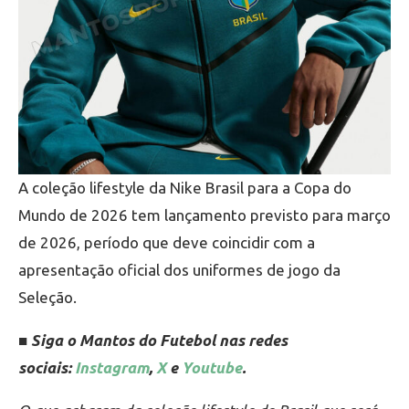
A coleção lifestyle da Nike Brasil para a Copa do
Mundo de 2026 tem lançamento previsto para março
de 2026, período que deve coincidir com a
apresentação oficial dos uniformes de jogo da
Seleção.
■ Siga o Mantos do Futebol nas redes
sociais:
Instagram
,
X
e
Youtube
.