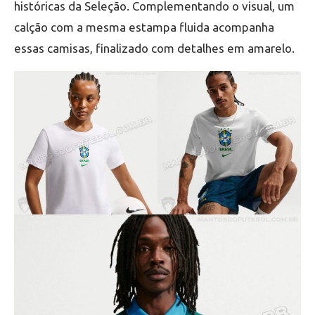
históricas da Seleção. Complementando o visual, um
calção com a mesma estampa fluida acompanha
essas camisas, finalizado com detalhes em amarelo.