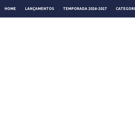
HOME
LANÇAMENTOS
TEMPORADA 2026-2027
CATEGORI