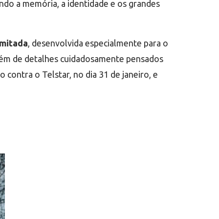
ndo a memória, a identidade e os grandes
imitada
, desenvolvida especialmente para o
 além de detalhes cuidadosamente pensados
 contra o Telstar, no dia 31 de janeiro, e