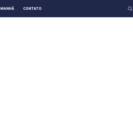
AMANHÃ
CONTATO