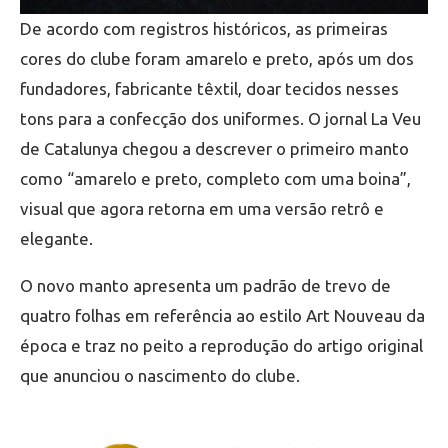
De acordo com registros históricos, as primeiras
cores do clube foram amarelo e preto, após um dos
fundadores, fabricante têxtil, doar tecidos nesses
tons para a confecção dos uniformes. O jornal La Veu
de Catalunya chegou a descrever o primeiro manto
como “amarelo e preto, completo com uma boina”,
visual que agora retorna em uma versão retrô e
elegante.
O novo manto apresenta um padrão de trevo de
quatro folhas em referência ao estilo Art Nouveau da
época e traz no peito a reprodução do artigo original
que anunciou o nascimento do clube.