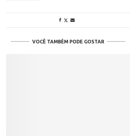
VOCÊ TAMBÉM PODE GOSTAR