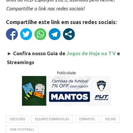
Compartilhe o link nas redes sociais!
Compartilhe este link em suas redes sociais:
►
Confira nosso Guia de
Jogos de Hoje na TV
e
Streamings
Publicidade
2025-2026
EQUIPES ESPANHOLAS
ESPANYOL
KELME
ONE FOOTBALL