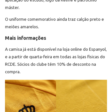
máster.
O uniforme comemorativo ainda traz calção preto e
meiões amarelos.
Mais informações
A camisa já está disponível na loja online do Espanyol,
e a partir de quarta-feira em todas as lojas físicas do
RCDE. Sócios do clube têm 10% de desconto na
compra.