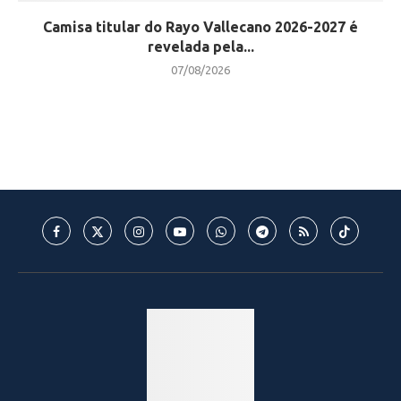
Camisa titular do Rayo Vallecano 2026-2027 é
revelada pela...
07/08/2026