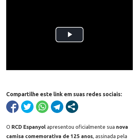
Compartilhe este link em suas redes sociais:
O
RCD Espanyol
apresentou oficialmente sua
nova
camisa comemorativa de 125 anos
, assinada pela