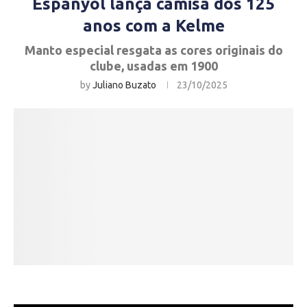
Espanyol lança camisa dos 125
anos com a Kelme
Manto especial resgata as cores originais do
clube, usadas em 1900
by
Juliano Buzato
23/10/2025