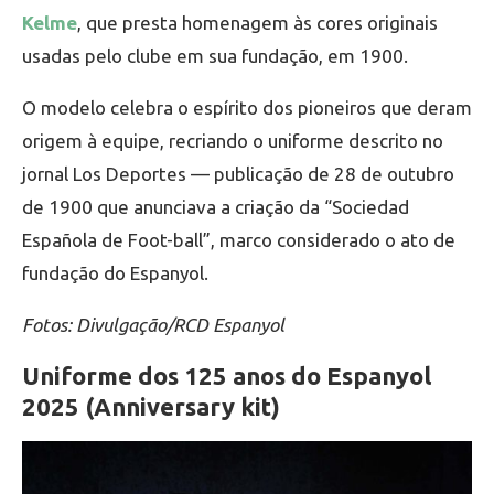
Kelme
, que presta homenagem às cores originais
usadas pelo clube em sua fundação, em 1900.
O modelo celebra o espírito dos pioneiros que deram
origem à equipe, recriando o uniforme descrito no
jornal Los Deportes — publicação de 28 de outubro
de 1900 que anunciava a criação da “Sociedad
Española de Foot-ball”, marco considerado o ato de
fundação do Espanyol.
Fotos: Divulgação/RCD Espanyol
Uniforme dos 125 anos do Espanyol
2025 (Anniversary kit)