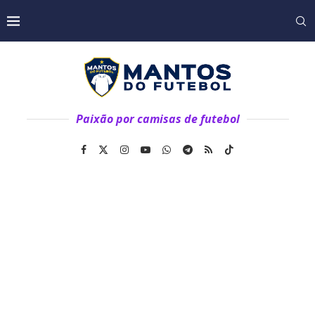
Paixão por camisas de futebol