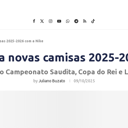
sas 2025-2026 com a Nike
ça novas camisas 2025-
o Campeonato Saudita, Copa do Rei e L
by
Juliano Buzato
09/10/2025