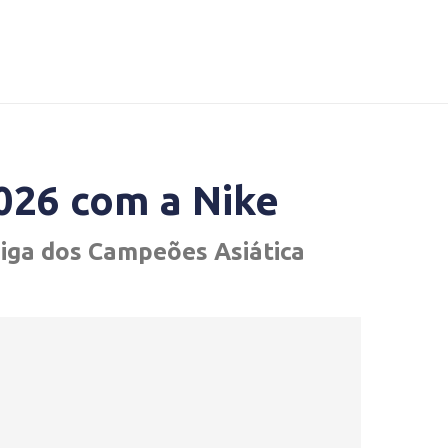
2026 com a Nike
iga dos Campeões Asiática