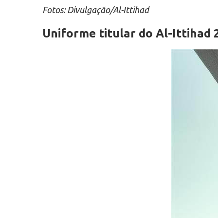
Fotos: Divulgação/Al-Ittihad
Uniforme titular do Al-Ittihad