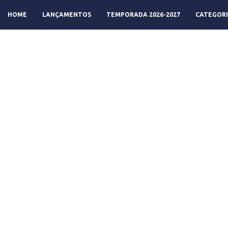
HOME
LANÇAMENTOS
TEMPORADA 2026-2027
CATEGORI