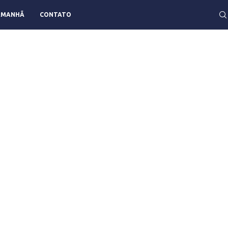
AMANHÃ
CONTATO