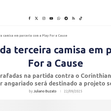
ira camisa em parceria com a Play For a Cause
 da terceira camisa em 
For a Cause
afadas na partida contra o Corinthian
r angariado será destinado a projeto s
by
Juliano Buzato
22/09/2025