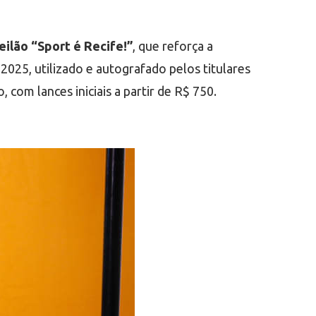
leilão “Sport é Recife!”
, que reforça a
2025, utilizado e autografado pelos titulares
, com lances iniciais a partir de R$ 750.