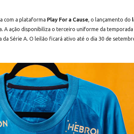
ia com a plataforma
Play For a Cause
, o lançamento do
. A ação disponibiliza o terceiro uniforme da temporada 
 da Série A. O leilão ficará ativo até o dia 30 de setembro