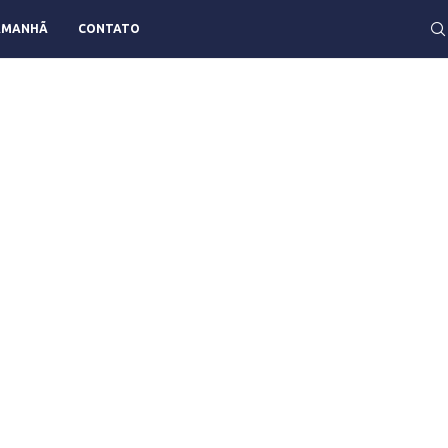
AMANHÃ
CONTATO