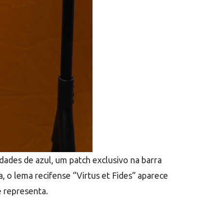
dades de azul, um patch exclusivo na barra
, o lema recifense “Virtus et Fides” aparece
e representa.