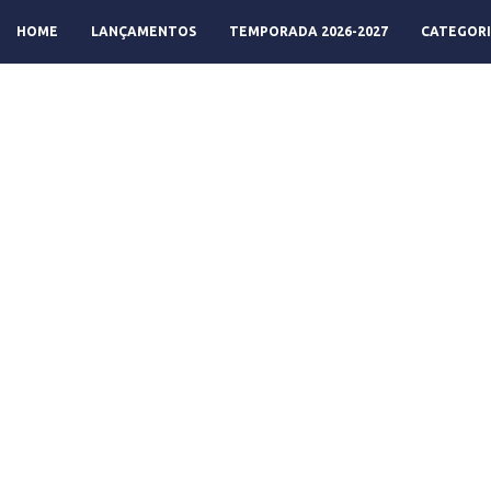
HOME
LANÇAMENTOS
TEMPORADA 2026-2027
CATEGORI