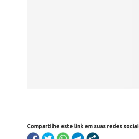
Compartilhe este link em suas redes sociai