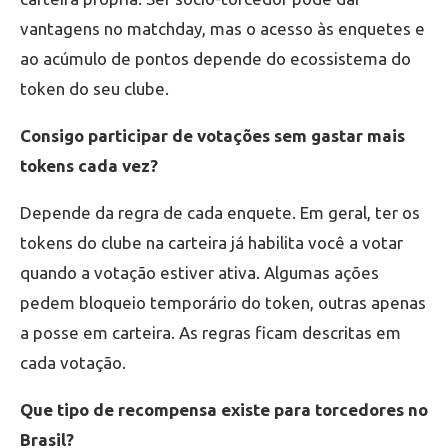
vantagens no matchday, mas o acesso às enquetes e
ao acúmulo de pontos depende do ecossistema do
token do seu clube.
Consigo participar de votações sem gastar mais
tokens cada vez?
Depende da regra de cada enquete. Em geral, ter os
tokens do clube na carteira já habilita você a votar
quando a votação estiver ativa. Algumas ações
pedem bloqueio temporário do token, outras apenas
a posse em carteira. As regras ficam descritas em
cada votação.
Que tipo de recompensa existe para torcedores no
Brasil?