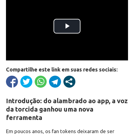
Compartilhe este link em suas redes sociais:
Introdução: do alambrado ao app, a voz
da torcida ganhou uma nova
ferramenta
Em poucos anos, os fan tokens deixaram de ser