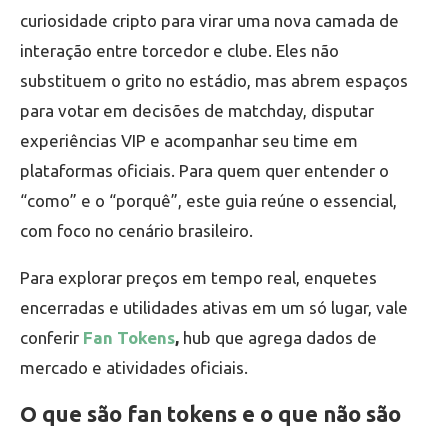
curiosidade cripto para virar uma nova camada de
interação entre torcedor e clube. Eles não
substituem o grito no estádio, mas abrem espaços
para votar em decisões de matchday, disputar
experiências VIP e acompanhar seu time em
plataformas oficiais. Para quem quer entender o
“como” e o “porquê”, este guia reúne o essencial,
com foco no cenário brasileiro.
Para explorar preços em tempo real, enquetes
encerradas e utilidades ativas em um só lugar, vale
conferir
Fan Tokens
,
hub que agrega dados de
mercado e atividades oficiais.
O que são fan tokens e o que não são