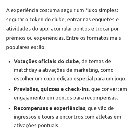
A experiência costuma seguir um fluxo simples:
segurar o token do clube, entrar nas enquetes e
atividades do app, acumular pontos e trocar por
prêmios ou experiências. Entre os formatos mais
populares estão:
Votações oficiais do clube
, de temas de
matchday a ativações de marketing, como
escolher um copo edição especial para um jogo.
Previsões, quizzes e check-ins
, que convertem
engajamento em pontos para recompensas.
Recompensas e experiências
, que vão de
ingressos e tours a encontros com atletas em
ativações pontuais.