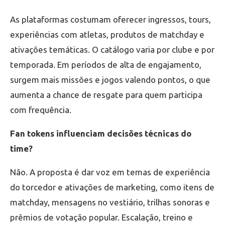
As plataformas costumam oferecer ingressos, tours,
experiências com atletas, produtos de matchday e
ativações temáticas. O catálogo varia por clube e por
temporada. Em períodos de alta de engajamento,
surgem mais missões e jogos valendo pontos, o que
aumenta a chance de resgate para quem participa
com frequência.
Fan tokens influenciam decisões técnicas do
time?
Não. A proposta é dar voz em temas de experiência
do torcedor e ativações de marketing, como itens de
matchday, mensagens no vestiário, trilhas sonoras e
prêmios de votação popular. Escalação, treino e