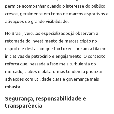
permite acompanhar quando o interesse do público
cresce, geralmente em torno de marcos esportivos e
ativações de grande visibilidade.
No Brasil, veículos especializados já observam a
retomada do investimento de marcas cripto no
esporte e destacam que fan tokens puxam a fila em
iniciativas de patrocínio e engajamento. O contexto
reforça que, passada a fase mais turbulenta do
mercado, clubes e plataformas tendem a priorizar
ativações com utilidade clara e governança mais
robusta.
Segurança, responsabilidade e
transparência