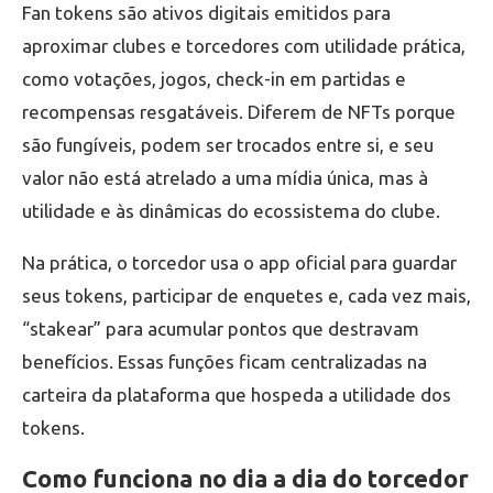
Fan tokens são ativos digitais emitidos para
aproximar clubes e torcedores com utilidade prática,
como votações, jogos, check-in em partidas e
recompensas resgatáveis. Diferem de NFTs porque
são fungíveis, podem ser trocados entre si, e seu
valor não está atrelado a uma mídia única, mas à
utilidade e às dinâmicas do ecossistema do clube.
Na prática, o torcedor usa o app oficial para guardar
seus tokens, participar de enquetes e, cada vez mais,
“stakear” para acumular pontos que destravam
benefícios. Essas funções ficam centralizadas na
carteira da plataforma que hospeda a utilidade dos
tokens.
Como funciona no dia a dia do torcedor