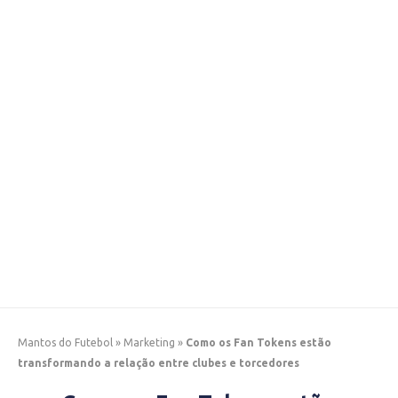
Mantos do Futebol
»
Marketing
»
Como os Fan Tokens estão
transformando a relação entre clubes e torcedores