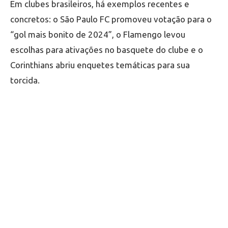
Em clubes brasileiros, há exemplos recentes e
concretos: o São Paulo FC promoveu votação para o
“gol mais bonito de 2024”, o Flamengo levou
escolhas para ativações no basquete do clube e o
Corinthians abriu enquetes temáticas para sua
torcida.