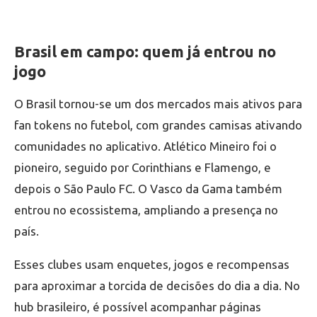
Brasil em campo: quem já entrou no
jogo
O Brasil tornou-se um dos mercados mais ativos para
fan tokens no futebol, com grandes camisas ativando
comunidades no aplicativo. Atlético Mineiro foi o
pioneiro, seguido por Corinthians e Flamengo, e
depois o São Paulo FC. O Vasco da Gama também
entrou no ecossistema, ampliando a presença no
país.
Esses clubes usam enquetes, jogos e recompensas
para aproximar a torcida de decisões do dia a dia. No
hub brasileiro, é possível acompanhar páginas