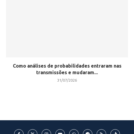
Como análises de probabilidades entraram nas
transmissões e mudaram...
31/07/2026