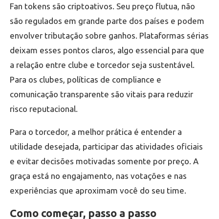
Fan tokens são criptoativos. Seu preço flutua, não
são regulados em grande parte dos países e podem
envolver tributação sobre ganhos. Plataformas sérias
deixam esses pontos claros, algo essencial para que
a relação entre clube e torcedor seja sustentável.
Para os clubes, políticas de compliance e
comunicação transparente são vitais para reduzir
risco reputacional.
Para o torcedor, a melhor prática é entender a
utilidade desejada, participar das atividades oficiais
e evitar decisões motivadas somente por preço. A
graça está no engajamento, nas votações e nas
experiências que aproximam você do seu time.
Como começar, passo a passo