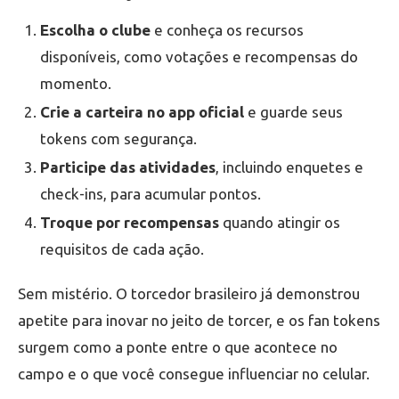
Escolha o clube
e conheça os recursos
disponíveis, como votações e recompensas do
momento.
Crie a carteira no app oficial
e guarde seus
tokens com segurança.
Participe das atividades
, incluindo enquetes e
check-ins, para acumular pontos.
Troque por recompensas
quando atingir os
requisitos de cada ação.
Sem mistério. O torcedor brasileiro já demonstrou
apetite para inovar no jeito de torcer, e os fan tokens
surgem como a ponte entre o que acontece no
campo e o que você consegue influenciar no celular.