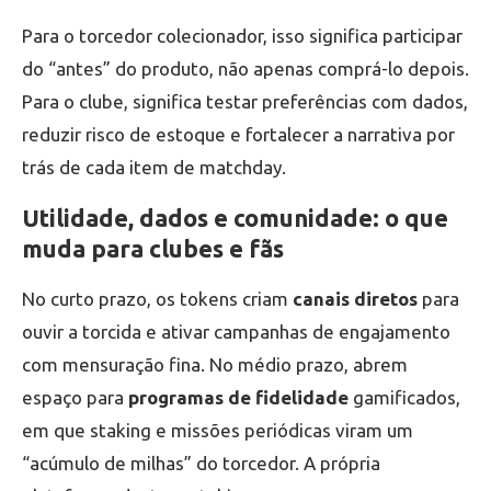
Para o torcedor colecionador, isso significa participar
do “antes” do produto, não apenas comprá-lo depois.
Para o clube, significa testar preferências com dados,
reduzir risco de estoque e fortalecer a narrativa por
trás de cada item de matchday.
Utilidade, dados e comunidade: o que
muda para clubes e fãs
No curto prazo, os tokens criam
canais diretos
para
ouvir a torcida e ativar campanhas de engajamento
com mensuração fina. No médio prazo, abrem
espaço para
programas de fidelidade
gamificados,
em que staking e missões periódicas viram um
“acúmulo de milhas” do torcedor. A própria