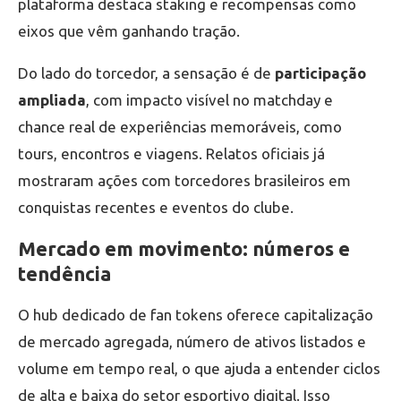
plataforma destaca staking e recompensas como
eixos que vêm ganhando tração.
Do lado do torcedor, a sensação é de
participação
ampliada
, com impacto visível no matchday e
chance real de experiências memoráveis, como
tours, encontros e viagens. Relatos oficiais já
mostraram ações com torcedores brasileiros em
conquistas recentes e eventos do clube.
Mercado em movimento: números e
tendência
O hub dedicado de fan tokens oferece capitalização
de mercado agregada, número de ativos listados e
volume em tempo real, o que ajuda a entender ciclos
de alta e baixa do setor esportivo digital. Isso