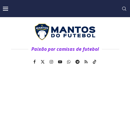
Paixão por camisas de futebol