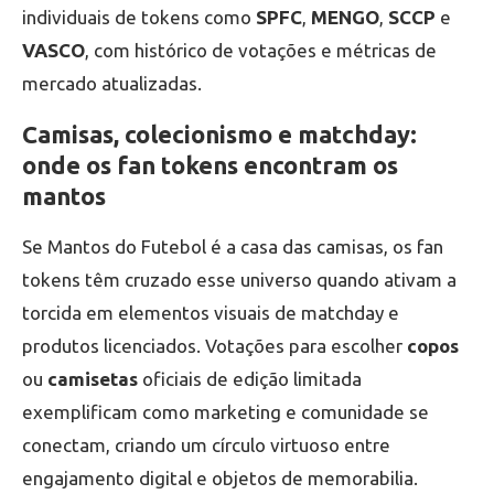
individuais de tokens como
SPFC
,
MENGO
,
SCCP
e
VASCO
, com histórico de votações e métricas de
mercado atualizadas.
Camisas, colecionismo e matchday:
onde os fan tokens encontram os
mantos
Se Mantos do Futebol é a casa das camisas, os fan
tokens têm cruzado esse universo quando ativam a
torcida em elementos visuais de matchday e
produtos licenciados. Votações para escolher
copos
ou
camisetas
oficiais de edição limitada
exemplificam como marketing e comunidade se
conectam, criando um círculo virtuoso entre
engajamento digital e objetos de memorabilia.