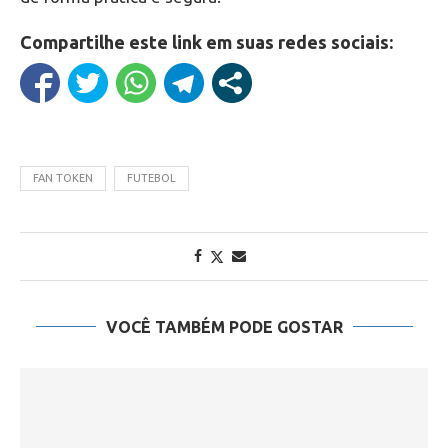
Compartilhe este link em suas redes sociais:
FAN TOKEN
FUTEBOL
VOCÊ TAMBÉM PODE GOSTAR