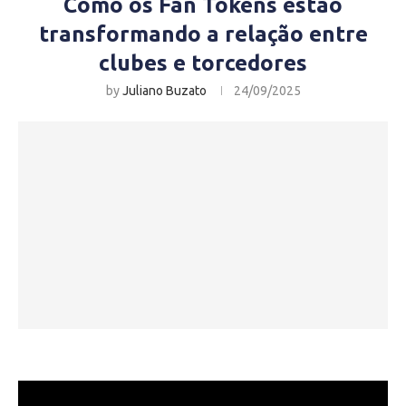
Como os Fan Tokens estão
transformando a relação entre
clubes e torcedores
by
Juliano Buzato
24/09/2025