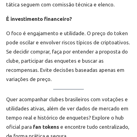
tática seguem com comissão técnica e elenco.
É investimento financeiro?
O foco é engajamento e utilidade. O preço do token
pode oscilar e envolver riscos típicos de criptoativos.
Se decidir comprar, faça por entender a proposta do
clube, participar das enquetes e buscar as
recompensas. Evite decisões baseadas apenas em
variações de preço.
Quer acompanhar clubes brasileiros com votações e
utilidades ativas, além de ver dados de mercado em
tempo real e histórico de enquetes? Explore o hub
oficial para
fan tokens
e encontre tudo centralizado,
de forma prática e segura.