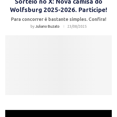
Sorteio no X: Nova camisa do
Wolfsburg 2025-2026. Participe!
Para concorrer é bastante simples. Confira!
by
Juliano Buzato
23/08/2025