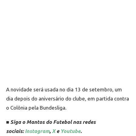
A novidade será usada no dia 13 de setembro, um
dia depois do aniversário do clube, em partida contra
o Colônia pela Bundesliga.
■ Siga o Mantos do Futebol nas redes
sociais:
Instagram
,
X
e
Youtube
.