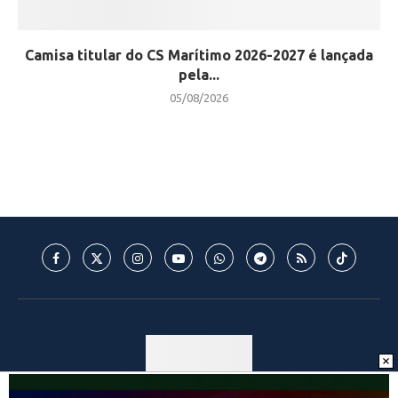
Camisa titular do CS Marítimo 2026-2027 é lançada
pela...
05/08/2026