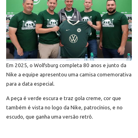
Em 2025, o Wolfsburg completa 80 anos e junto da
Nike a equipe apresentou uma camisa comemorativa
para a data especial.
A peça é verde escura e traz gola creme, cor que
também é vista no logo da Nike, patrocínios, e no
escudo, que ganha uma versão retrô.