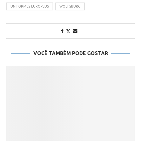
UNIFORMES EUROPEUS
WOLFSBURG
VOCÊ TAMBÉM PODE GOSTAR