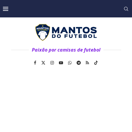
Paixão por camisas de futebol