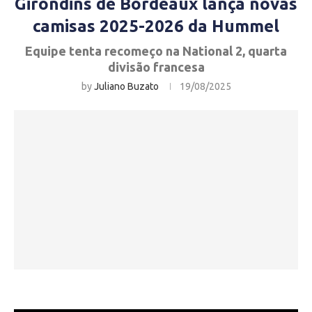
Girondins de Bordeaux lança novas
camisas 2025-2026 da Hummel
Equipe tenta recomeço na National 2, quarta
divisão francesa
by
Juliano Buzato
19/08/2025