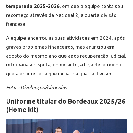
temporada 2025-2026
, em que a equipe tenta seu
recomeço através da National 2, a quarta divisão
francesa.
A equipe encerrou as suas atividades em 2024, após
graves problemas financeiros, mas anunciou em
agosto do mesmo ano que após recuperação judicial,
retornaria à disputa, no entanto, a Liga determinou
que a equipe teria que iniciar da quarta divisão.
Fotos: Divulgação/Girondins
Uniforme titular do Bordeaux 2025/26
(Home kit)