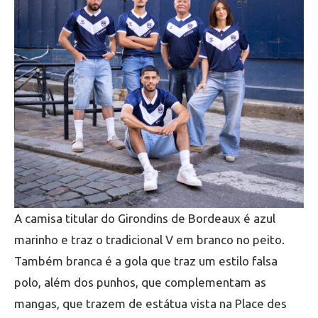
A camisa titular do Girondins de Bordeaux é azul
marinho e traz o tradicional V em branco no peito.
Também branca é a gola que traz um estilo falsa
polo, além dos punhos, que complementam as
mangas, que trazem de estátua vista na Place des