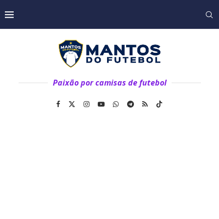
Paixão por camisas de futebol