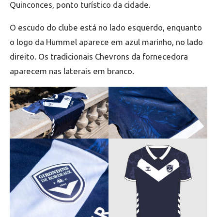
Quinconces, ponto turístico da cidade.
O escudo do clube está no lado esquerdo, enquanto
o logo da Hummel aparece em azul marinho, no lado
direito. Os tradicionais Chevrons da fornecedora
aparecem nas laterais em branco.