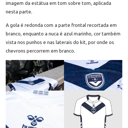
imagem da estátua em tom sobre tom, aplicada
nesta parte.
A gola é redonda com a parte frontal recortada em
branco, enquanto a nuca é azul marinho, cor também
vista nos punhos e nas laterais do kit, por onde os
chevrons percorrem em branco.