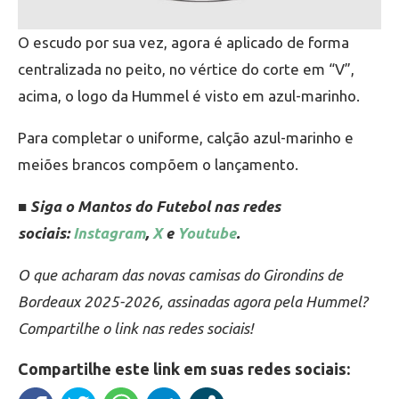
O escudo por sua vez, agora é aplicado de forma
centralizada no peito, no vértice do corte em “V”,
acima, o logo da Hummel é visto em azul-marinho.
Para completar o uniforme, calção azul-marinho e
meiões brancos compõem o lançamento.
■ Siga o Mantos do Futebol nas redes
sociais:
Instagram
,
X
e
Youtube
.
O que acharam das novas camisas do Girondins de
Bordeaux 2025-2026, assinadas agora pela Hummel?
Compartilhe o link nas redes sociais!
Compartilhe este link em suas redes sociais: