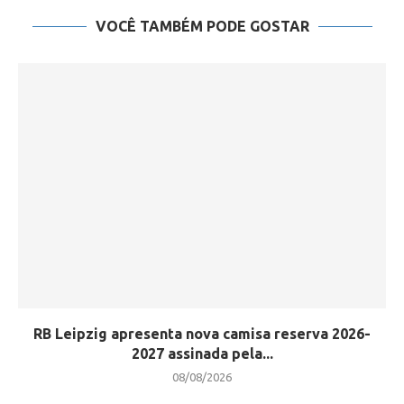
VOCÊ TAMBÉM PODE GOSTAR
RB Leipzig apresenta nova camisa reserva 2026-
2027 assinada pela...
08/08/2026