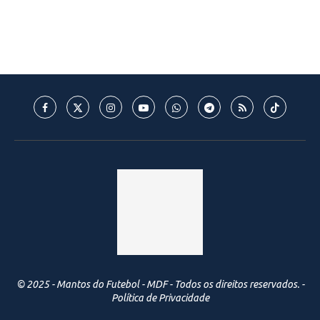
© 2025 - Mantos do Futebol - MDF - Todos os direitos reservados. -
Política de Privacidade