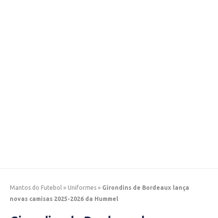
Mantos do Futebol
»
Uniformes
»
Girondins de Bordeaux lança
novas camisas 2025-2026 da Hummel