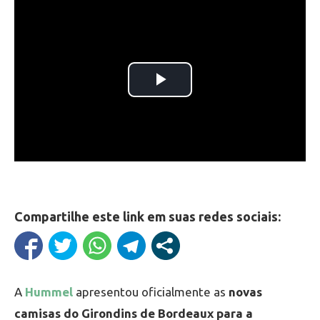
Compartilhe este link em suas redes sociais:
A
Hummel
apresentou oficialmente as
novas
camisas do Girondins de Bordeaux para a