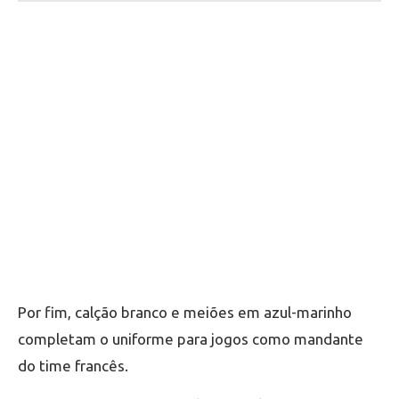
Por fim, calção branco e meiões em azul-marinho
completam o uniforme para jogos como mandante
do time francês.