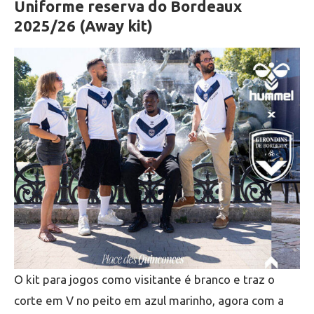
Uniforme reserva do Bordeaux
2025/26 (Away kit)
O kit para jogos como visitante é branco e traz o
corte em V no peito em azul marinho, agora com a