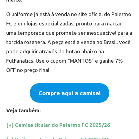
O uniforme já está à venda no site oficial do Palermo
FC e em lojas especializadas, pronto para marcar
uma temporada que promete ser inesquecível para a
torcida rosanera. A peça está à venda no Brasil, você
pode adquirir através do botão abaixo na
FutFanatics. Use o cupom “MANTOS” e ganhe 7%
OFF no preço final.
Compre aqui a camisa!
Veja também:
[+] Camisa titular do Palermo FC 2025/26