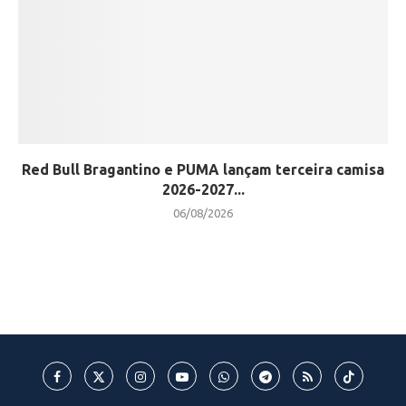
Red Bull Bragantino e PUMA lançam terceira camisa
2026-2027...
06/08/2026