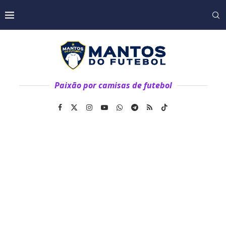
Paixão por camisas de futebol