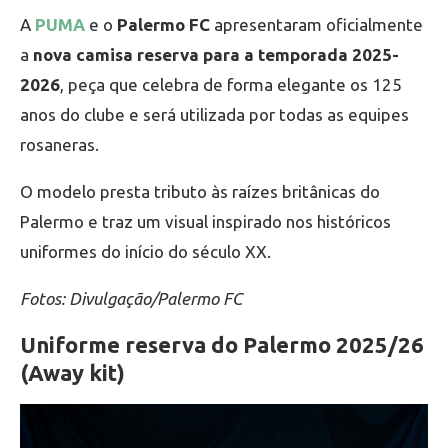
A
PUMA
e o
Palermo FC
apresentaram oficialmente
a
nova camisa reserva para a temporada 2025-
2026
, peça que celebra de forma elegante os 125
anos do clube e será utilizada por todas as equipes
rosaneras.
O modelo presta tributo às raízes britânicas do
Palermo e traz um visual inspirado nos históricos
uniformes do início do século XX.
Fotos: Divulgação/Palermo FC
Uniforme reserva do Palermo 2025/26
(Away kit)