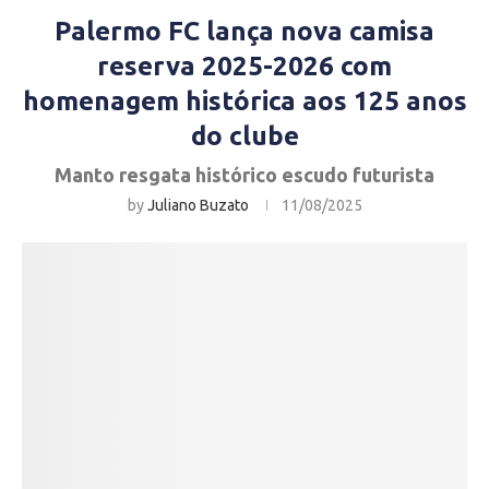
Palermo FC lança nova camisa
reserva 2025-2026 com
homenagem histórica aos 125 anos
do clube
Manto resgata histórico escudo futurista
by
Juliano Buzato
11/08/2025