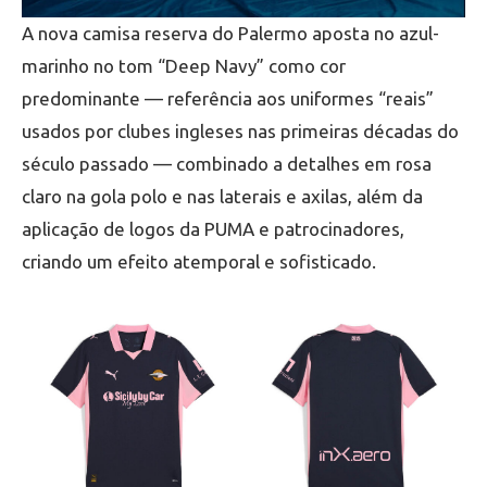
A nova camisa reserva do Palermo aposta no azul-
marinho no tom “Deep Navy” como cor
predominante — referência aos uniformes “reais”
usados por clubes ingleses nas primeiras décadas do
século passado — combinado a detalhes em rosa
claro na gola polo e nas laterais e axilas, além da
aplicação de logos da PUMA e patrocinadores,
criando um efeito atemporal e sofisticado.