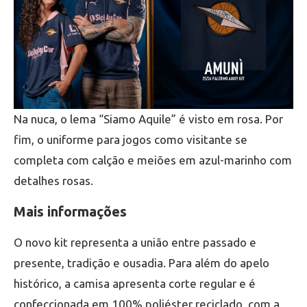
Na nuca, o lema “Siamo Aquile” é visto em rosa. Por
fim, o uniforme para jogos como visitante se
completa com calção e meiões em azul-marinho com
detalhes rosas.
Mais informações
O novo kit representa a união entre passado e
presente, tradição e ousadia. Para além do apelo
histórico, a camisa apresenta corte regular e é
confeccionada em 100% poliéster reciclado, com a