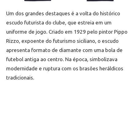
Um dos grandes destaques é a volta do histórico
escudo futurista do clube, que estreia em um
uniforme de jogo. Criado em 1929 pelo pintor Pippo
Rizzo, expoente do futurismo siciliano, o escudo
apresenta formato de diamante com uma bola de
futebol antiga ao centro. Na época, simbolizava
modernidade e ruptura com os brasões heráldicos
tradicionais.