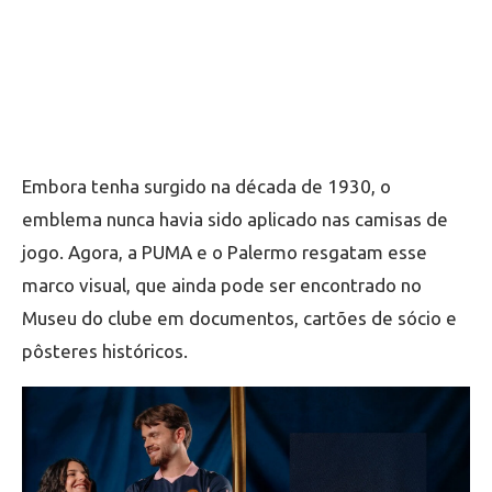
Embora tenha surgido na década de 1930, o
emblema nunca havia sido aplicado nas camisas de
jogo. Agora, a PUMA e o Palermo resgatam esse
marco visual, que ainda pode ser encontrado no
Museu do clube em documentos, cartões de sócio e
pôsteres históricos.