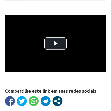
Compartilhe este link em suas redes sociais: