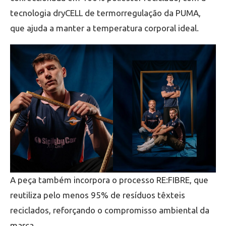
tecnologia dryCELL de termorregulação da PUMA,
que ajuda a manter a temperatura corporal ideal.
A peça também incorpora o processo RE:FIBRE, que
reutiliza pelo menos 95% de resíduos têxteis
reciclados, reforçando o compromisso ambiental da
marca.