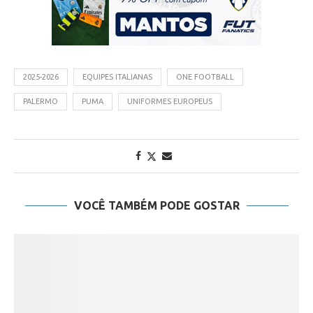
2025-2026
EQUIPES ITALIANAS
ONE FOOTBALL
PALERMO
PUMA
UNIFORMES EUROPEUS
VOCÊ TAMBÉM PODE GOSTAR