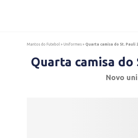
Mantos do Futebol
»
Uniformes
»
Quarta camisa do St. Pauli
Quarta camisa do 
Novo uni