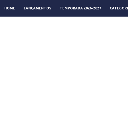
HOME
LANÇAMENTOS
TEMPORADA 2026-2027
CATEGORI