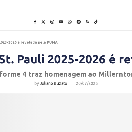
 2025-2026 é revelada pela PUMA
St. Pauli 2025-2026 é 
forme 4 traz homenagem ao Millernto
by
Juliano Buzato
20/07/2025