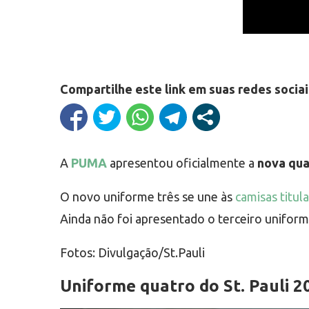
Compartilhe este link em suas redes sociai
A
PUMA
apresentou oficialmente a
nova qua
O novo uniforme três se une às
camisas titula
Ainda não foi apresentado o terceiro uniform
Fotos: Divulgação/St.Pauli
Uniforme quatro do St. Pauli 20