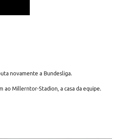
sputa novamente a Bundesliga.
 ao Millerntor-Stadion, a casa da equipe.