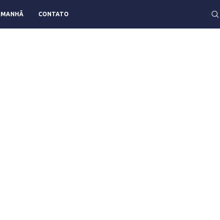
AMANHÃ
CONTATO