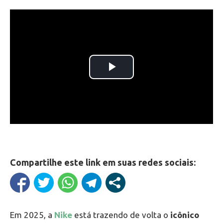
Compartilhe este link em suas redes sociais:
Em 2025, a
Nike
está trazendo de volta o
icônico