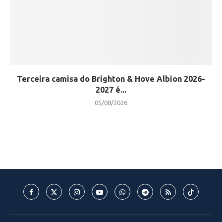
Terceira camisa do Brighton & Hove Albion 2026-
2027 é...
05/08/2026