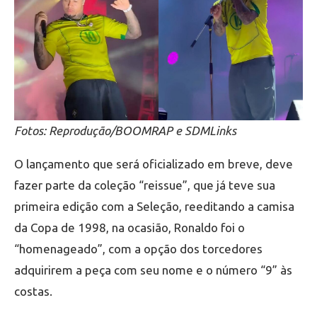
Fotos: Reprodução/BOOMRAP e SDMLinks
O lançamento que será oficializado em breve, deve
fazer parte da coleção “reissue”, que já teve sua
primeira edição com a Seleção, reeditando a camisa
da Copa de 1998, na ocasião, Ronaldo foi o
“homenageado”, com a opção dos torcedores
adquirirem a peça com seu nome e o número “9” às
costas.