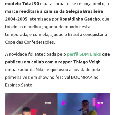
modelo Total 90
e para coroar esse relançamento, a
marca reeditará a camisa da Seleção Brasileira
2004-2005
, eternizada por
Ronaldinho Gaúcho
, que
foi eleito o melhor jogador do mundo nesta
temporada, e com ela, ajudou o Brasil a conquistar a
Copa das Confederações.
A novidade foi antecipada pelo
perfil SDM Links
que
publicou em collab com o rapper Thiago Veigh
,
embaixador da Nike, e que usou a novidade pela
primeira vez em show no festival BOOMRAP, no
Espírito Santo.