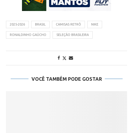
2025-2026
BRASIL
CAMISAS RETRÔ
NIKE
RONALDINHO GAÚCHO
SELEÇÃO BRASILEIRA
VOCÊ TAMBÉM PODE GOSTAR