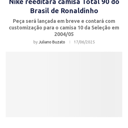
Nike reeditará camisa Total 90 do
Brasil de Ronaldinho
Peça será lançada em breve e contará com
customização para o camisa 10 da Seleção em
2004/05
by
Juliano Buzato
17/06/2025