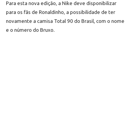
Para esta nova edição, a Nike deve disponibilizar
para os fãs de Ronaldinho, a possibilidade de ter
novamente a camisa Total 90 do Brasil, com o nome
e o número do Bruxo.