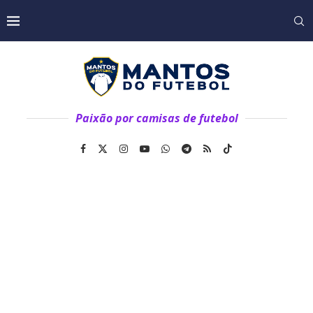
Paixão por camisas de futebol