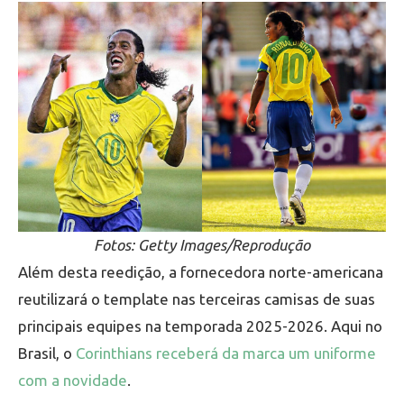
Fotos: Getty Images/Reprodução
Além desta reedição, a fornecedora norte-americana
reutilizará o template nas terceiras camisas de suas
principais equipes na temporada 2025-2026. Aqui no
Brasil, o
Corinthians receberá da marca um uniforme
com a novidade
.