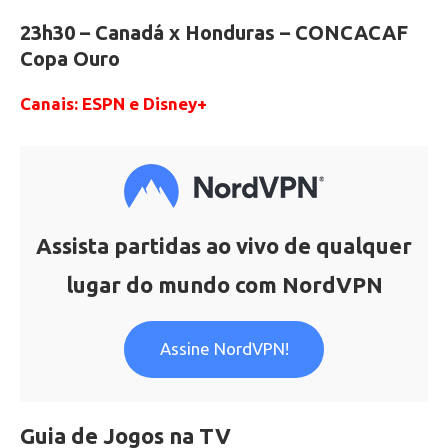
23h30 – Canadá x Honduras – CONCACAF
Copa Ouro
Canais: ESPN e Disney+
Assista partidas ao vivo de qualquer
lugar do mundo com NordVPN
Assine NordVPN!
.
Guia de Jogos na TV