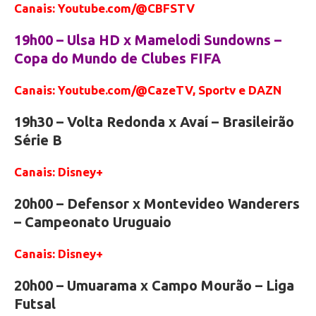
Canais: Youtube.com/@CBFSTV
19h00 – Ulsa HD x Mamelodi Sundowns –
Copa do Mundo de Clubes FIFA
Canais: Youtube.com/@CazeTV, Sportv e DAZN
19h30 – Volta Redonda x Avaí – Brasileirão
Série B
Canais: Disney+
20h00 – Defensor x Montevideo Wanderers
– Campeonato Uruguaio
Canais: Disney+
20h00 – Umuarama x Campo Mourão – Liga
Futsal