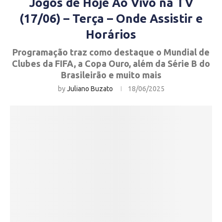
Jogos de Hoje Ao Vivo na TV
(17/06) – Terça – Onde Assistir e
Horários
Programação traz como destaque o Mundial de
Clubes da FIFA, a Copa Ouro, além da Série B do
Brasileirão e muito mais
by
Juliano Buzato
18/06/2025