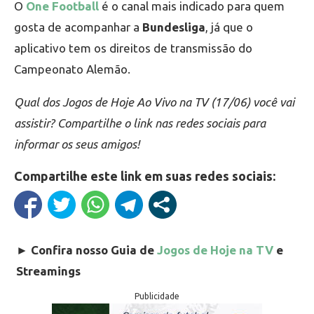
O
One Football
é o canal mais indicado para quem
gosta de acompanhar a
Bundesliga
, já que o
aplicativo tem os direitos de transmissão do
Campeonato Alemão.
Qual dos Jogos de Hoje Ao Vivo na TV (17/06) você vai
assistir? Compartilhe o link nas redes sociais para
informar os seus amigos!
Compartilhe este link em suas redes sociais:
►
Confira nosso Guia de
Jogos de Hoje na TV
e
Streamings
Publicidade