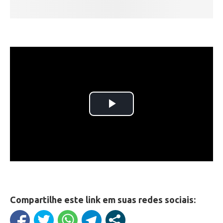
Compartilhe este link em suas redes sociais: