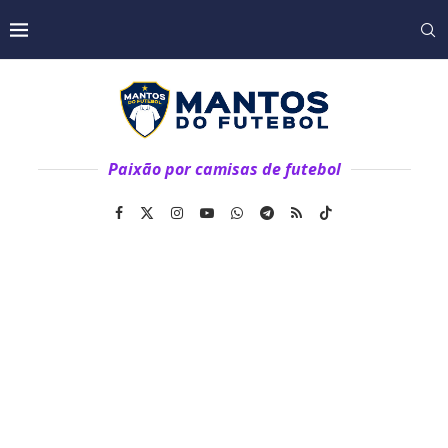
Paixão por camisas de futebol