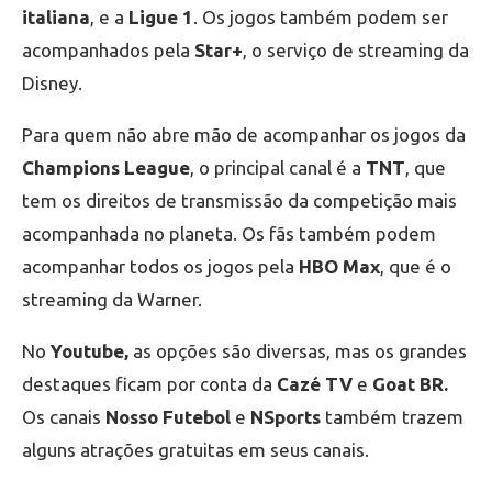
italiana
, e a
Ligue 1
. Os jogos também podem ser
acompanhados pela
Star+
, o serviço de streaming da
Disney.
Para quem não abre mão de acompanhar os jogos da
Champions League
, o principal canal é a
TNT
, que
tem os direitos de transmissão da competição mais
acompanhada no planeta. Os fãs também podem
acompanhar todos os jogos pela
HBO Max
, que é o
streaming da Warner.
No
Youtube,
as opções são diversas, mas os grandes
destaques ficam por conta da
Cazé TV
e
Goat BR.
Os canais
Nosso Futebol
e
NSports
também trazem
alguns atrações gratuitas em seus canais.