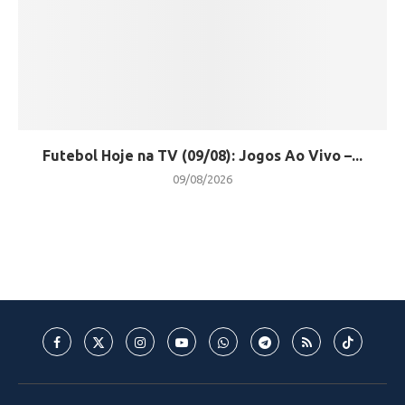
Futebol Hoje na TV (09/08): Jogos Ao Vivo –...
09/08/2026