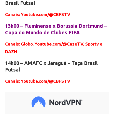
Brasil Futsal
Canais: Youtube.com/@CBFSTV
13h00 – Fluminense x Borussia Dortmund –
Copa do Mundo de Clubes FIFA
Canais: Globo, Youtube.com/@CazeTV, Sportv e
DAZN
14h00 – AMAFC x Jaraguá – Taça Brasil
Futsal
Canais: Youtube.com/@CBFSTV