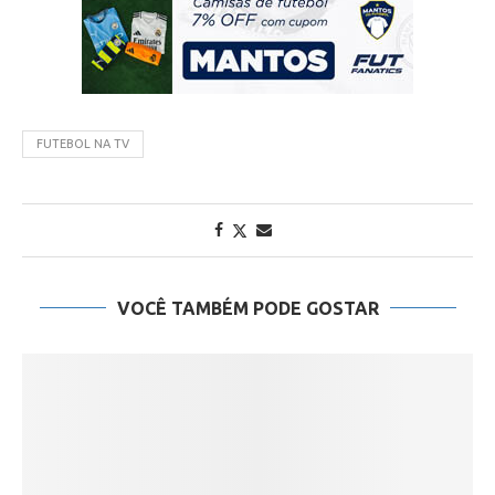
FUTEBOL NA TV
VOCÊ TAMBÉM PODE GOSTAR