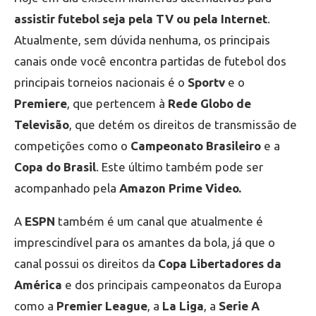
assistir futebol seja pela TV ou pela Internet
.
Atualmente, sem dúvida nenhuma, os principais
canais onde você encontra partidas de futebol dos
principais torneios nacionais é o
Sportv
e o
Premiere
, que pertencem à
Rede Globo de
Televisão
, que detém os direitos de transmissão de
competições como o
Campeonato Brasileiro
e a
Copa do Brasil
. Este último também pode ser
acompanhado pela
Amazon Prime Video.
A
ESPN
também é um canal que atualmente é
imprescindível para os amantes da bola, já que o
canal possui os direitos da
Copa Libertadores da
América
e dos principais campeonatos da Europa
como a
Premier League
, a
La Liga
, a
Serie A