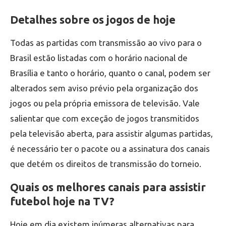
Detalhes sobre os jogos de hoje
Todas as partidas com transmissão ao vivo para o
Brasil estão listadas com o horário nacional de
Brasília e tanto o horário, quanto o canal, podem ser
alterados sem aviso prévio pela organização dos
jogos ou pela própria emissora de televisão. Vale
salientar que com exceção de jogos transmitidos
pela televisão aberta, para assistir algumas partidas,
é necessário ter o pacote ou a assinatura dos canais
que detém os direitos de transmissão do torneio.
Quais os melhores canais para assistir
futebol hoje na TV?
Hoje em dia existem inúmeras alternativas para