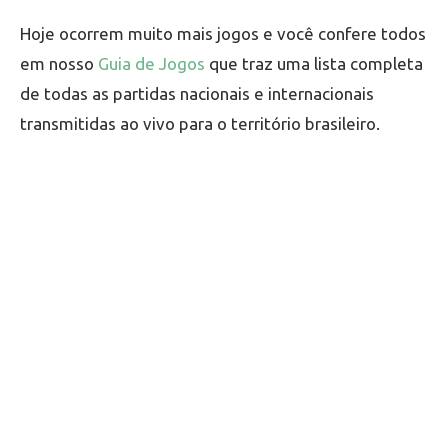
Hoje ocorrem muito mais jogos e você confere todos
em nosso
Guia de Jogos
que traz uma lista completa
de todas as partidas nacionais e internacionais
transmitidas ao vivo para o território brasileiro.