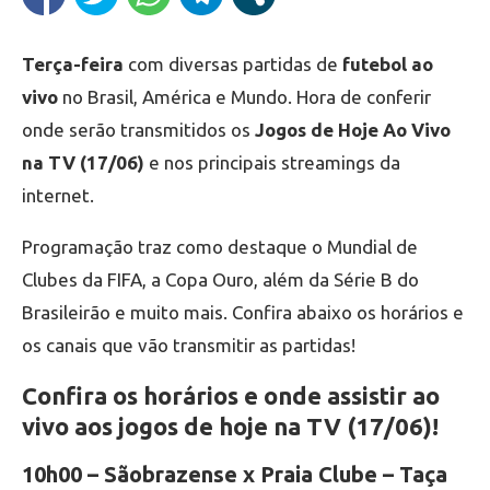
Terça-feira
com diversas partidas de
futebol ao
vivo
no Brasil, América e Mundo. Hora de conferir
onde serão transmitidos os
Jogos de Hoje Ao Vivo
na TV (17/06)
e nos principais streamings da
internet.
Programação traz como destaque o Mundial de
Clubes da FIFA, a Copa Ouro, além da Série B do
Brasileirão e muito mais. Confira abaixo os horários e
os canais que vão transmitir as partidas!
Confira os horários e onde assistir ao
vivo aos jogos de hoje na TV (17/06)!
10h00 – Sãobrazense x Praia Clube – Taça