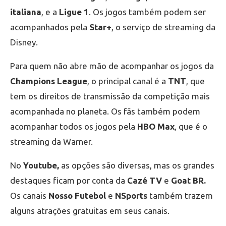
italiana
, e a
Ligue 1
. Os jogos também podem ser
acompanhados pela
Star+
, o serviço de streaming da
Disney.
Para quem não abre mão de acompanhar os jogos da
Champions League
, o principal canal é a
TNT
, que
tem os direitos de transmissão da competição mais
acompanhada no planeta. Os fãs também podem
acompanhar todos os jogos pela
HBO Max
, que é o
streaming da Warner.
No
Youtube,
as opções são diversas, mas os grandes
destaques ficam por conta da
Cazé TV
e
Goat BR.
Os canais
Nosso Futebol
e
NSports
também trazem
alguns atrações gratuitas em seus canais.