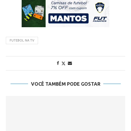
FUTEBOL NA TV
VOCÊ TAMBÉM PODE GOSTAR