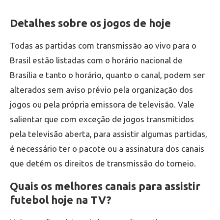
Detalhes sobre os jogos de hoje
Todas as partidas com transmissão ao vivo para o
Brasil estão listadas com o horário nacional de
Brasília e tanto o horário, quanto o canal, podem ser
alterados sem aviso prévio pela organização dos
jogos ou pela própria emissora de televisão. Vale
salientar que com exceção de jogos transmitidos
pela televisão aberta, para assistir algumas partidas,
é necessário ter o pacote ou a assinatura dos canais
que detém os direitos de transmissão do torneio.
Quais os melhores canais para assistir
futebol hoje na TV?