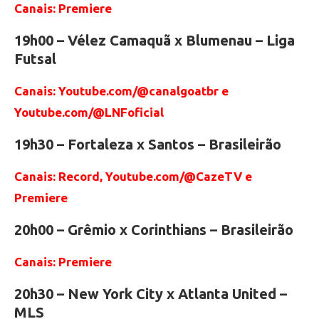
Canais: Premiere
19h00 – Vélez Camaquã x Blumenau – Liga
Futsal
Canais: Youtube.com/@canalgoatbr e
Youtube.com/@LNFoficial
19h30 – Fortaleza x Santos – Brasileirão
Canais: Record, Youtube.com/@CazeTV e
Premiere
20h00 – Grêmio x Corinthians – Brasileirão
Canais: Premiere
20h30 – New York City x Atlanta United –
MLS