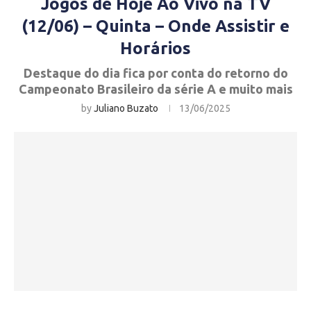
Jogos de Hoje Ao Vivo na TV
(12/06) – Quinta – Onde Assistir e
Horários
Destaque do dia fica por conta do retorno do
Campeonato Brasileiro da série A e muito mais
by
Juliano Buzato
13/06/2025