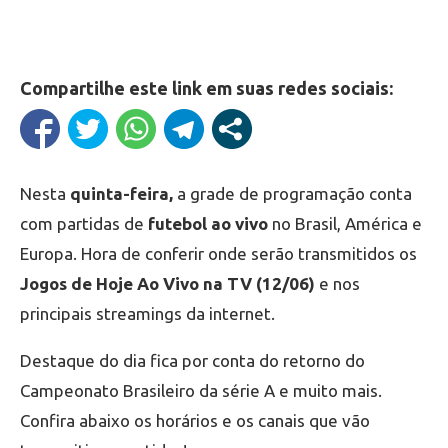
Compartilhe este link em suas redes sociais:
Nesta
quinta-feira,
a grade de programação conta
com partidas de
futebol ao vivo
no Brasil, América e
Europa. Hora de conferir onde serão transmitidos os
Jogos de Hoje Ao Vivo na TV (12/06)
e nos
principais streamings da internet.
Destaque do dia fica por conta do retorno do
Campeonato Brasileiro da série A e muito mais.
Confira abaixo os horários e os canais que vão