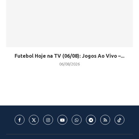
Futebol Hoje na TV (06/08): Jogos Ao Vivo –...
06/08/2026