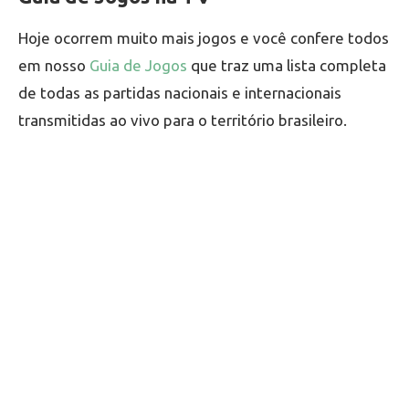
Hoje ocorrem muito mais jogos e você confere todos
em nosso
Guia de Jogos
que traz uma lista completa
de todas as partidas nacionais e internacionais
transmitidas ao vivo para o território brasileiro.