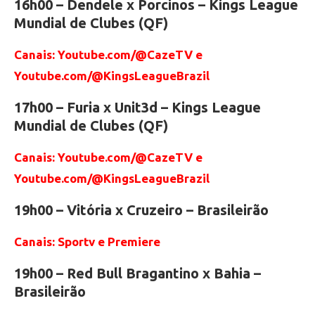
16h00 – Dendele x Porcinos – Kings League
Mundial de Clubes (QF)
Canais: Youtube.com/@CazeTV e
Youtube.com/@KingsLeagueBrazil
17h00 – Furia x Unit3d – Kings League
Mundial de Clubes (QF)
Canais: Youtube.com/@CazeTV e
Youtube.com/@KingsLeagueBrazil
19h00 – Vitória x Cruzeiro – Brasileirão
Canais: Sportv e Premiere
19h00 – Red Bull Bragantino x Bahia –
Brasileirão