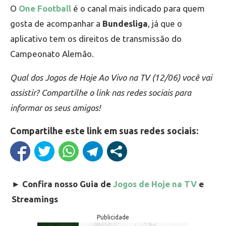
O
One Football
é o canal mais indicado para quem
gosta de acompanhar a
Bundesliga
, já que o
aplicativo tem os direitos de transmissão do
Campeonato Alemão.
Qual dos Jogos de Hoje Ao Vivo na TV (12/06) você vai
assistir? Compartilhe o link nas redes sociais para
informar os seus amigos!
Compartilhe este link em suas redes sociais:
►
Confira nosso Guia de
Jogos de Hoje na TV
e
Streamings
Publicidade