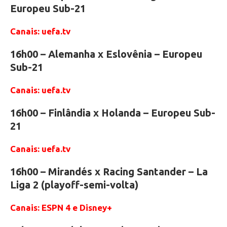
Europeu Sub-21
Canais: uefa.tv
16h00 – Alemanha x Eslovênia – Europeu
Sub-21
Canais: uefa.tv
16h00 – Finlândia x Holanda – Europeu Sub-
21
Canais: uefa.tv
16h00 – Mirandés x Racing Santander – La
Liga 2 (playoff-semi-volta)
Canais: ESPN 4 e Disney+