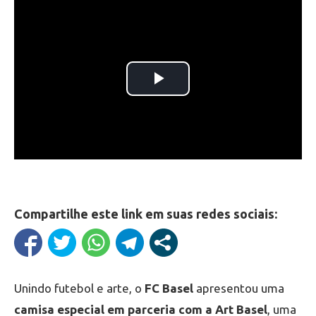
Compartilhe este link em suas redes sociais:
Unindo futebol e arte, o
FC Basel
apresentou uma
camisa especial em parceria com a Art Basel
, uma