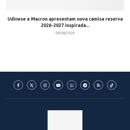
Udinese e Macron apresentam nova camisa reserva
2026-2027 inspirada...
06/08/2026