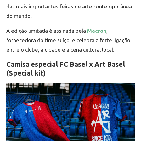
das mais importantes feiras de arte contemporânea
do mundo.
A edição limitada é assinada pela
Macron
,
fornecedora do time suíço, e celebra a forte ligação
entre o clube, a cidade e a cena cultural local.
Camisa especial FC Basel x Art Basel
(Special kit)