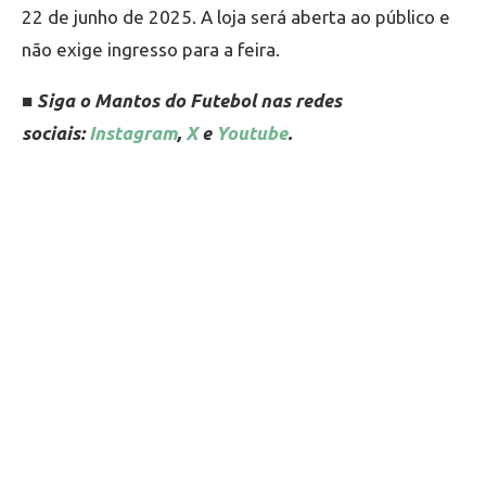
22 de junho de 2025. A loja será aberta ao público e
não exige ingresso para a feira.
■ Siga o Mantos do Futebol nas redes
sociais:
Instagram
,
X
e
Youtube
.