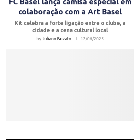
FC Basel lança camisa especial em
colaboração com a Art Basel
Kit celebra a forte ligação entre o clube, a
cidade e a cena cultural local
by
Juliano Buzato
12/06/2025