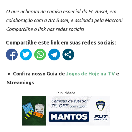
O que acharam da camisa especial do FC Basel, em
colaboração com a Art Basel, e assinada pela Macron?
Compartilhe o link nas redes sociais!
Compartilhe este link em suas redes sociais:
►
Confira nosso Guia de
Jogos de Hoje na TV
e
Streamings
Publicidade