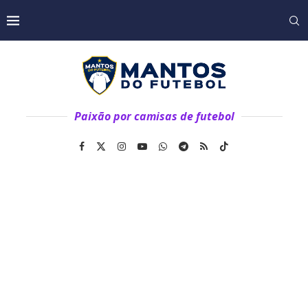
Paixão por camisas de futebol