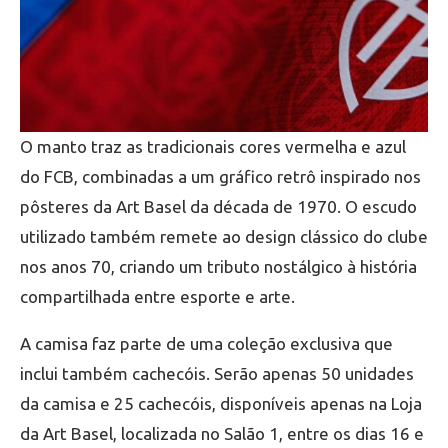
O manto traz as tradicionais cores vermelha e azul
do FCB, combinadas a um gráfico retrô inspirado nos
pôsteres da Art Basel da década de 1970. O escudo
utilizado também remete ao design clássico do clube
nos anos 70, criando um tributo nostálgico à história
compartilhada entre esporte e arte.
A camisa faz parte de uma coleção exclusiva que
inclui também cachecóis. Serão apenas 50 unidades
da camisa e 25 cachecóis, disponíveis apenas na Loja
da Art Basel, localizada no Salão 1, entre os dias 16 e