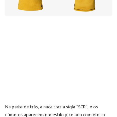
Na parte de trás, a nuca traz a sigla “SCR”, e os
números aparecem em estilo pixelado com efeito