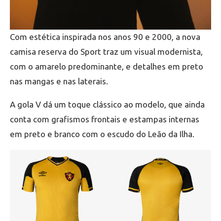
Com estética inspirada nos anos 90 e 2000, a nova
camisa reserva do Sport traz um visual modernista,
com o amarelo predominante, e detalhes em preto
nas mangas e nas laterais.
A gola V dá um toque clássico ao modelo, que ainda
conta com grafismos frontais e estampas internas
em preto e branco com o escudo do Leão da Ilha.