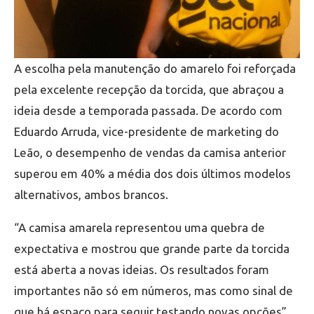
A escolha pela manutenção do amarelo foi reforçada
pela excelente recepção da torcida, que abraçou a
ideia desde a temporada passada. De acordo com
Eduardo Arruda, vice-presidente de marketing do
Leão, o desempenho de vendas da camisa anterior
superou em 40% a média dos dois últimos modelos
alternativos, ambos brancos.
“A camisa amarela representou uma quebra de
expectativa e mostrou que grande parte da torcida
está aberta a novas ideias. Os resultados foram
importantes não só em números, mas como sinal de
que há espaço para seguir testando novas opções”,