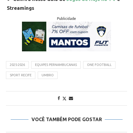
Streamings
Publicidade
2025-2026
EQUIPES PERNAMBUCANAS
ONE FOOTBALL
SPORT RECIFE
UMBRO
VOCÊ TAMBÉM PODE GOSTAR