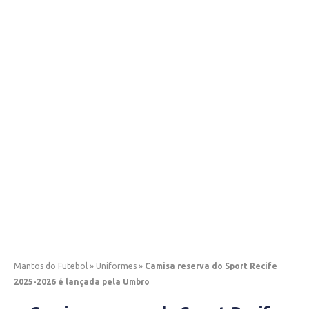
Mantos do Futebol
»
Uniformes
»
Camisa reserva do Sport Recife
2025-2026 é lançada pela Umbro