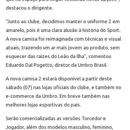
destacou o dirigente.
“Junto ao clube, decidimos manter o uniforme 2 em
amarelo, pois é uma clara alusão à história do Sport.
A nova camisa foi reimaginada com técnicas e visual
atuais, trazendo um ar mais jovem ao produto, sem
esquecer das raízes do Leão da Ilha”, comentou
Eduardo Dal Pogetto, diretor da Umbro Brasil.
A nova camisa 2 estará disponível a partir deste
sábado (07) nas lojas oficiais do clube, e também no
e-commerce da Umbro. Em breve também nas
melhores lojas esportivas do país.
Serão comercializadas as versões Torcedor e
Jogador, além dos modelos masculino, feminino,