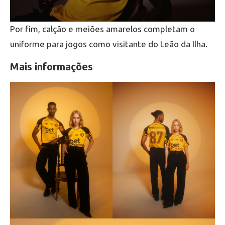
Por fim, calção e meiões amarelos completam o
uniforme para jogos como visitante do Leão da Ilha.
Mais informações