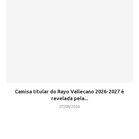
Camisa titular do Rayo Vallecano 2026-2027 é
revelada pela...
07/08/2026