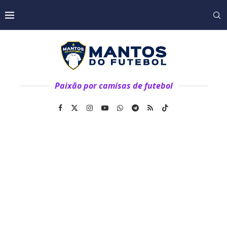
Paixão por camisas de futebol