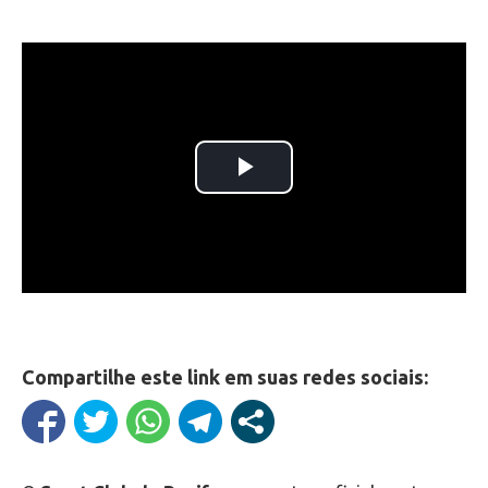
Compartilhe este link em suas redes sociais: