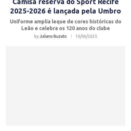
Camisa reserva do Sport Recife
2025-2026 é lançada pela Umbro
Uniforme amplia leque de cores históricas do
Leão e celebra os 120 anos do clube
by
Juliano Buzato
10/06/2025