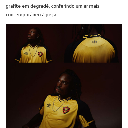
grafite em degradê, conferindo um ar mais
contemporâneo à peça.