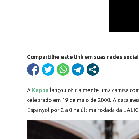
Compartilhe este link em suas redes sociai
A
Kappa
lançou oficialmente uma camisa co
celebrado em 19 de maio de 2000. A data ines
Espanyol por 2 a 0 na última rodada da LALI