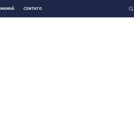
AMANHÃ
CONTATO