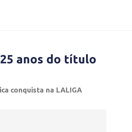
25 anos do título
ica conquista na LALIGA