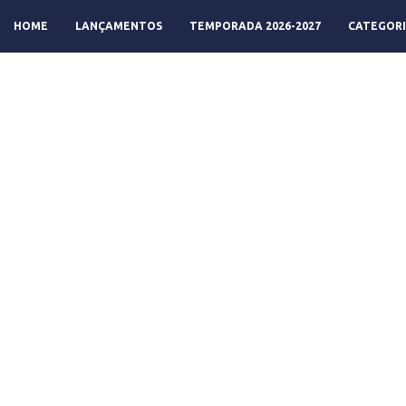
HOME
LANÇAMENTOS
TEMPORADA 2026-2027
CATEGORI