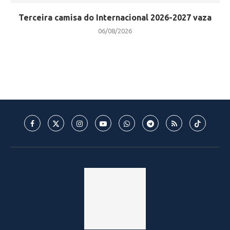
Terceira camisa do Internacional 2026-2027 vaza
06/08/2026