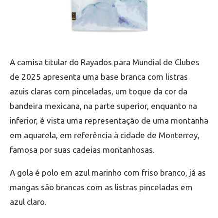
A camisa titular do Rayados para Mundial de Clubes
de 2025 apresenta uma base branca com listras
azuis claras com pinceladas, um toque da cor da
bandeira mexicana, na parte superior, enquanto na
inferior, é vista uma representação de uma montanha
em aquarela, em referência à cidade de Monterrey,
famosa por suas cadeias montanhosas.
A gola é polo em azul marinho com friso branco, já as
mangas são brancas com as listras pinceladas em
azul claro.