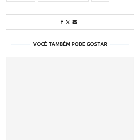
VOCÊ TAMBÉM PODE GOSTAR