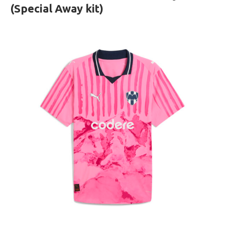
(Special Away kit)