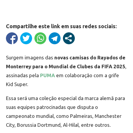
Compartilhe este link em suas redes sociais:
Surgem imagens das
novas camisas do Rayados de
Monterrey para o Mundial de Clubes da FIFA 2025
,
assinadas pela
PUMA
em colaboração com a grife
Kid Super.
Essa será uma coleção especial da marca alemã para
suas equipes patrocinadas que disputa o
campeonato mundial, como Palmeiras, Manchester
City, Borussia Dortmund, Al-Hilal, entre outros.