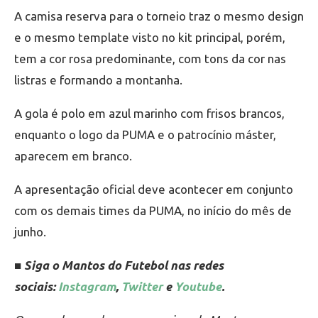
A camisa reserva para o torneio traz o mesmo design
e o mesmo template visto no kit principal, porém,
tem a cor rosa predominante, com tons da cor nas
listras e formando a montanha.
A gola é polo em azul marinho com frisos brancos,
enquanto o logo da PUMA e o patrocínio máster,
aparecem em branco.
A apresentação oficial deve acontecer em conjunto
com os demais times da PUMA, no início do mês de
junho.
■ Siga o Mantos do Futebol nas redes
sociais:
Instagram
,
Twitter
e
Youtube
.