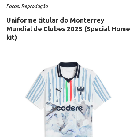
Fotos: Reprodução
Uniforme titular do Monterrey
Mundial de Clubes 2025 (Special Home
kit)