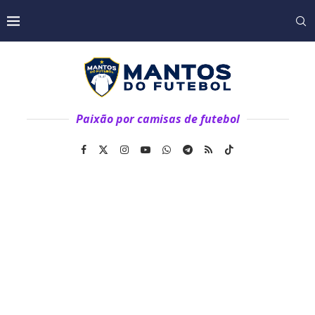
Paixão por camisas de futebol