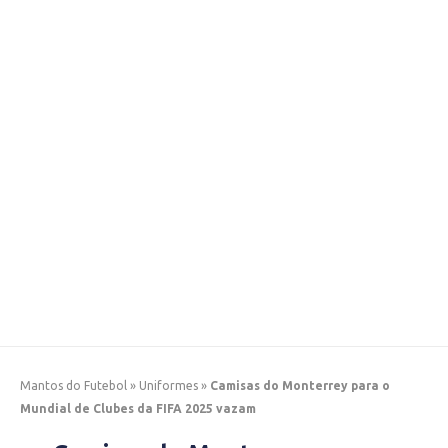
Mantos do Futebol
»
Uniformes
»
Camisas do Monterrey para o
Mundial de Clubes da FIFA 2025 vazam