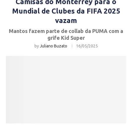
Camisas do Monterrey para o
Mundial de Clubes da FIFA 2025
vazam
Mantos fazem parte de collab da PUMA com a
grife Kid Super
by
Juliano Buzato
16/05/2025