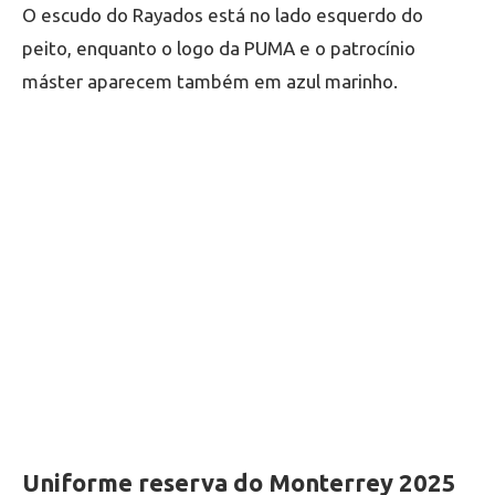
O escudo do Rayados está no lado esquerdo do
peito, enquanto o logo da PUMA e o patrocínio
máster aparecem também em azul marinho.
Uniforme reserva do Monterrey 2025