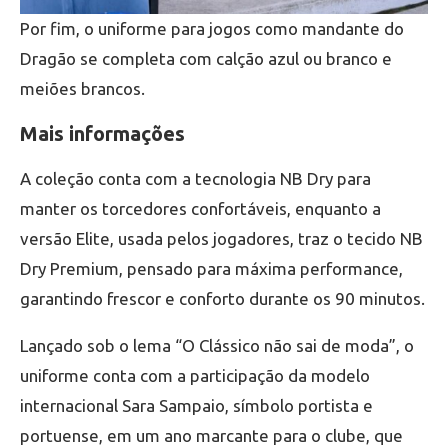
Por fim, o uniforme para jogos como mandante do
Dragão se completa com calção azul ou branco e
meiões brancos.
Mais informações
A coleção conta com a tecnologia NB Dry para
manter os torcedores confortáveis, enquanto a
versão Elite, usada pelos jogadores, traz o tecido NB
Dry Premium, pensado para máxima performance,
garantindo frescor e conforto durante os 90 minutos.
Lançado sob o lema “O Clássico não sai de moda”, o
uniforme conta com a participação da modelo
internacional Sara Sampaio, símbolo portista e
portuense, em um ano marcante para o clube, que