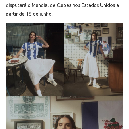
disputará o Mundial de Clubes nos Estados Unidos a
partir de 15 de junho.