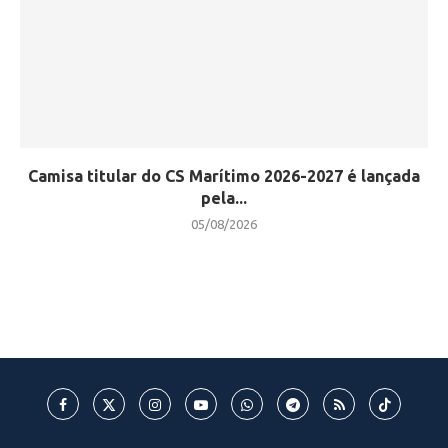
Camisa titular do CS Marítimo 2026-2027 é lançada
pela...
05/08/2026