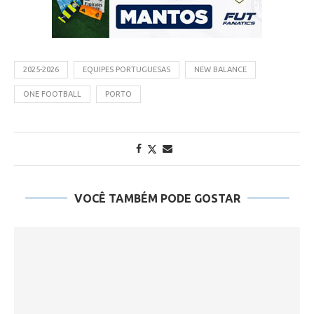
2025-2026
EQUIPES PORTUGUESAS
NEW BALANCE
ONE FOOTBALL
PORTO
VOCÊ TAMBÉM PODE GOSTAR