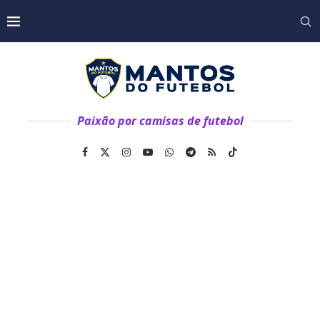
Paixão por camisas de futebol