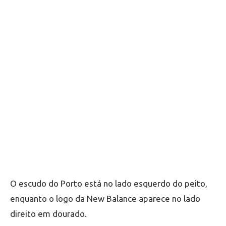
O escudo do Porto está no lado esquerdo do peito,
enquanto o logo da New Balance aparece no lado
direito em dourado.