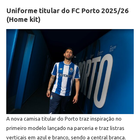
Uniforme titular do FC Porto 2025/26
(Home kit)
A nova camisa titular do Porto traz inspiração no
primeiro modelo lançado na parceria e traz listras
verticais em azul e branco, sendo a central branca.