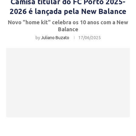
Camisa titular do FC Porto 2025-
2026 é lançada pela New Balance
Novo "home kit" celebra os 10 anos com a New
Balance
by
Juliano Buzato
17/06/2025