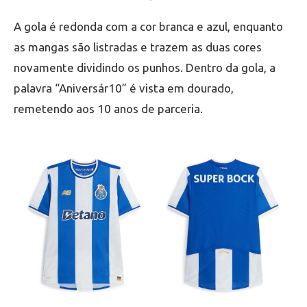
A gola é redonda com a cor branca e azul, enquanto
as mangas são listradas e trazem as duas cores
novamente dividindo os punhos. Dentro da gola, a
palavra “Aniversár10” é vista em dourado,
remetendo aos 10 anos de parceria.