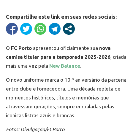
Compartilhe este link em suas redes sociais:
O
FC Porto
apresentou oficialmente sua
nova
camisa titular para a temporada 2025-2026
, criada
mais uma vez pela
New Balance
.
O novo uniforme marca o 10.º aniversário da parceria
entre clube e fornecedora. Uma década repleta de
momentos históricos, títulos e memórias que
atravessam gerações, sempre embaladas pelas
icônicas listras azuis e brancas.
Fotos: Divulgação/FCPorto