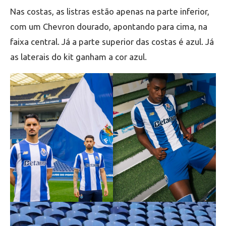
Nas costas, as listras estão apenas na parte inferior,
com um Chevron dourado, apontando para cima, na
faixa central. Já a parte superior das costas é azul. Já
as laterais do kit ganham a cor azul.