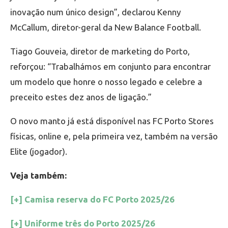
inovação num único design”, declarou Kenny
McCallum, diretor-geral da New Balance Football.
Tiago Gouveia, diretor de marketing do Porto,
reforçou: “Trabalhámos em conjunto para encontrar
um modelo que honre o nosso legado e celebre a
preceito estes dez anos de ligação.”
O novo manto já está disponível nas FC Porto Stores
físicas, online e, pela primeira vez, também na versão
Elite (jogador).
Veja também:
[+] Camisa reserva do FC Porto 2025/26
[+] Uniforme três do Porto 2025/26