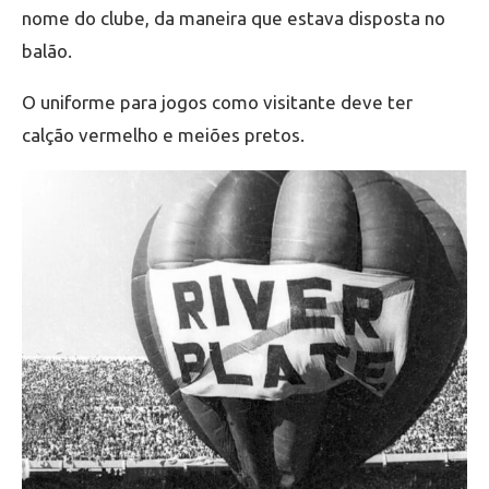
nome do clube, da maneira que estava disposta no
balão.
O uniforme para jogos como visitante deve ter
calção vermelho e meiões pretos.