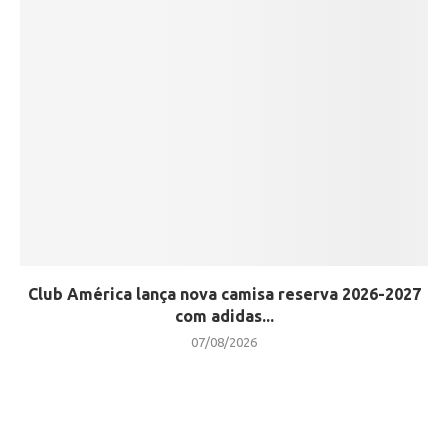
Club América lança nova camisa reserva 2026-2027
com adidas...
07/08/2026