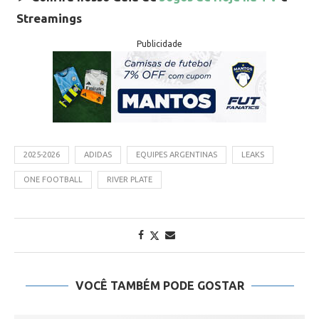
Streamings
Publicidade
2025-2026
ADIDAS
EQUIPES ARGENTINAS
LEAKS
ONE FOOTBALL
RIVER PLATE
VOCÊ TAMBÉM PODE GOSTAR