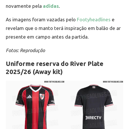
novamente pela
adidas
.
As imagens foram vazadas pelo
Footyheadlines
e
revelam que o manto terá inspiração em balão de ar
presente em campo antes da partida.
Fotos: Reprodução
Uniforme reserva do River Plate
2025/26 (Away kit)