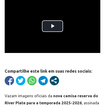
Compartilhe este link em suas redes sociais:
Vazam imagens oficiais da
nova camisa reserva do
River Plate para a temporada 2025-2026
, assinada