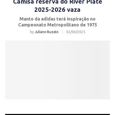
Camisa reserva do River Plate
2025-2026 vaza
Manto da adidas terá inspiração no
Campeonato Metropolitano de 1975
by
Juliano Buzato
02/06/2025