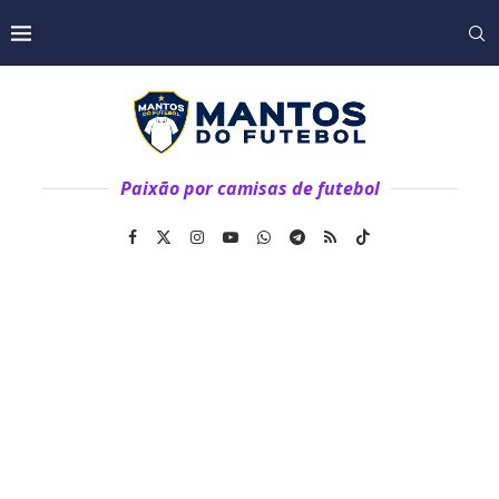
Paixão por camisas de futebol