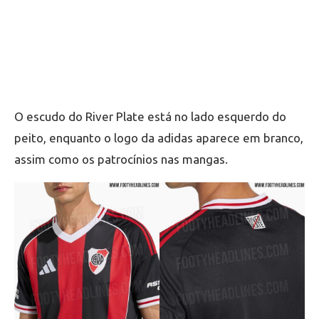
O escudo do River Plate está no lado esquerdo do
peito, enquanto o logo da adidas aparece em branco,
assim como os patrocínios nas mangas.