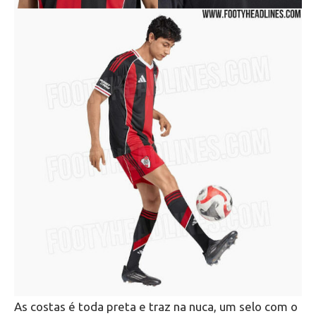
As costas é toda preta e traz na nuca, um selo com o