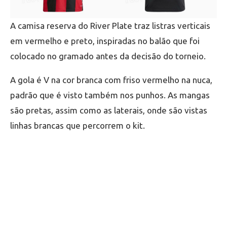
A camisa reserva do River Plate traz listras verticais
em vermelho e preto, inspiradas no balão que foi
colocado no gramado antes da decisão do torneio.
A gola é V na cor branca com friso vermelho na nuca,
padrão que é visto também nos punhos. As mangas
são pretas, assim como as laterais, onde são vistas
linhas brancas que percorrem o kit.