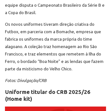
equipe disputa o Campeonato Brasileiro da Série B e
a Copa do Brasil.
Os novos uniformes tiveram direção criativa do
Futbox, em parceria com a Bomache, empresa que
fabrica os uniformes da marca própria do time
alagoano. A coleção traz homenagem ao Rio São
Francisco, e traz elementos que remetem à Ilha do
Ferro, o bordado “Boa Noite” e as lendas que fazem
parte da misticismo do Velho Chico.
Fotos: Divulgação/CRB
Uniforme titular do CRB 2025/26
(Home kit)