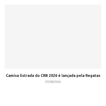
Camisa listrada do CRB 2026 é lançada pela Regatas
07/08/2026