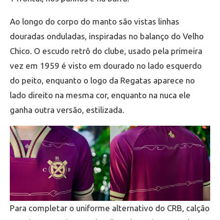
Ao longo do corpo do manto são vistas linhas
douradas onduladas, inspiradas no balanço do Velho
Chico. O escudo retrô do clube, usado pela primeira
vez em 1959 é visto em dourado no lado esquerdo
do peito, enquanto o logo da Regatas aparece no
lado direito na mesma cor, enquanto na nuca ele
ganha outra versão, estilizada.
Para completar o uniforme alternativo do CRB, calção