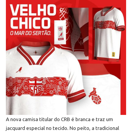
A nova camisa titular do CRB é branca e traz um
jacquard especial no tecido. No peito, a tradicional