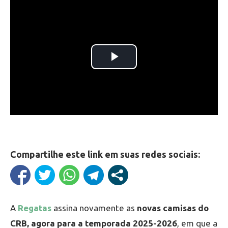
Compartilhe este link em suas redes sociais:
A
Regatas
assina novamente as
novas camisas do
CRB, agora para a temporada 2025-2026
, em que a