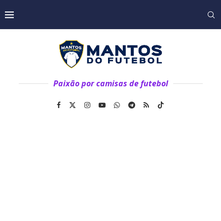
Paixão por camisas de futebol