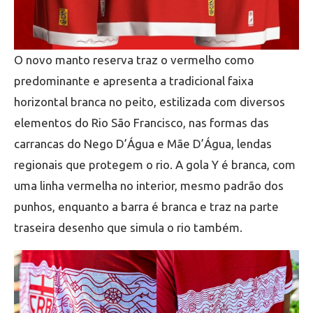
O novo manto reserva traz o vermelho como
predominante e apresenta a tradicional faixa
horizontal branca no peito, estilizada com diversos
elementos do Rio São Francisco, nas formas das
carrancas do Nego D’Água e Mãe D’Água, lendas
regionais que protegem o rio. A gola Y é branca, com
uma linha vermelha no interior, mesmo padrão dos
punhos, enquanto a barra é branca e traz na parte
traseira desenho que simula o rio também.