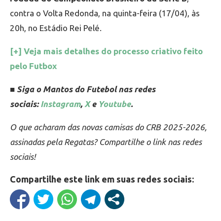
contra o Volta Redonda, na quinta-feira (17/04), às
20h, no Estádio Rei Pelé.
[+] Veja mais detalhes do processo criativo feito
pelo Futbox
■ Siga o Mantos do Futebol nas redes
sociais:
Instagram
,
X
e
Youtube
.
O que acharam das novas camisas do CRB 2025-2026,
assinadas pela Regatas? Compartilhe o link nas redes
sociais!
Compartilhe este link em suas redes sociais: