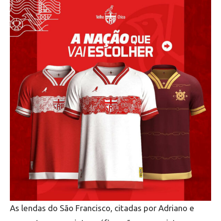
As lendas do São Francisco, citadas por Adriano e