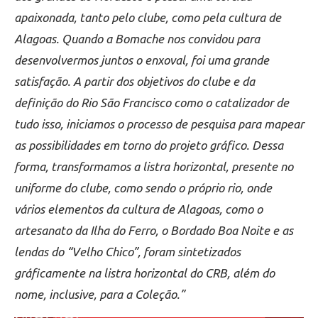
apaixonada, tanto pelo clube, como pela cultura de
Alagoas. Quando a Bomache nos convidou para
desenvolvermos juntos o enxoval, foi uma grande
satisfação.
A partir dos objetivos do clube e da
definição do Rio São Francisco como o catalizador de
tudo isso, iniciamos o processo de pesquisa para mapear
as possibilidades em torno do projeto gráfico. Dessa
forma, transformamos a listra horizontal, presente no
uniforme do clube, como sendo o próprio rio, onde
vários elementos da cultura de Alagoas, como o
artesanato da Ilha do Ferro, o Bordado Boa Noite e as
lendas do “Velho Chico”, foram sintetizados
gráficamente na listra horizontal do CRB, além do
nome, inclusive, para a Coleção.”