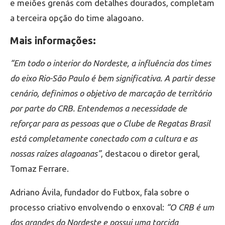
e meiões grenás com detalhes dourados, completam
a terceira opção do time alagoano.
Mais informações:
“Em todo o interior do Nordeste, a influência dos times
do eixo Rio-São Paulo é bem significativa. A partir desse
cenário, definimos o objetivo de marcação de território
por parte do CRB. Entendemos a necessidade de
reforçar para as pessoas que o Clube de Regatas Brasil
está completamente conectado com a cultura e as
nossas raízes alagoanas”
, destacou o diretor geral,
Tomaz Ferrare.
Adriano Ávila, fundador do Futbox, fala sobre o
processo criativo envolvendo o enxoval:
“O CRB é um
dos grandes do Nordeste e possui uma torcida