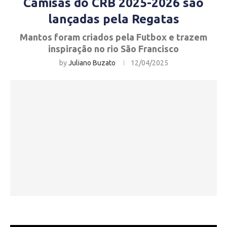
Camisas do CRB 2025-2026 são
lançadas pela Regatas
Mantos foram criados pela Futbox e trazem
inspiração no rio São Francisco
by
Juliano Buzato
12/04/2025