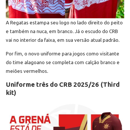
A Regatas estampa seu logo no lado direito do peito
e também na nuca, em branco. Já o escudo do CRB
vai no interior da faixa, em sua versão atual padrão.
Por fim, o novo uniforme para jogos como visitante
do time alagoano se completa com calção branco e
meiões vermelhos.
Uniforme três do CRB 2025/26 (Third
kit)