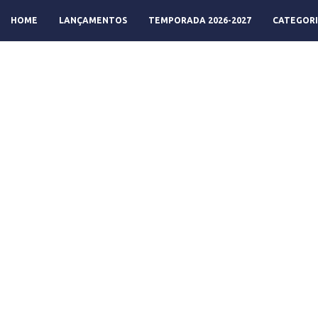
HOME
LANÇAMENTOS
TEMPORADA 2026-2027
CATEGORI