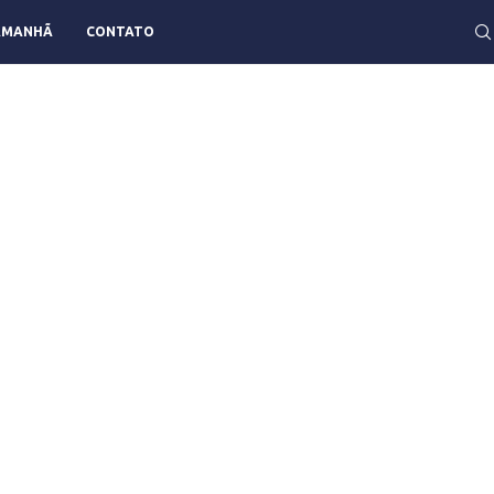
AMANHÃ
CONTATO