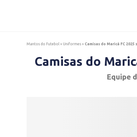
Mantos do Futebol
»
Uniformes
»
Camisas do Maricá FC 2025 
Camisas do Maric
Equipe 